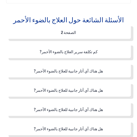
الأسئلة الشائعة حول العلاج بالضوء الأحمر
الصفحة 2
كم تكلفة سرير العلاج بالضوء الأحمر?
هل هناك أي آثار جانبية للعلاج بالضوء الأحمر?
هل هناك أي آثار جانبية للعلاج بالضوء الأحمر?
هل هناك أي آثار جانبية للعلاج بالضوء الأحمر?
هل هناك أي آثار جانبية للعلاج بالضوء الأحمر?