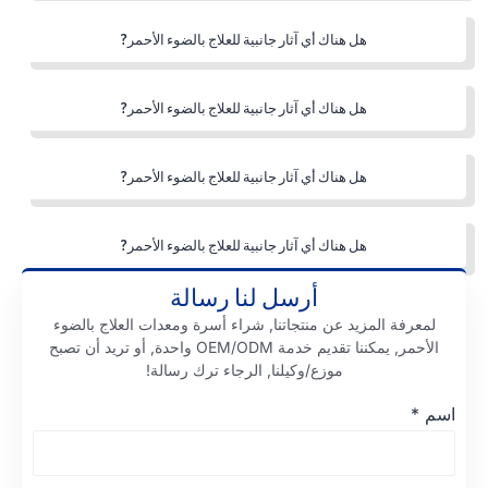
هل هناك أي آثار جانبية للعلاج بالضوء الأحمر?
هل هناك أي آثار جانبية للعلاج بالضوء الأحمر?
هل هناك أي آثار جانبية للعلاج بالضوء الأحمر?
هل هناك أي آثار جانبية للعلاج بالضوء الأحمر?
أرسل لنا رسالة
لمعرفة المزيد عن منتجاتنا, شراء أسرة ومعدات العلاج بالضوء
الأحمر, يمكننا تقديم خدمة OEM/ODM واحدة, أو تريد أن تصبح
موزع/وكيلنا, الرجاء ترك رسالة!
اسم
*