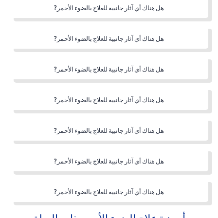
هل هناك أي آثار جانبية للعلاج بالضوء الأحمر?
هل هناك أي آثار جانبية للعلاج بالضوء الأحمر?
هل هناك أي آثار جانبية للعلاج بالضوء الأحمر?
هل هناك أي آثار جانبية للعلاج بالضوء الأحمر?
هل هناك أي آثار جانبية للعلاج بالضوء الأحمر?
هل هناك أي آثار جانبية للعلاج بالضوء الأحمر?
هل هناك أي آثار جانبية للعلاج بالضوء الأحمر?