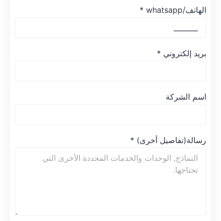
الهاتف/whatsapp
*
بريد إلكتروني
*
اسم الشركة
رسالة(تفاصيل أخرى)
*