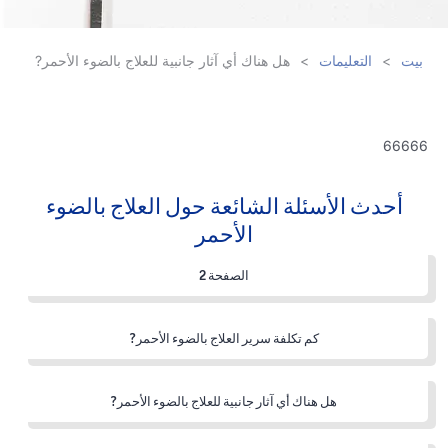
بيت
>
التعليمات
>
هل هناك أي آثار جانبية للعلاج بالضوء الأحمر?
66666
أحدث الأسئلة الشائعة حول العلاج بالضوء
الأحمر
الصفحة 2
كم تكلفة سرير العلاج بالضوء الأحمر?
هل هناك أي آثار جانبية للعلاج بالضوء الأحمر?