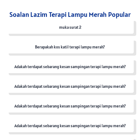
Soalan Lazim Terapi Lampu Merah Popular
muka surat 2
Berapakah kos katil terapi lampu merah?
Adakah terdapat sebarang kesan sampingan terapi lampu merah?
Adakah terdapat sebarang kesan sampingan terapi lampu merah?
Adakah terdapat sebarang kesan sampingan terapi lampu merah?
Adakah terdapat sebarang kesan sampingan terapi lampu merah?