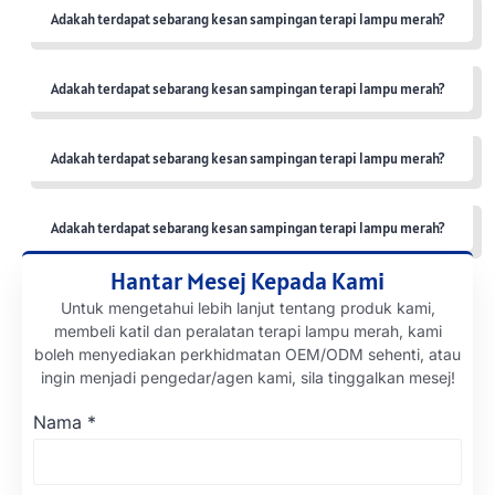
Adakah terdapat sebarang kesan sampingan terapi lampu merah?
Adakah terdapat sebarang kesan sampingan terapi lampu merah?
Adakah terdapat sebarang kesan sampingan terapi lampu merah?
Adakah terdapat sebarang kesan sampingan terapi lampu merah?
Hantar Mesej Kepada Kami
Untuk mengetahui lebih lanjut tentang produk kami,
membeli katil dan peralatan terapi lampu merah, kami
boleh menyediakan perkhidmatan OEM/ODM sehenti, atau
ingin menjadi pengedar/agen kami, sila tinggalkan mesej!
Nama
*