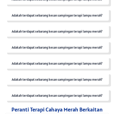
Adakah terdapat sebarang kesan sampingan terapi lampu merah?
Adakah terdapat sebarang kesan sampingan terapi lampu merah?
Adakah terdapat sebarang kesan sampingan terapi lampu merah?
Adakah terdapat sebarang kesan sampingan terapi lampu merah?
Adakah terdapat sebarang kesan sampingan terapi lampu merah?
Adakah terdapat sebarang kesan sampingan terapi lampu merah?
Peranti Terapi Cahaya Merah Berkaitan