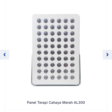
Panel Terapi Cahaya Merah AL300