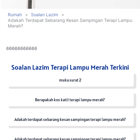
Rumah
>
Soalan Lazim
>
Adakah Terdapat Sebarang Kesan Sampingan Terapi Lampu
Merah?
66666666666
Soalan Lazim Terapi Lampu Merah Terkini
muka surat 2
Berapakah kos katil terapi lampu merah?
Adakah terdapat sebarang kesan sampingan terapi lampu merah?
Adakah terdapat sebarang kesan sampingan terapi lampu merah?