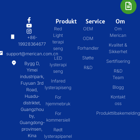
Produkt
Service
Om
Red
OEM
Om
Light
Merican
+86-
ODM
terapi
19928364677
Kvalitet &
Forhandler
seng
Sikkerhet
support@merican.com.cn
Støtte
LED
Sertifisering
Bygg D,
lysterapi
R&D
Yimei
R&D
seng
industripark,
Team
Infared
Fuyuan 3rd
Blogg
lysterapiseng
Road,
Huadu-
Kontakt
For
distriktet,
oss
hjemmebruk
Guangzhou
Produkttilbakemelding
For
by,
kommersiell
Guangdong-
provinsen,
Rødt
Kina
lysterapipanel