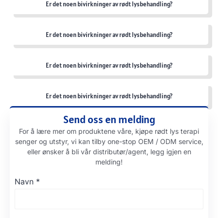
Er det noen bivirkninger av rødt lysbehandling?
Er det noen bivirkninger av rødt lysbehandling?
Er det noen bivirkninger av rødt lysbehandling?
Er det noen bivirkninger av rødt lysbehandling?
Send oss ​​en melding
For å lære mer om produktene våre, kjøpe rødt lys terapi
senger og utstyr, vi kan tilby one-stop OEM / ODM service,
eller ønsker å bli vår distributør/agent, legg igjen en
melding!
Navn
*