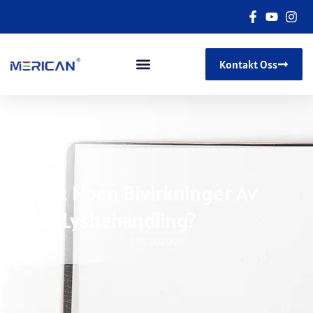
Kontakt Oss
Er Det Noen Bivirkninger Av
Rødt Lysbehandling?
07/09/2026