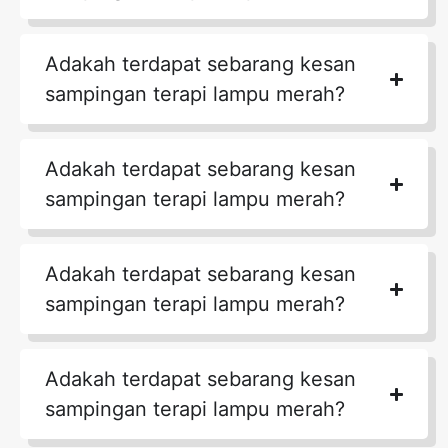
Adakah terdapat sebarang kesan
sampingan terapi lampu merah?
Adakah terdapat sebarang kesan
sampingan terapi lampu merah?
Adakah terdapat sebarang kesan
sampingan terapi lampu merah?
Adakah terdapat sebarang kesan
sampingan terapi lampu merah?