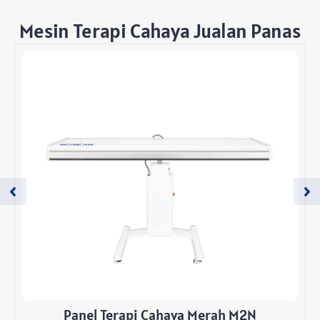
Mesin Terapi Cahaya Jualan Panas
Panel Terapi Cahaya Merah M2N