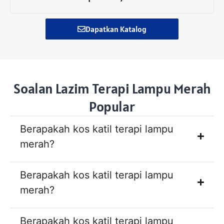
Dapatkan Katalog
Soalan Lazim Terapi Lampu Merah
Popular
Berapakah kos katil terapi lampu
merah?
Berapakah kos katil terapi lampu
merah?
Berapakah kos katil terapi lampu