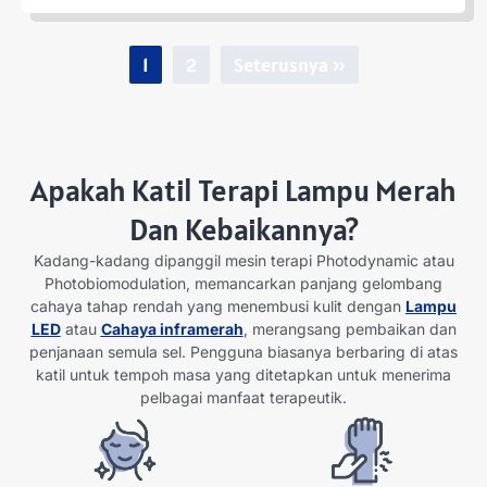
1
2
Seterusnya »
Apakah Katil Terapi Lampu Merah
Dan Kebaikannya?
Kadang-kadang dipanggil mesin terapi Photodynamic atau
Photobiomodulation, memancarkan panjang gelombang
cahaya tahap rendah yang menembusi kulit dengan
Lampu
LED
atau
Cahaya inframerah
, merangsang pembaikan dan
penjanaan semula sel. Pengguna biasanya berbaring di atas
katil untuk tempoh masa yang ditetapkan untuk menerima
pelbagai manfaat terapeutik.