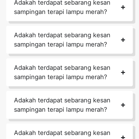
Adakah terdapat sebarang kesan
sampingan terapi lampu merah?
Adakah terdapat sebarang kesan
sampingan terapi lampu merah?
Adakah terdapat sebarang kesan
sampingan terapi lampu merah?
Adakah terdapat sebarang kesan
sampingan terapi lampu merah?
Adakah terdapat sebarang kesan