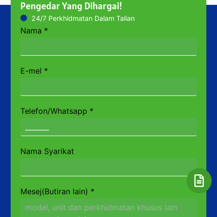
Pengedar Yang Dihargai!
24/7 Perkhidmatan Dalam Talian
Nama
*
E-mel
*
Telefon/Whatsapp
*
Nama Syarikat
Mesej(Butiran lain)
*