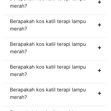
merah?
Berapakah kos katil terapi lampu
merah?
Berapakah kos katil terapi lampu
merah?
Berapakah kos katil terapi lampu
merah?
Berapakah kos katil terapi lampu
merah?