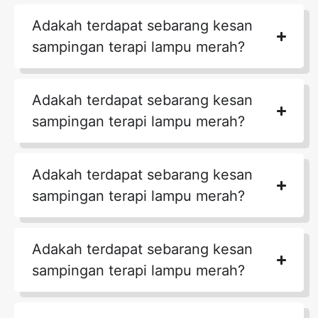
Adakah terdapat sebarang kesan
sampingan terapi lampu merah?
Adakah terdapat sebarang kesan
sampingan terapi lampu merah?
Adakah terdapat sebarang kesan
sampingan terapi lampu merah?
Adakah terdapat sebarang kesan
sampingan terapi lampu merah?