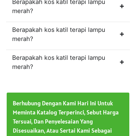
Berapakah kos katil terapi lampu
merah?
Berapakah kos katil terapi lampu
merah?
Berapakah kos katil terapi lampu
merah?
Berhubung Dengan Kami Hari Ini Untuk
Meminta Katalog Terperinci, Sebut Harga
Tersuai, Dan Penyelesaian Yang
Disesuaikan, Atau Sertai Kami Sebagai