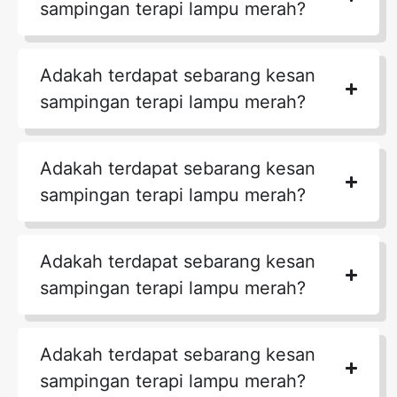
sampingan terapi lampu merah?
Adakah terdapat sebarang kesan
sampingan terapi lampu merah?
Adakah terdapat sebarang kesan
sampingan terapi lampu merah?
Adakah terdapat sebarang kesan
sampingan terapi lampu merah?
Adakah terdapat sebarang kesan
sampingan terapi lampu merah?