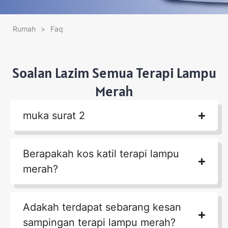
Rumah
>
Faq
Soalan Lazim Semua Terapi Lampu
Merah
muka surat 2
Berapakah kos katil terapi lampu
merah?
Adakah terdapat sebarang kesan
sampingan terapi lampu merah?