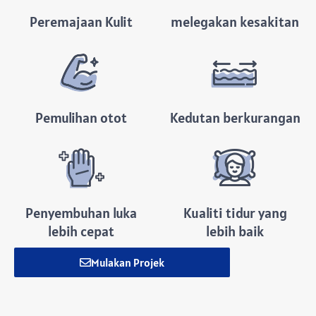
Peremajaan Kulit
melegakan kesakitan
Pemulihan otot
Kedutan berkurangan
Penyembuhan luka
Kualiti tidur yang
lebih cepat
lebih baik
Mulakan Projek