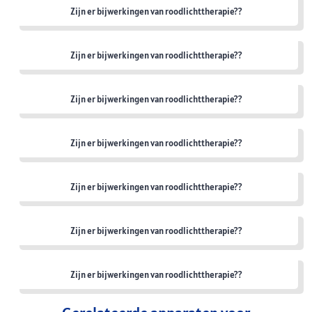
Zijn er bijwerkingen van roodlichttherapie??
Zijn er bijwerkingen van roodlichttherapie??
Zijn er bijwerkingen van roodlichttherapie??
Zijn er bijwerkingen van roodlichttherapie??
Zijn er bijwerkingen van roodlichttherapie??
Zijn er bijwerkingen van roodlichttherapie??
Zijn er bijwerkingen van roodlichttherapie??