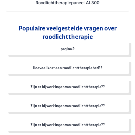
Roodlichttherapiepaneel AL300
Populaire veelgestelde vragen over
roodlichttherapie
pagina 2
Hoeveel kost een roodlichttherapiebed??
Zijn er bijwerkingen van roodlichttherapie??
Zijn er bijwerkingen van roodlichttherapie??
Zijn er bijwerkingen van roodlichttherapie??