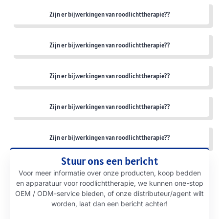
Zijn er bijwerkingen van roodlichttherapie??
Zijn er bijwerkingen van roodlichttherapie??
Zijn er bijwerkingen van roodlichttherapie??
Zijn er bijwerkingen van roodlichttherapie??
Zijn er bijwerkingen van roodlichttherapie??
Stuur ons een bericht
Voor meer informatie over onze producten, koop bedden
en apparatuur voor roodlichttherapie, we kunnen one-stop
OEM / ODM-service bieden, of onze distributeur/agent wilt
worden, laat dan een bericht achter!