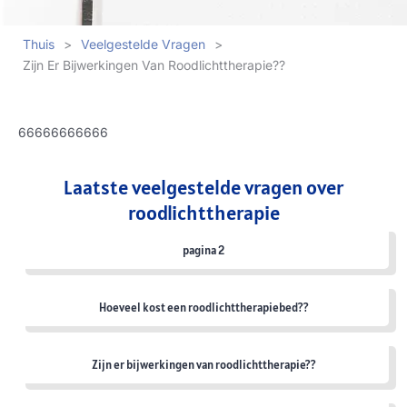
Thuis
>
Veelgestelde Vragen
>
Zijn Er Bijwerkingen Van Roodlichttherapie??
66666666666
Laatste veelgestelde vragen over
roodlichttherapie
pagina 2
Hoeveel kost een roodlichttherapiebed??
Zijn er bijwerkingen van roodlichttherapie??