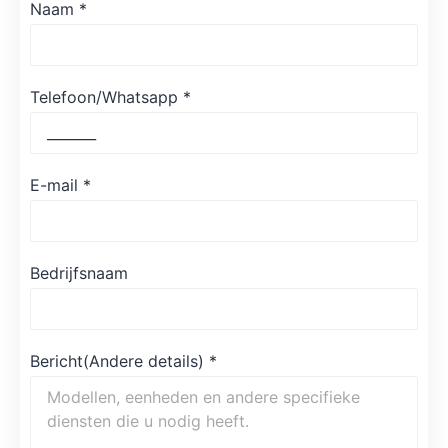
Naam
*
Telefoon/Whatsapp
*
E-mail
*
Bedrijfsnaam
Bericht(Andere details)
*