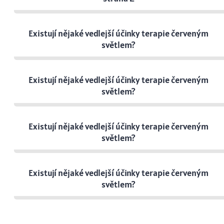
Existují nějaké vedlejší účinky terapie červeným
světlem?
Existují nějaké vedlejší účinky terapie červeným
světlem?
Existují nějaké vedlejší účinky terapie červeným
světlem?
Existují nějaké vedlejší účinky terapie červeným
světlem?