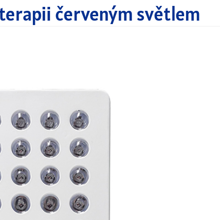
o terapii červeným světlem