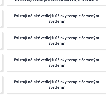
Existují nějaké vedlejší účinky terapie červeným
světlem?
Existují nějaké vedlejší účinky terapie červeným
světlem?
Existují nějaké vedlejší účinky terapie červeným
světlem?
Existují nějaké vedlejší účinky terapie červeným
světlem?