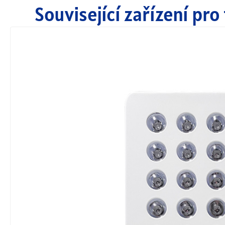
Související zařízení pr