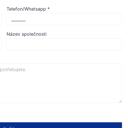
Telefon/Whatsapp
*
Název společnosti