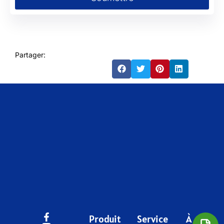
Partager:
Produit
Service
À