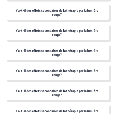
Y a-t-il des effets secondaires de la thérapie par la lumière
rouge?
Y a-t-il des effets secondaires de la thérapie par la lumière
rouge?
Y a-t-il des effets secondaires de la thérapie par la lumière
rouge?
Y a-t-il des effets secondaires de la thérapie par la lumière
rouge?
Y a-t-il des effets secondaires de la thérapie par la lumière
rouge?
Y a-t-il des effets secondaires de la thérapie par la lumière