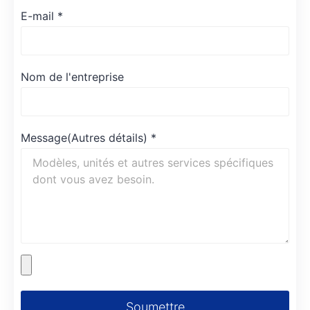
E-mail
*
Nom de l'entreprise
Message(Autres détails)
*
Soumettre