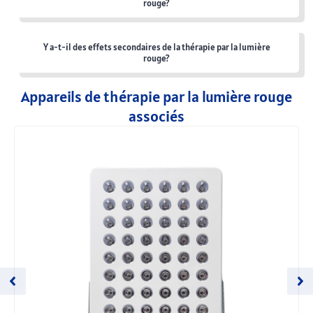
rouge?
Y a-t-il des effets secondaires de la thérapie par la lumière
rouge?
Appareils de thérapie par la lumière rouge
associés