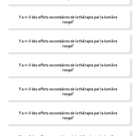
Y a-t-il des effets secondaires de la thérapie par la lumière
rouge?
Y a-t-il des effets secondaires de la thérapie par la lumière
rouge?
Y a-t-il des effets secondaires de la thérapie par la lumière
rouge?
Y a-t-il des effets secondaires de la thérapie par la lumière
rouge?
Y a-t-il des effets secondaires de la thérapie par la lumière
rouge?