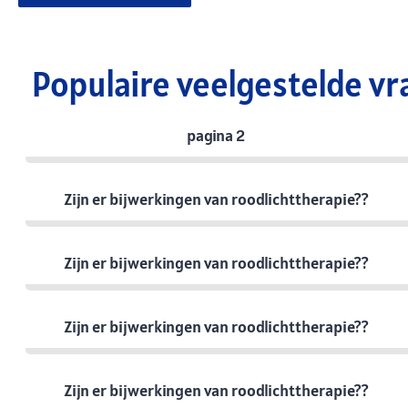
Populaire veelgestelde vr
pagina 2
Zijn er bijwerkingen van roodlichttherapie??
Zijn er bijwerkingen van roodlichttherapie??
Zijn er bijwerkingen van roodlichttherapie??
Zijn er bijwerkingen van roodlichttherapie??