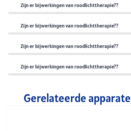
Zijn er bijwerkingen van roodlichttherapie??
Zijn er bijwerkingen van roodlichttherapie??
Zijn er bijwerkingen van roodlichttherapie??
Zijn er bijwerkingen van roodlichttherapie??
Gerelateerde apparate