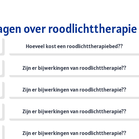
agen over roodlichttherapie
Hoeveel kost een roodlichttherapiebed??
Zijn er bijwerkingen van roodlichttherapie??
Zijn er bijwerkingen van roodlichttherapie??
Zijn er bijwerkingen van roodlichttherapie??
Zijn er bijwerkingen van roodlichttherapie??