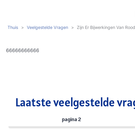
Thuis
>
Veelgestelde Vragen
>
Zijn Er Bijwerkingen Van Rood
66666666666
Laatste veelgestelde vra
pagina 2