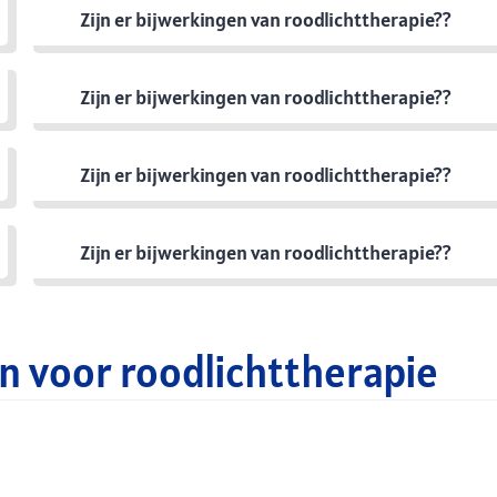
Zijn er bijwerkingen van roodlichttherapie??
Zijn er bijwerkingen van roodlichttherapie??
Zijn er bijwerkingen van roodlichttherapie??
Zijn er bijwerkingen van roodlichttherapie??
n voor roodlichttherapie