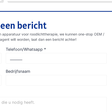
 een bericht
n apparatuur voor roodlichttherapie, we kunnen one-stop OEM /
agent wilt worden, laat dan een bericht achter!
Telefoon/Whatsapp
*
Bedrijfsnaam