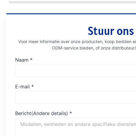
Stuur ons
Voor meer informatie over onze producten, koop bedden e
ODM-service bieden, of onze distributeur/
Naam
*
E-mail
*
Bericht(Andere details)
*