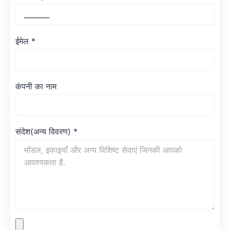
ईमेल
*
कंपनी का नाम
संदेश(अन्य विवरण)
*