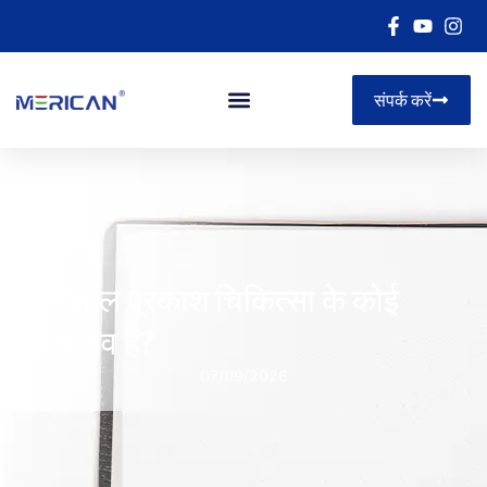
संपर्क करें
क्या लाल प्रकाश चिकित्सा के कोई
दुष्प्रभाव हैं?
07/09/2026