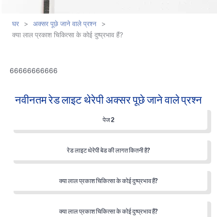
घर
>
अक्सर पूछे जाने वाले प्रश्न
>
क्या लाल प्रकाश चिकित्सा के कोई दुष्प्रभाव हैं?
66666666666
नवीनतम रेड लाइट थेरेपी अक्सर पूछे जाने वाले प्रश्न
पेज 2
रेड लाइट थेरेपी बेड की लागत कितनी है?
क्या लाल प्रकाश चिकित्सा के कोई दुष्प्रभाव हैं?
क्या लाल प्रकाश चिकित्सा के कोई दुष्प्रभाव हैं?