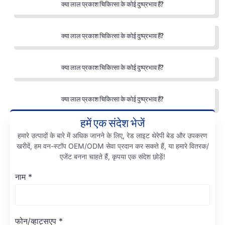
क्या लाल प्रकाश चिकित्सा के कोई दुष्प्रभाव हैं?
क्या लाल प्रकाश चिकित्सा के कोई दुष्प्रभाव हैं?
क्या लाल प्रकाश चिकित्सा के कोई दुष्प्रभाव हैं?
क्या लाल प्रकाश चिकित्सा के कोई दुष्प्रभाव हैं?
हमें एक संदेश भेजें
हमारे उत्पादों के बारे में अधिक जानने के लिए, रेड लाइट थेरेपी बेड और उपकरण
खरीदें, हम वन-स्टॉप OEM/ODM सेवा प्रदान कर सकते हैं, या हमारे वितरक/
एजेंट बनना चाहते हैं, कृपया एक संदेश छोड़ें!
नाम
*
फोन/व्हाट्सएप
*