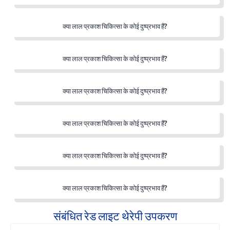
क्या लाल प्रकाश चिकित्सा के कोई दुष्प्रभाव हैं?
क्या लाल प्रकाश चिकित्सा के कोई दुष्प्रभाव हैं?
क्या लाल प्रकाश चिकित्सा के कोई दुष्प्रभाव हैं?
क्या लाल प्रकाश चिकित्सा के कोई दुष्प्रभाव हैं?
क्या लाल प्रकाश चिकित्सा के कोई दुष्प्रभाव हैं?
क्या लाल प्रकाश चिकित्सा के कोई दुष्प्रभाव हैं?
संबंधित रेड लाइट थेरेपी उपकरण