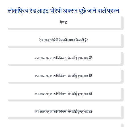
लोकप्रिय रेड लाइट थेरेपी अक्सर पूछे जाने वाले प्रश्न
पेज 2
रेड लाइट थेरेपी बेड की लागत कितनी है?
क्या लाल प्रकाश चिकित्सा के कोई दुष्प्रभाव हैं?
क्या लाल प्रकाश चिकित्सा के कोई दुष्प्रभाव हैं?
क्या लाल प्रकाश चिकित्सा के कोई दुष्प्रभाव हैं?
क्या लाल प्रकाश चिकित्सा के कोई दुष्प्रभाव हैं?