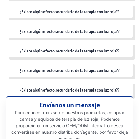
¿Existe algún efecto secundario de la terapia con luz roja??
¿Existe algún efecto secundario de la terapia con luz roja??
¿Existe algún efecto secundario de la terapia con luz roja??
¿Existe algún efecto secundario de la terapia con luz roja??
¿Existe algún efecto secundario de la terapia con luz roja??
Envíanos un mensaje
Para conocer más sobre nuestros productos, comprar
camas y equipos de terapia de luz roja, Podemos
proporcionar un servicio OEM/ODM integral, o desea
convertirse en nuestro distribuidor/agente, por favor deja
un mensaje!