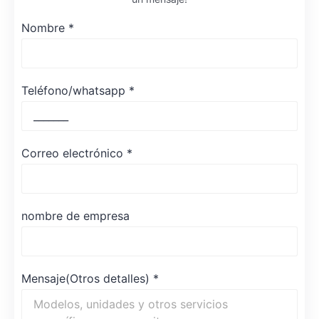
Nombre
*
Teléfono/whatsapp
*
Correo electrónico
*
nombre de empresa
Mensaje(Otros detalles)
*