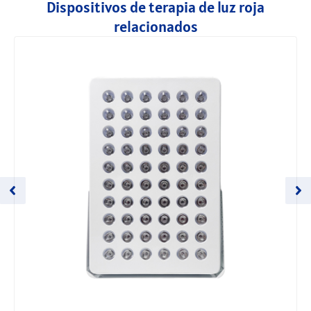
Dispositivos de terapia de luz roja
relacionados