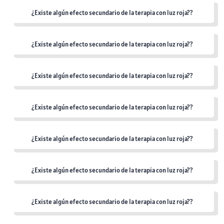
¿Existe algún efecto secundario de la terapia con luz roja??
¿Existe algún efecto secundario de la terapia con luz roja??
¿Existe algún efecto secundario de la terapia con luz roja??
¿Existe algún efecto secundario de la terapia con luz roja??
¿Existe algún efecto secundario de la terapia con luz roja??
¿Existe algún efecto secundario de la terapia con luz roja??
¿Existe algún efecto secundario de la terapia con luz roja??