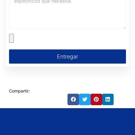
Entregar
Compartir: