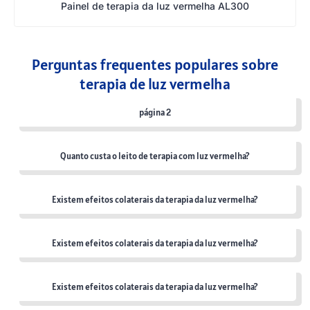
Painel de terapia da luz vermelha AL300
Perguntas frequentes populares sobre
terapia de luz vermelha
página 2
Quanto custa o leito de terapia com luz vermelha?
Existem efeitos colaterais da terapia da luz vermelha?
Existem efeitos colaterais da terapia da luz vermelha?
Existem efeitos colaterais da terapia da luz vermelha?