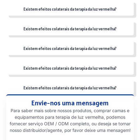
Existem efeitos colaterais da terapia da luz vermelha?
Existem efeitos colaterais da terapia da luz vermelha?
Existem efeitos colaterais da terapia da luz vermelha?
Existem efeitos colaterais da terapia da luz vermelha?
Existem efeitos colaterais da terapia da luz vermelha?
Envie-nos uma mensagem
Para saber mais sobre nossos produtos, comprar camas e
equipamentos para terapia de luz vermelha, podemos
fornecer serviço OEM / ODM completo, ou deseja se tornar
nosso distribuidor/agente, por favor deixe uma mensagem!