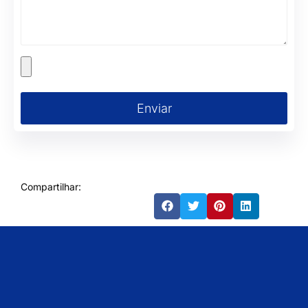
Enviar
Compartilhar: