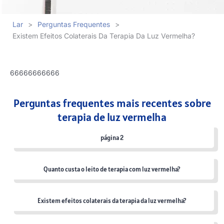
Lar
>
Perguntas Frequentes
>
Existem Efeitos Colaterais Da Terapia Da Luz Vermelha?
66666666666
Perguntas frequentes mais recentes sobre
terapia de luz vermelha
página 2
Quanto custa o leito de terapia com luz vermelha?
Existem efeitos colaterais da terapia da luz vermelha?