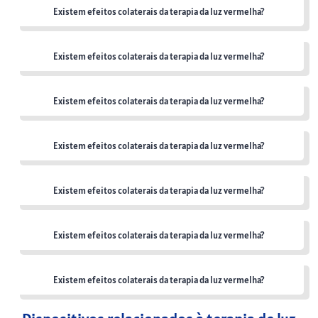
Existem efeitos colaterais da terapia da luz vermelha?
Existem efeitos colaterais da terapia da luz vermelha?
Existem efeitos colaterais da terapia da luz vermelha?
Existem efeitos colaterais da terapia da luz vermelha?
Existem efeitos colaterais da terapia da luz vermelha?
Existem efeitos colaterais da terapia da luz vermelha?
Existem efeitos colaterais da terapia da luz vermelha?