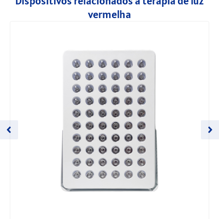
Dispositivos relacionados à terapia de luz
vermelha