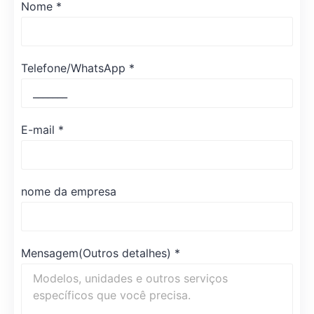
Nome
*
Telefone/WhatsApp
*
E-mail
*
nome da empresa
Mensagem(Outros detalhes)
*