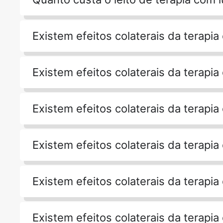
Existem efeitos colaterais da terapia
Existem efeitos colaterais da terapia
Existem efeitos colaterais da terapia
Existem efeitos colaterais da terapia
Existem efeitos colaterais da terapia
Existem efeitos colaterais da terapia