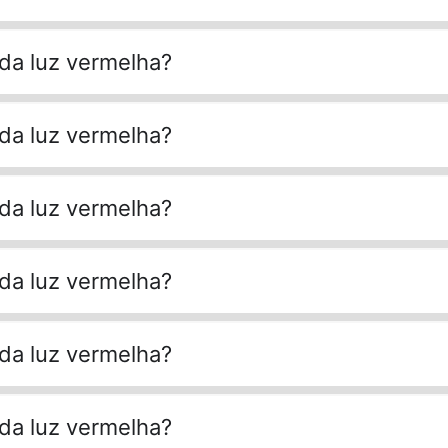
 da luz vermelha?
 da luz vermelha?
 da luz vermelha?
 da luz vermelha?
 da luz vermelha?
 da luz vermelha?