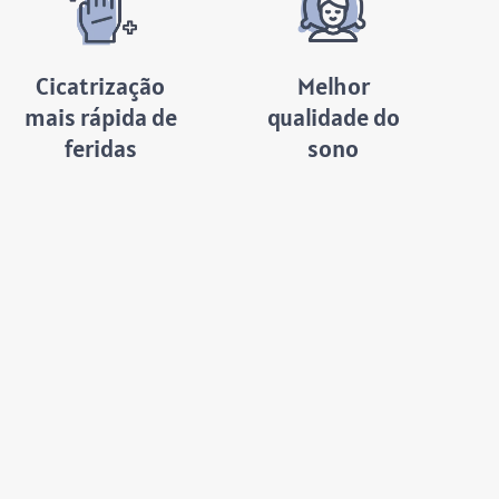
Cicatrização
Melhor
mais rápida de
qualidade do
feridas
sono