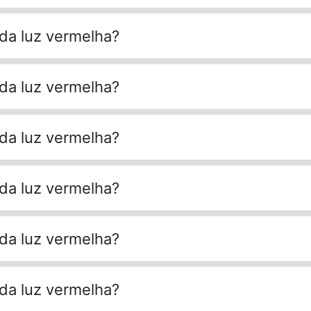
 da luz vermelha?
 da luz vermelha?
 da luz vermelha?
 da luz vermelha?
 da luz vermelha?
 da luz vermelha?