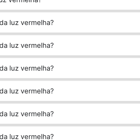
 da luz vermelha?
 da luz vermelha?
 da luz vermelha?
 da luz vermelha?
 da luz vermelha?
 da luz vermelha?