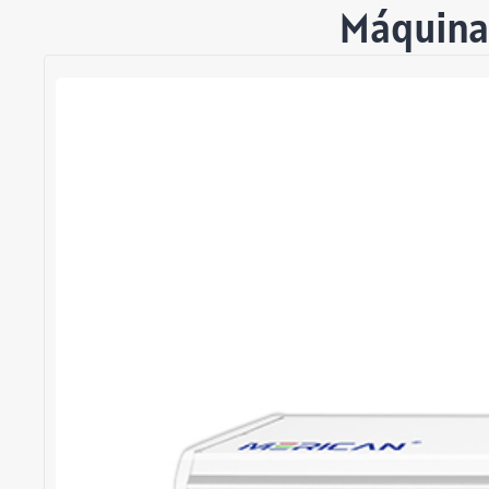
Máquina 