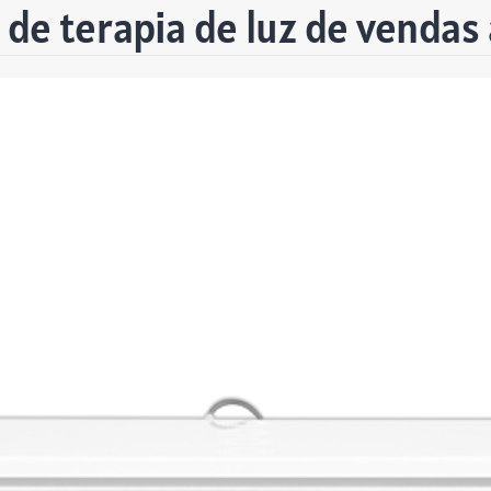
de terapia de luz de vendas