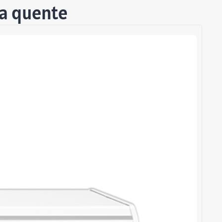
 a quente