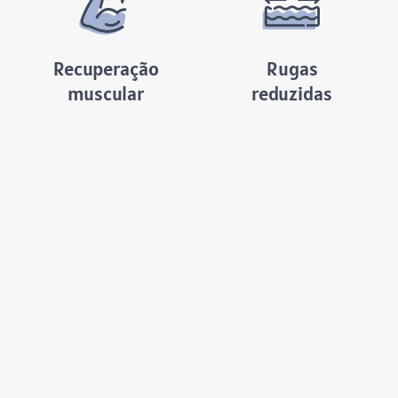
Recuperação
Rugas
muscular
reduzidas