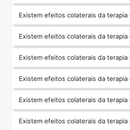
Existem efeitos colaterais da terapia
Existem efeitos colaterais da terapia
Existem efeitos colaterais da terapia
Existem efeitos colaterais da terapia
Existem efeitos colaterais da terapia
Existem efeitos colaterais da terapia