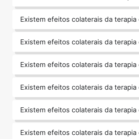
Existem efeitos colaterais da terapia
Existem efeitos colaterais da terapia
Existem efeitos colaterais da terapia
Existem efeitos colaterais da terapia
Existem efeitos colaterais da terapia
Existem efeitos colaterais da terapia