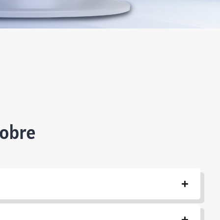
sobre