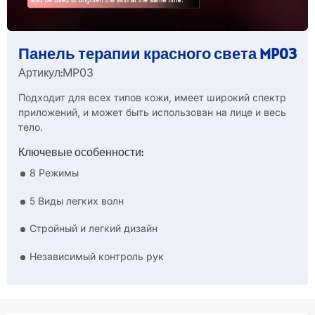
Панель терапии красного света MP03
Артикул:
MP03
Подходит для всех типов кожи, имеет широкий спектр
приложений, и может быть использован на лице и весь
тело.
Ключевые особенности:
8 Режимы
5 Виды легких волн
Стройный и легкий дизайн
Независимый контроль рук