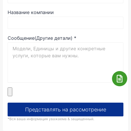
Название компании
Сообщение(Другие детали)
*
Представлять на рассмотрение
*Вся ваша информация уважаема & защищенный.