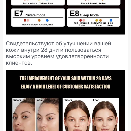
Свидетельствуют об улучшении вашей
кожи внутри 28 дни и пользоваться
высоким уровнем удовлетворенности
клиентов.