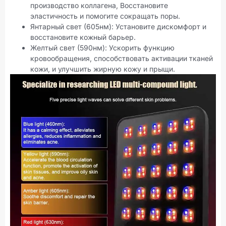
производство коллагена, Восстановите
эластичность и помогите сокращать поры.
Янтарный свет (605нм): Установите дискомфорт и
восстановите кожный барьер.
Желтый свет (590нм): Ускорить функцию
кровообращения, способствовать активации тканей
кожи, и улучшить жирную кожу и прыщи.