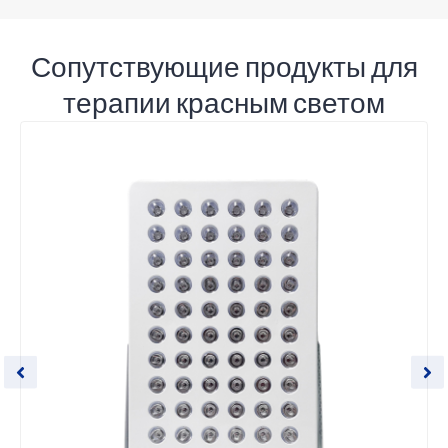
Сопутствующие продукты для
терапии красным светом