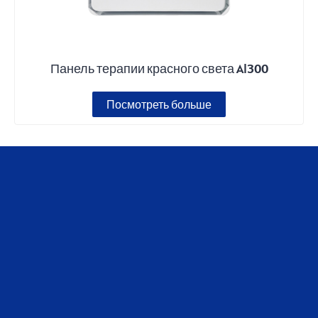
Панель терапии красного света Al300
Посмотреть больше