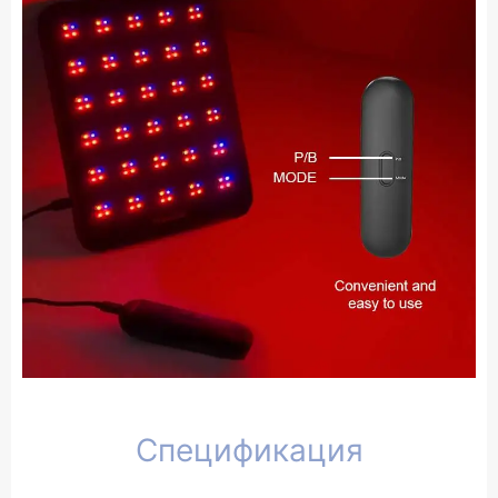
Спецификация