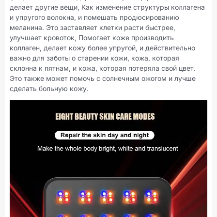
делает другие вещи, Как изменение структуры коллагена
и упругого волокна, и помешать продюсированию
меланина. Это заставляет клетки расти быстрее,
улучшает кровоток, Помогает коже производить
коллаген, делает кожу более упругой, и действительно
важно для заботы о старении кожи, кожа, которая
склонна к пятнам, и кожа, которая потеряла свой цвет.
Это также может помочь с солнечным ожогом и лучше
сделать больную кожу.