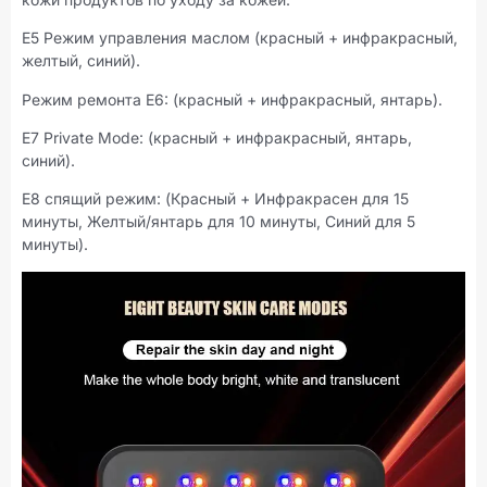
E5 Режим управления маслом (красный + инфракрасный,
желтый, синий).
Режим ремонта E6: (красный + инфракрасный, янтарь).
E7 Private Mode: (красный + инфракрасный, янтарь,
синий).
E8 спящий режим: (Красный + Инфракрасен для 15
минуты, Желтый/янтарь для 10 минуты, Синий для 5
минуты).