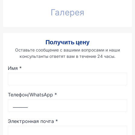
Галерея
Получить цену
Оставьте сообщение с вашими вопросами и наши
консультанты ответят вам в течение 24 часы.
Имя
*
Телефон/WhatsApp
*
Электронная почта
*