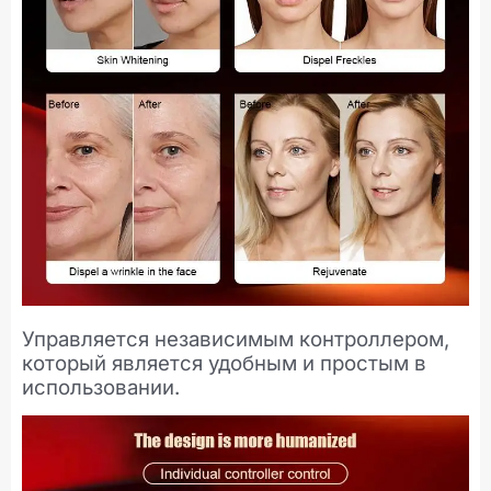
Управляется независимым контроллером,
который является удобным и простым в
использовании.