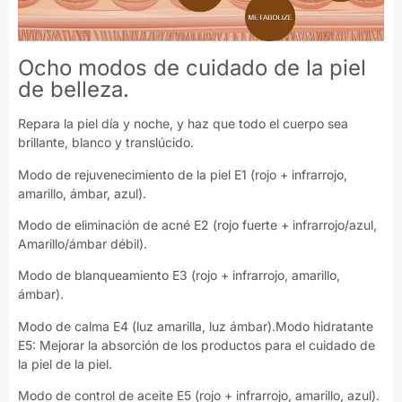
Ocho modos de cuidado de la piel
de belleza.
Repara la piel día y noche, y haz que todo el cuerpo sea
brillante, blanco y translúcido.
Modo de rejuvenecimiento de la piel E1 (rojo + infrarrojo,
amarillo, ámbar, azul).
Modo de eliminación de acné E2 (rojo fuerte + infrarrojo/azul,
Amarillo/ámbar débil).
Modo de blanqueamiento E3 (rojo + infrarrojo, amarillo,
ámbar).
Modo de calma E4 (luz amarilla, luz ámbar).Modo hidratante
E5: Mejorar la absorción de los productos para el cuidado de
la piel de la piel.
Modo de control de aceite E5 (rojo + infrarrojo, amarillo, azul).