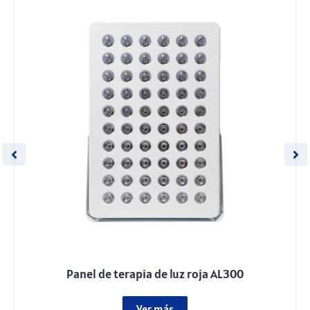
Panel de terapia de luz roja AL300
Ver más