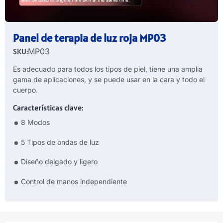
Panel de terapia de luz roja MP03
SKU:
MP03
Es adecuado para todos los tipos de piel, tiene una amplia
gama de aplicaciones, y se puede usar en la cara y todo el
cuerpo.
Características clave:
8 Modos
5 Tipos de ondas de luz
Diseño delgado y ligero
Control de manos independiente