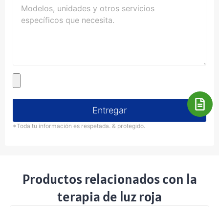
Entregar
*Toda tu información es respetada. & protegido.
Productos relacionados con la
terapia de luz roja