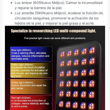
Luz ámbar (605Nuevo Méjico): Calmar la incomodidad
y reparar la barrera de la piel.
Luz amarilla (590Nuevo Méjico): Acelerar la función de
circulación sanguínea, promover la activación de los
tejidos de la piel, y mejorar la piel grasa y el acné.