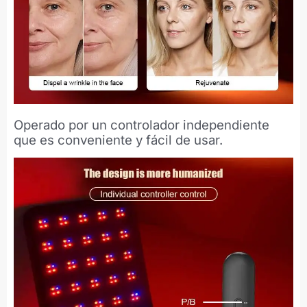
Operado por un controlador independiente
que es conveniente y fácil de usar.