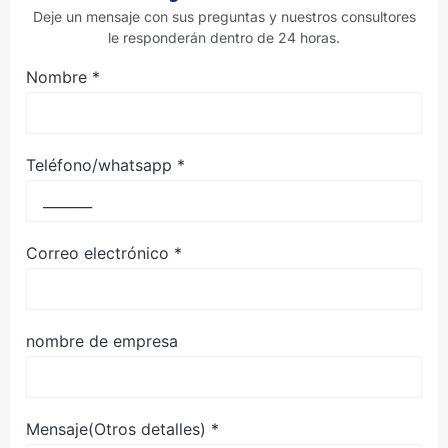
Deje un mensaje con sus preguntas y nuestros consultores
le responderán dentro de 24 horas.
Nombre
*
Teléfono/whatsapp
*
Correo electrónico
*
nombre de empresa
Mensaje(Otros detalles)
*