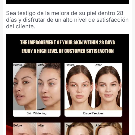
Sea testigo de la mejora de su piel dentro 28
días y disfrutar de un alto nivel de satisfacción
del cliente.