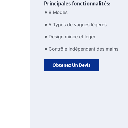
Principales fonctionnalités:
8 Modes
5 Types de vagues légères
Design mince et léger
Contrôle indépendant des mains
Obtenez Un Devis