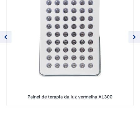
Painel de terapia da luz vermelha AL300