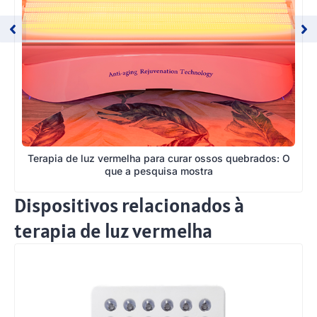
Terapia de luz vermelha para curar ossos quebrados: O
que a pesquisa mostra
Dispositivos relacionados à
terapia de luz vermelha