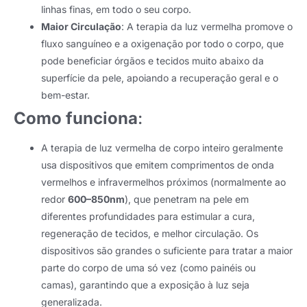
linhas finas, em todo o seu corpo.
Maior Circulação
: A terapia da luz vermelha promove o
fluxo sanguíneo e a oxigenação por todo o corpo, que
pode beneficiar órgãos e tecidos muito abaixo da
superfície da pele, apoiando a recuperação geral e o
bem-estar.
Como funciona
:
A terapia de luz vermelha de corpo inteiro geralmente
usa dispositivos que emitem comprimentos de onda
vermelhos e infravermelhos próximos (normalmente ao
redor
600–850nm
), que penetram na pele em
diferentes profundidades para estimular a cura,
regeneração de tecidos, e melhor circulação. Os
dispositivos são grandes o suficiente para tratar a maior
parte do corpo de uma só vez (como painéis ou
camas), garantindo que a exposição à luz seja
generalizada.