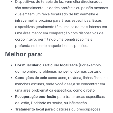
Dispositivos de terapia de luz vermelha direcionados
são normalmente unidades portáteis ou painéis menores
que emitem um feixe focalizado de luz vermelha e
infravermelha próxima para áreas específicas. Esses
dispositivos geralmente têm uma saída mais intensa em
uma área menor em comparação com dispositivos de
corpo inteiro, permitindo uma penetração mais
profunda no tecido naquele local específico.
Melhor para
:
Dor muscular ou articular localizada
(Por exemplo,
dor no ombro, problemas no joelho, dor nas costas).
Condições de pele
como acne, rosácea, linhas finas, ou
manchas escuras, onde você deseja se concentrar em
uma área problemática específica, como o rosto.
Recuperação pós-lesão
para tratar áreas específicas
de lesão, Doridade muscular, ou inflamação.
Tratamento local para cicatrizes
ou preocupações