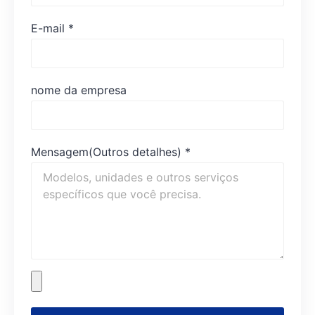
E-mail
*
nome da empresa
Mensagem(Outros detalhes)
*