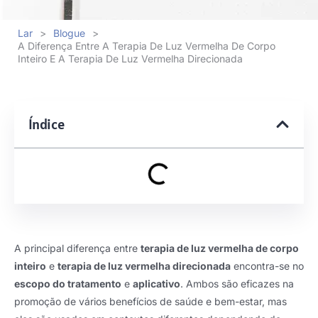
Lar
>
Blogue
>
A Diferença Entre A Terapia De Luz Vermelha De Corpo
Inteiro E A Terapia De Luz Vermelha Direcionada
Índice
A principal diferença entre
terapia de luz vermelha de corpo
inteiro
e
terapia de luz vermelha direcionada
encontra-se no
escopo do tratamento
e
aplicativo
. Ambos são eficazes na
promoção de vários benefícios de saúde e bem-estar, mas