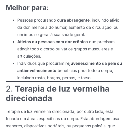
Melhor para
:
Pessoas procurando
cura abrangente
, incluindo alívio
da dor, melhoria do humor, aumento da circulação, ou
um impulso geral à sua saúde geral.
Atletas ou pessoas com dor crônica
que precisam
atingir todo o corpo ou vários grupos musculares e
articulações.
Indivíduos que procuram
rejuvenescimento da pele ou
antienvelhecimento
benefícios para todo o corpo,
incluindo rosto, braços, pernas, e torso.
2.
Terapia de luz vermelha
direcionada
Terapia de luz vermelha direcionada, por outro lado, está
focado em áreas específicas do corpo. Esta abordagem usa
menores, dispositivos portáteis, ou pequenos painéis, que