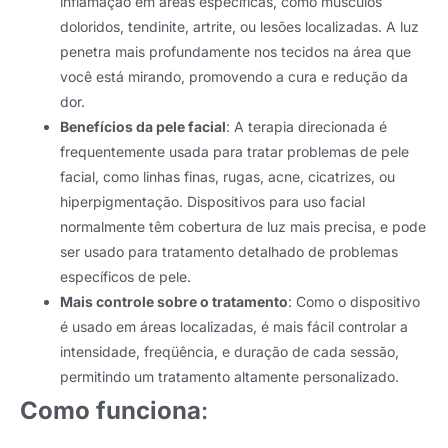
inflamação em áreas específicas, como músculos
doloridos, tendinite, artrite, ou lesões localizadas. A luz
penetra mais profundamente nos tecidos na área que
você está mirando, promovendo a cura e redução da
dor.
Benefícios da pele facial
: A terapia direcionada é
frequentemente usada para tratar problemas de pele
facial, como linhas finas, rugas, acne, cicatrizes, ou
hiperpigmentação. Dispositivos para uso facial
normalmente têm cobertura de luz mais precisa, e pode
ser usado para tratamento detalhado de problemas
específicos de pele.
Mais controle sobre o tratamento
: Como o dispositivo
é usado em áreas localizadas, é mais fácil controlar a
intensidade, freqüência, e duração de cada sessão,
permitindo um tratamento altamente personalizado.
Como funciona
: