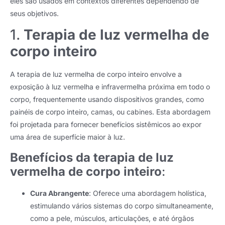
eles são usados ​​em contextos diferentes dependendo de
seus objetivos.
1.
Terapia de luz vermelha de
corpo inteiro
A terapia de luz vermelha de corpo inteiro envolve a
exposição à luz vermelha e infravermelha próxima em todo o
corpo, frequentemente usando dispositivos grandes, como
painéis de corpo inteiro, camas, ou cabines. Esta abordagem
foi projetada para fornecer benefícios sistêmicos ao expor
uma área de superfície maior à luz.
Benefícios da terapia de luz
vermelha de corpo inteiro
:
Cura Abrangente
: Oferece uma abordagem holística,
estimulando vários sistemas do corpo simultaneamente,
como a pele, músculos, articulações, e até órgãos