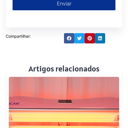
Enviar
Compartilhar:
Artigos relacionados