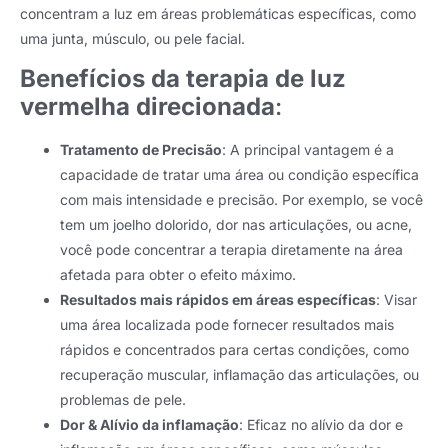
concentram a luz em áreas problemáticas específicas, como
uma junta, músculo, ou pele facial.
Benefícios da terapia de luz
vermelha direcionada
:
Tratamento de Precisão
: A principal vantagem é a
capacidade de tratar uma área ou condição específica
com mais intensidade e precisão. Por exemplo, se você
tem um joelho dolorido, dor nas articulações, ou acne,
você pode concentrar a terapia diretamente na área
afetada para obter o efeito máximo.
Resultados mais rápidos em áreas específicas
: Visar
uma área localizada pode fornecer resultados mais
rápidos e concentrados para certas condições, como
recuperação muscular, inflamação das articulações, ou
problemas de pele.
Dor & Alívio da inflamação
: Eficaz no alívio da dor e