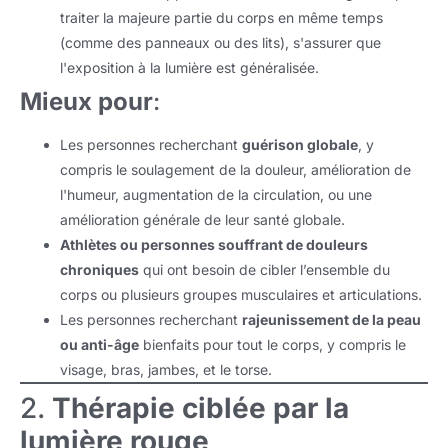
traiter la majeure partie du corps en même temps
(comme des panneaux ou des lits), s'assurer que
l'exposition à la lumière est généralisée.
Mieux pour
:
Les personnes recherchant
guérison globale
, y
compris le soulagement de la douleur, amélioration de
l'humeur, augmentation de la circulation, ou une
amélioration générale de leur santé globale.
Athlètes ou personnes souffrant de douleurs
chroniques
qui ont besoin de cibler l’ensemble du
corps ou plusieurs groupes musculaires et articulations.
Les personnes recherchant
rajeunissement de la peau
ou anti-âge
bienfaits pour tout le corps, y compris le
visage, bras, jambes, et le torse.
2.
Thérapie ciblée par la
lumière rouge