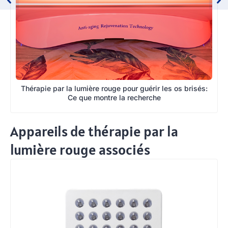
Thérapie par la lumière rouge pour guérir les os brisés:
Ce que montre la recherche
Appareils de thérapie par la
lumière rouge associés