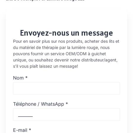
Envoyez-nous un message
Pour en savoir plus sur nos produits, acheter des lits et
du matériel de thérapie par la lumière rouge, nous
pouvons fournir un service OEM/ODM à guichet
unique, ou souhaitez devenir notre distributeur/agent,
s'il vous plaît laissez un message!
Nom
*
Téléphone / WhatsApp
*
E-mail
*