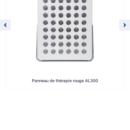
Panneau de thérapie rouge AL300