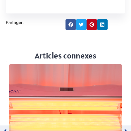
Partager:
Articles connexes