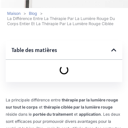
Maison
>
Blog
>
La Différence Entre La Thérapie Par La Lumière Rouge Du
Corps Entier Et La Thérapie Par La Lumière Rouge Ciblée
Table des matières
La principale différence entre
thérapie par la lumière rouge
sur tout le corps
et
thérapie ciblée par la lumière rouge
réside dans le
portée du traitement
et
application
. Les deux
sont efficaces pour promouvoir divers avantages pour la