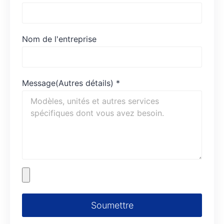
Nom de l'entreprise
Message(Autres détails)
*
Soumettre