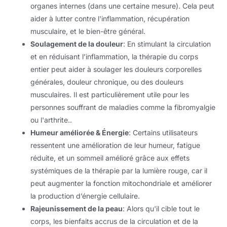
organes internes (dans une certaine mesure). Cela peut
aider à lutter contre l'inflammation, récupération
musculaire, et le bien-être général.
Soulagement de la douleur
: En stimulant la circulation
et en réduisant l’inflammation, la thérapie du corps
entier peut aider à soulager les douleurs corporelles
générales, douleur chronique, ou des douleurs
musculaires. Il est particulièrement utile pour les
personnes souffrant de maladies comme la fibromyalgie
ou l'arthrite..
Humeur améliorée & Énergie
: Certains utilisateurs
ressentent une amélioration de leur humeur, fatigue
réduite, et un sommeil amélioré grâce aux effets
systémiques de la thérapie par la lumière rouge, car il
peut augmenter la fonction mitochondriale et améliorer
la production d’énergie cellulaire.
Rajeunissement de la peau
: Alors qu'il cible tout le
corps, les bienfaits accrus de la circulation et de la