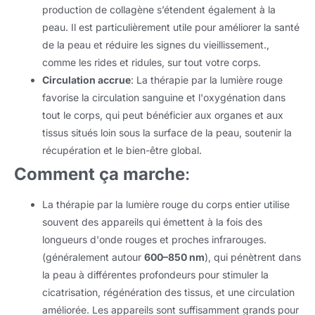
production de collagène s’étendent également à la
peau. Il est particulièrement utile pour améliorer la santé
de la peau et réduire les signes du vieillissement.,
comme les rides et ridules, sur tout votre corps.
Circulation accrue
: La thérapie par la lumière rouge
favorise la circulation sanguine et l'oxygénation dans
tout le corps, qui peut bénéficier aux organes et aux
tissus situés loin sous la surface de la peau, soutenir la
récupération et le bien-être global.
Comment ça marche
:
La thérapie par la lumière rouge du corps entier utilise
souvent des appareils qui émettent à la fois des
longueurs d'onde rouges et proches infrarouges.
(généralement autour
600–850 nm
), qui pénètrent dans
la peau à différentes profondeurs pour stimuler la
cicatrisation, régénération des tissus, et une circulation
améliorée. Les appareils sont suffisamment grands pour