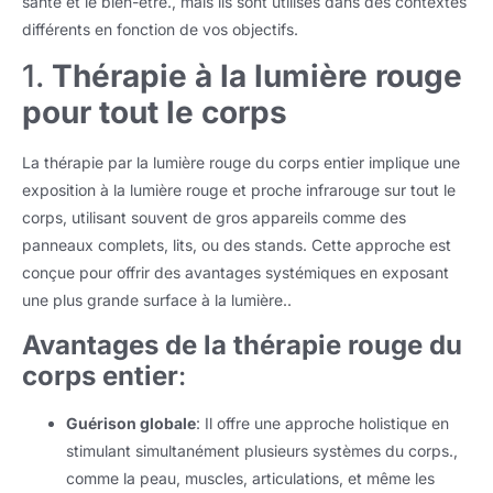
santé et le bien-être., mais ils sont utilisés dans des contextes
différents en fonction de vos objectifs.
1.
Thérapie à la lumière rouge
pour tout le corps
La thérapie par la lumière rouge du corps entier implique une
exposition à la lumière rouge et proche infrarouge sur tout le
corps, utilisant souvent de gros appareils comme des
panneaux complets, lits, ou des stands. Cette approche est
conçue pour offrir des avantages systémiques en exposant
une plus grande surface à la lumière..
Avantages de la thérapie rouge du
corps entier
:
Guérison globale
: Il offre une approche holistique en
stimulant simultanément plusieurs systèmes du corps.,
comme la peau, muscles, articulations, et même les