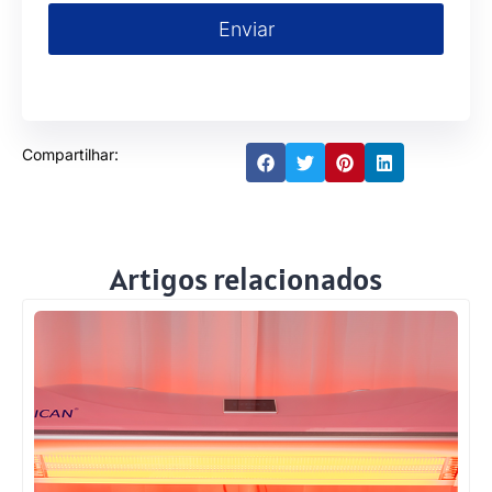
Enviar
Compartilhar:
Artigos relacionados