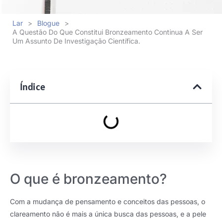
Lar
>
Blogue
>
A Questão Do Que Constitui Bronzeamento Continua A Ser
Um Assunto De Investigação Científica.
Índice
O que é bronzeamento?
Com a mudança de pensamento e conceitos das pessoas, o
clareamento não é mais a única busca das pessoas, e a pele