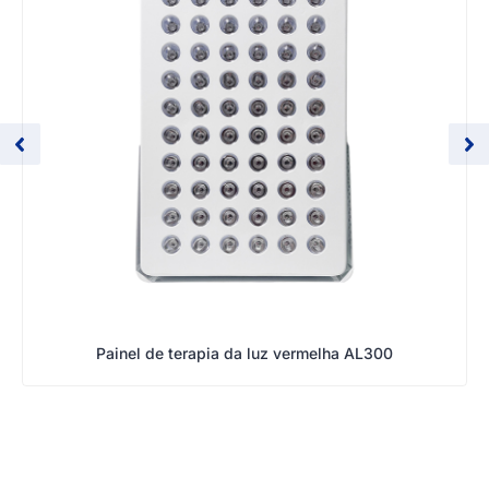
Painel de terapia da luz vermelha AL300