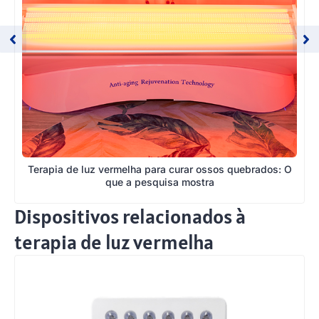
Terapia de luz vermelha para curar ossos quebrados: O
que a pesquisa mostra
Dispositivos relacionados à
terapia de luz vermelha