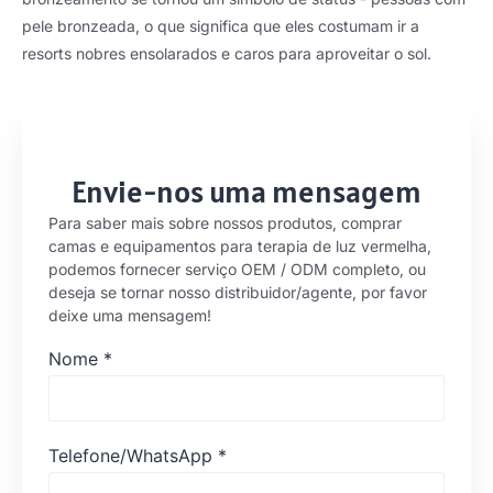
pele bronzeada, o que significa que eles costumam ir a
resorts nobres ensolarados e caros para aproveitar o sol.
Envie-nos uma mensagem
Para saber mais sobre nossos produtos, comprar
camas e equipamentos para terapia de luz vermelha,
podemos fornecer serviço OEM / ODM completo, ou
deseja se tornar nosso distribuidor/agente, por favor
deixe uma mensagem!
Nome
*
Telefone/WhatsApp
*