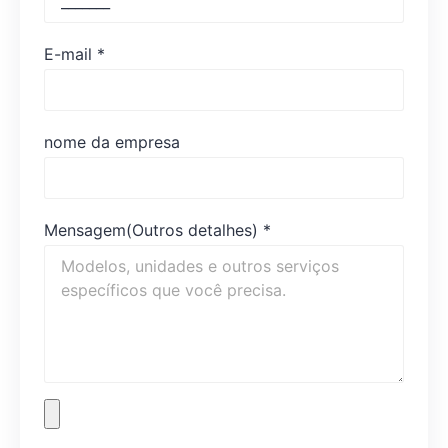
E-mail
*
nome da empresa
Mensagem(Outros detalhes)
*