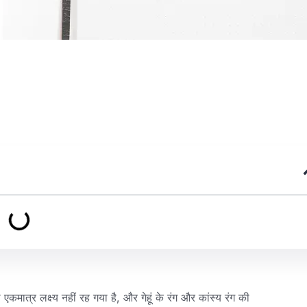
ात्र लक्ष्य नहीं रह गया है, और गेहूं के रंग और कांस्य रंग की