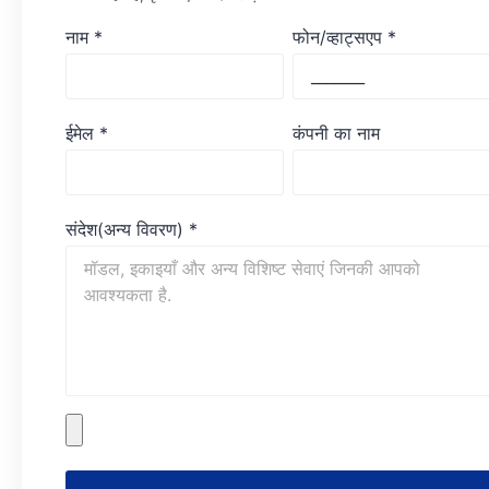
नाम
*
फोन/व्हाट्सएप
*
ईमेल
*
कंपनी का नाम
संदेश(अन्य विवरण)
*