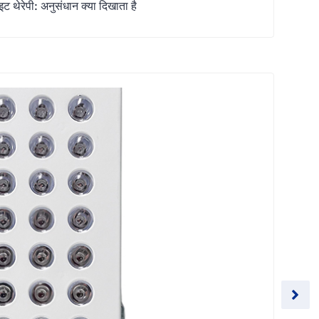
ट थेरेपी: अनुसंधान क्या दिखाता है