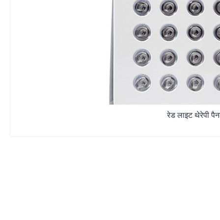
रेड लाइट थेरेपी 