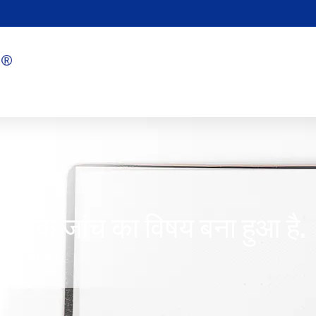
ैज्ञानिक जांच का विषय बना हुआ है.
1/03/2025