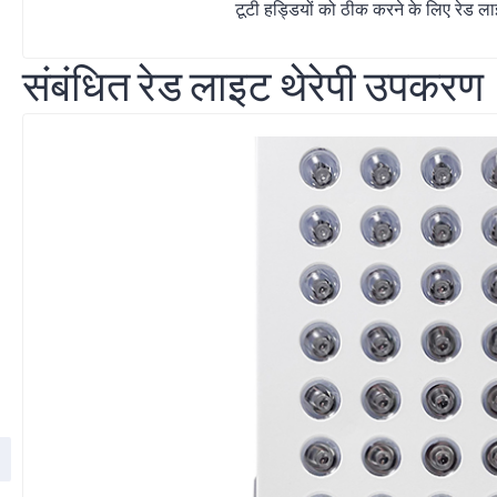
टूटी हड्डियों को ठीक करने के लिए रेड लाइ
संबंधित रेड लाइट थेरेपी उपकरण