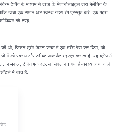
कृत्रिम टैनिंग के माध्यम से त्वचा के मेलानोसाइट्स द्वारा मेलेनिन के
ग, ताकि त्वचा एक समान और स्वस्थ गहरा रंग प्रस्तुत करे. एक गहरा
ओब्सीडियन की तरह.
ी थी, जिसने तुरंत फैशन जगत में एक ट्रेंड पैदा कर दिया, जो
लोगों को स्वस्थ और अधिक आकर्षक महसूस कराता है. यह यूरोप में
ल. आजकल, टैनिंग एक स्टेटस सिंबल बन गया है-कांस्य त्वचा वाले
ट्स में जाते हैं.
जेंट