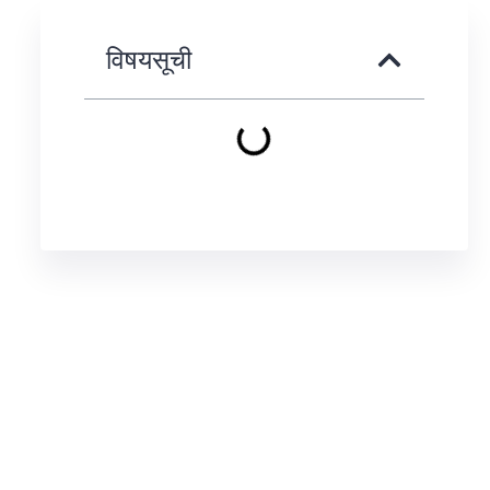
विषयसूची