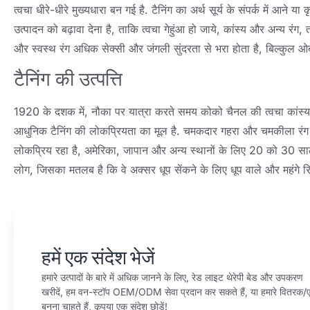
त्वचा धीरे-धीरे मुख्यधारा बन गई है. टैनिंग का अर्थ सूर्य के संपर्क में आने या 
उत्पादन को बढ़ावा देना है, ताकि त्वचा गेहुंआ हो जाये, कांस्य और अन्य रं
और स्वस्थ रंग अधिक सेक्सी और जंगली सुंदरता से भरा होता है, बिल्कुल 
टैनिंग की उत्पत्ति
1920 के दशक में, नौका पर यात्रा करते समय कोको चैनल की त्वचा कांस्य क
आधुनिक टैनिंग की लोकप्रियता का मूल है. चमकदार गहरा और चमकीला रंग 
लोकप्रिय रहा है, अमेरिका, जापान और अन्य स्थानों के लिए 20 को 30 सा
लोग, जिसका मतलब है कि वे अक्सर धूप सेंकने के लिए धूप वाले और महंगे रिसॉर्
हमें एक संदेश भेजें
हमारे उत्पादों के बारे में अधिक जानने के लिए, रेड लाइट थेरेपी बेड और उपकरण
खरीदें, हम वन-स्टॉप OEM/ODM सेवा प्रदान कर सकते हैं, या हमारे वितरक/ए
बनना चाहते हैं, कृपया एक संदेश छोड़ें!