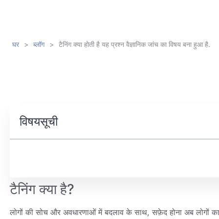
घर
>
ब्लॉग
>
टैनिंग क्या होती है यह प्रश्न वैज्ञानिक जांच का विषय बना हुआ है.
विषयसूची
टैनिंग क्या है?
लोगों की सोच और अवधारणाओं में बदलाव के साथ, सफ़ेद होना अब लोगों का एकम