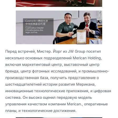
Перед встречей, Мистер. Йорг из JW Group посетил
несколько основных подразделений Merican Holding,
включая маркетинговый центр, выставочный центр
бренда, центр фотонных исследований, и промышленно-
производственная база, получить представление о
шестнадцатилетней истории развития Мерикана,
инновационные технологические приложения, и цифровая
система. Он высоко оценил передовую модель
управления качеством компании Merican., оперативные
планы, и технологические достижения.