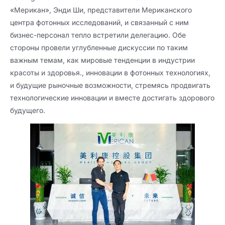
«Мерикан», Энди Ши, представители Мериканского
центра фотонных исследований, и связанный с ним
бизнес-персонал тепло встретили делегацию. Обе
стороны провели углубленные дискуссии по таким
важным темам, как мировые тенденции в индустрии
красоты и здоровья., инновации в фотонных технологиях,
и будущие рыночные возможности, стремясь продвигать
технологические инновации и вместе достигать здорового
будущего.