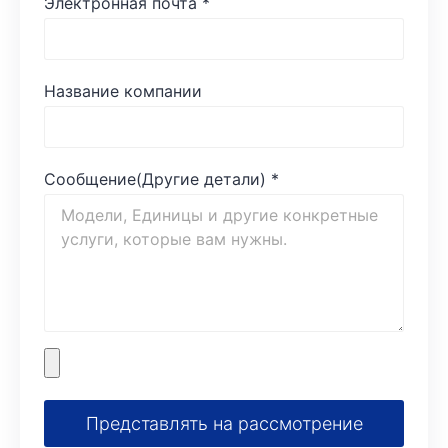
Электронная почта
*
Название компании
Сообщение(Другие детали)
*
Представлять на рассмотрение