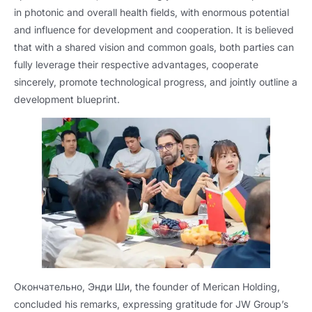
in photonic and overall health fields
,
with enormous potential
and influence for development and cooperation
.
It is believed
that with a shared vision and common goals
,
both parties can
fully leverage their respective advantages
,
cooperate
sincerely
,
promote technological progress
,
and jointly outline a
development blueprint
.
Окончательно, Энди Ши,
the founder of Merican Holding
,
concluded his remarks
,
expressing gratitude for JW Group’s