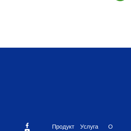
Продукт
Услуга
О