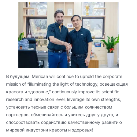
В будущем,
Merican will continue to uphold the corporate
mission of
“
illuminating the light of technology
, освещающая
красота и здоровье,”
continuously improve its scientific
research and innovation level
,
leverage its own strengths
,
установить тесные связи с большим количеством
партнеров, обменивайтесь и учитесь друг у друга, и
способствовать содействию качественному развитию
мировой индустрии красоты и здоровья!