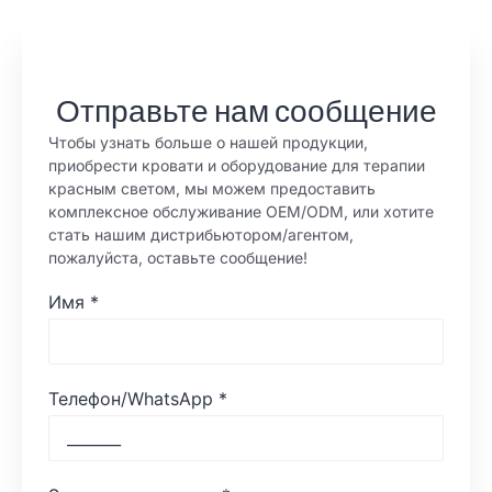
Отправьте нам сообщение
Чтобы узнать больше о нашей продукции,
приобрести кровати и оборудование для терапии
красным светом, мы можем предоставить
комплексное обслуживание OEM/ODM, или хотите
стать нашим дистрибьютором/агентом,
пожалуйста, оставьте сообщение!
Имя
*
Телефон/WhatsApp
*