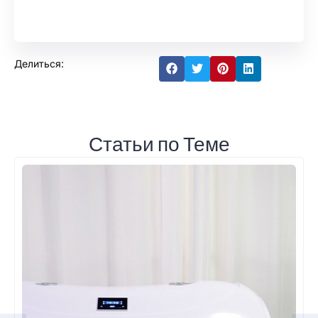
Делиться:
Статьи по Теме