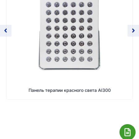
Панель терапии красного света Al300