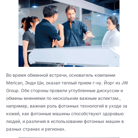
Во время обменной встречи, основатель компании
Merican, Энди Ши, оказал теплый прием г-ну. Йорг из JW
Group. Обе стороны провели углубленные дискуссии и
обмены мнениями по нескольким важным аспектам.,
например, важная роль фотонных технологий в уходе за
кожей, как фотонные машины способствуют здоровью
людей, и различия в использовании фотонных машин в
разных странах и регионах.