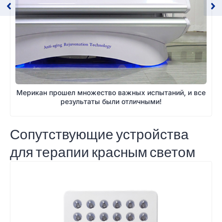
Мерикан прошел множество важных испытаний, и все
результаты были отличными!
Сопутствующие устройства
для терапии красным светом