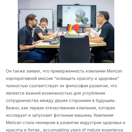
Он также заявил, что приверженность компании Merican
корпоративной миссии “освещать красоту и здоровье”
полностью соответствует их философии развития, что
является важной возможностью для углубления
сотрудничества между двумя сторонами в будущем..
Важно, как первая отечественная компания, которая
исследует и запускает фотонные машины, Компания
Merican стала пионером в развитии индустрии здоровья и
красоты в Китае.,
accumulating years of mature experience