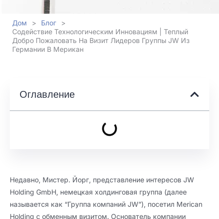
Дом
>
Блог
>
Содействие Технологическим Инновациям | Теплый
Добро Пожаловать На Визит Лидеров Группы JW Из
Германии В Мерикан
Оглавление
Недавно, Мистер. Йорг, представление интересов JW
Holding GmbH, немецкая холдинговая группа (далее
называется как “Группа компаний JW”), посетил Merican
Holding с обменным визитом. Основатель компании