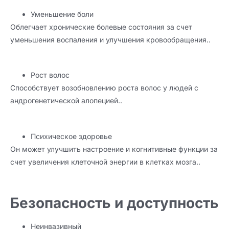
Уменьшение боли
Облегчает хронические болевые состояния за счет
уменьшения воспаления и улучшения кровообращения..
Рост волос
Способствует возобновлению роста волос у людей с
андрогенетической алопецией..
Психическое здоровье
Он может улучшить настроение и когнитивные функции за
счет увеличения клеточной энергии в клетках мозга..
Безопасность и доступность
Неинвазивный