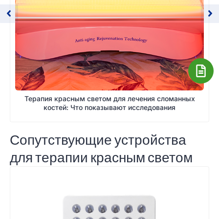
Терапия красным светом для лечения сломанных
костей: Что показывают исследования
Сопутствующие устройства
для терапии красным светом