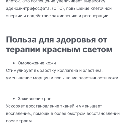
клеток. Это поглощение увеличивает выработку
аденозинтрифосфата. (СПС), повышение клеточной
энергии и содействие заживлению и регенерации.
Польза для здоровья от
терапии красным светом
Омоложение кожи
Стимулирует выработку коллагена и эластина,
уменьшение морщин и повышение эластичности кожи.
Заживление ран
Ускоряет восстановление тканей и уменьшает
воспаление., помощь в более быстром восстановлении
после травм.