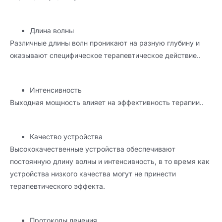
Длина волны
Различные длины волн проникают на разную глубину и
оказывают специфическое терапевтическое действие..
Интенсивность
Выходная мощность влияет на эффективность терапии..
Качество устройства
Высококачественные устройства обеспечивают
постоянную длину волны и интенсивность, в то время как
устройства низкого качества могут не принести
терапевтического эффекта.
Протоколы лечения