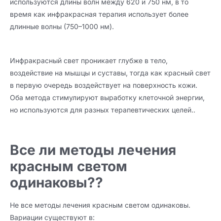
используются длины волн между 620 и 750 нм, в то
время как инфракрасная терапия использует более
длинные волны (750–1000 нм).
Инфракрасный свет проникает глубже в тело,
воздействие на мышцы и суставы, тогда как красный свет
в первую очередь воздействует на поверхность кожи.
Оба метода стимулируют выработку клеточной энергии,
но используются для разных терапевтических целей..
Все ли методы лечения
красным светом
одинаковы??
Не все методы лечения красным светом одинаковы.
Вариации существуют в: