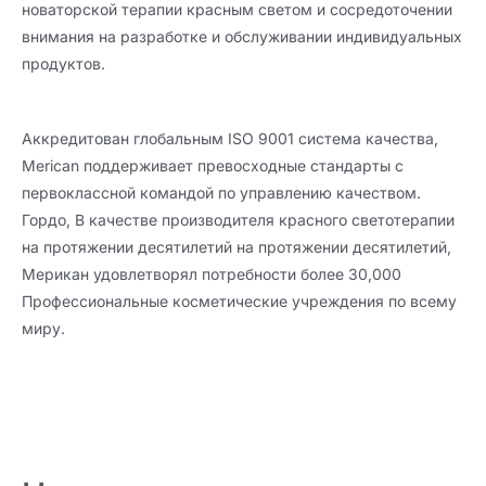
новаторской терапии красным светом и сосредоточении
внимания на разработке и обслуживании индивидуальных
продуктов.
Аккредитован глобальным ISO 9001 система качества,
Merican поддерживает превосходные стандарты с
первоклассной командой по управлению качеством.
Гордо, В качестве производителя красного светотерапии
на протяжении десятилетий на протяжении десятилетий,
Мерикан удовлетворял потребности более 30,000
Профессиональные косметические учреждения по всему
миру.