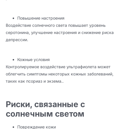
Повышение настроения
Воздействие солнечного света повышает уровень
серотонина, улучшение настроения и снижение риска
депрессии.
Кожные условия
Контролируемое воздействие ультрафиолета может
облегчить симптомы некоторых кожных заболеваний,
таких как псориаз и экзема..
Риски, связанные с
солнечным светом
Повреждение кожи