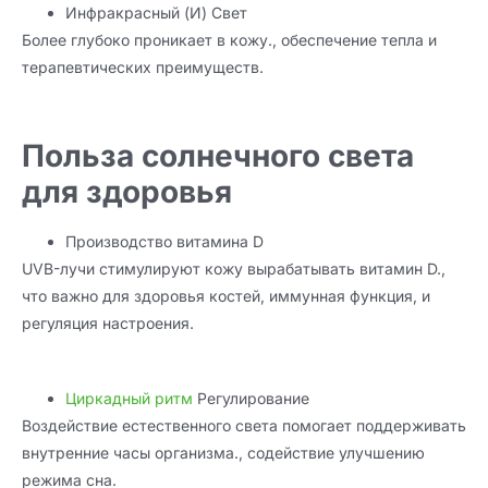
Инфракрасный (И) Свет
Более глубоко проникает в кожу., обеспечение тепла и
терапевтических преимуществ.
Польза солнечного света
для здоровья
Производство витамина D
UVB-лучи стимулируют кожу вырабатывать витамин D.,
что важно для здоровья костей, иммунная функция, и
регуляция настроения.
Циркадный ритм
Регулирование
Воздействие естественного света помогает поддерживать
внутренние часы организма., содействие улучшению
режима сна.