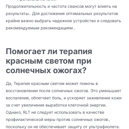
Продолжительность и частота сеансов могут влиять на
результаты.. Для достижения оптимальных результатов
крайне важно выбрать надежное устройство и следовать
рекомендуемым рекомендациям..
Помогает ли терапия
красным светом при
солнечных ожогах?
Да, Терапия красным светом может помочь в
восстановлении после солнечных ожогов. Это уменьшает
воспаление, облегчает боль, и ускоряет заживление кожи
за счет увеличения выработки клеточной энергии.
Однако, RLT не следует использовать в качестве
профилактической меры против солнечных ожогов.,
поскольку он не обеспечивает защиту от ультрафиолета.