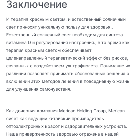
Заключение
И терапия красным светом, и естественный солнечный
свет приносят уникальную пользу для здоровья..
Естественный солнечный свет необходим для синтеза
витамина D и регулирования настроения., в то время как
терапия красным светом обеспечивает
целенаправленный терапевтический эффект без рисков,
связанных с воздействием ультрафиолета. Понимание их
различий позволяет принимать обоснованные решения о
включении этих методов лечения в повседневную жизнь
для улучшения самочувствия..
Как дочерняя компания Merican Holding Group, Merican
сияет как ведущий китайский производитель
оптоэлектронных красот и оздоровительных устройств.
Наша приверженность здоровью отражена в нашей