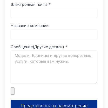
Электронная почта
*
Название компании
Сообщение(Другие детали)
*
Представлять на рассмотрение