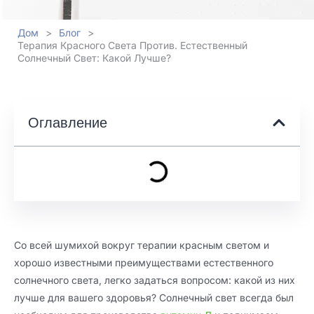
Дом
>
Блог
>
Терапия Красного Света Против. Естественный
Солнечный Свет: Какой Лучше?
Оглавление
Со всей шумихой вокруг терапии красным светом и
хорошо известными преимуществами естественного
солнечного света, легко задаться вопросом: какой из них
лучше для вашего здоровья? Солнечный свет всегда был