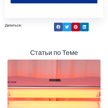
Делиться:
Статьи по Теме