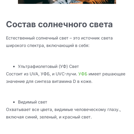
Состав солнечного света
Естественный солнечный свет – это источник света
широкого спектра, включающий в себя:
Ультрафиолетовый (УФ) Свет
Состоит из UVA, УФБ, и UVC-лучи.
УФБ
имеет решающее
значение для синтеза витамина D в коже.
Видимый свет
Охватывает все цвета, видимые человеческому глазу.,
включая синий, зеленый, и красный свет.