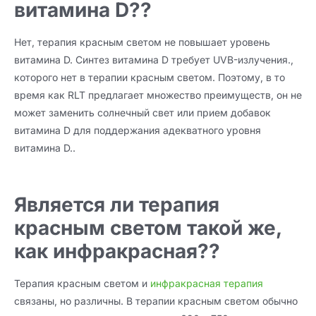
витамина D??
Нет, терапия красным светом не повышает уровень
витамина D. Синтез витамина D требует UVB-излучения.,
которого нет в терапии красным светом. Поэтому, в то
время как RLT предлагает множество преимуществ, он не
может заменить солнечный свет или прием добавок
витамина D для поддержания адекватного уровня
витамина D..
Является ли терапия
красным светом такой же,
как инфракрасная??
Терапия красным светом и
инфракрасная терапия
связаны, но различны. В терапии красным светом обычно