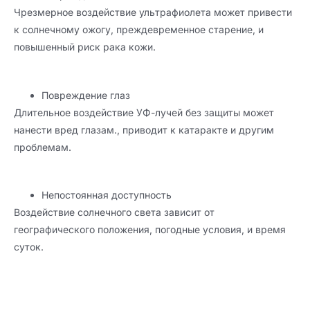
Чрезмерное воздействие ультрафиолета может привести
к солнечному ожогу, преждевременное старение, и
повышенный риск рака кожи.
Повреждение глаз
Длительное воздействие УФ-лучей без защиты может
нанести вред глазам., приводит к катаракте и другим
проблемам.
Непостоянная доступность
Воздействие солнечного света зависит от
географического положения, погодные условия, и время
суток.