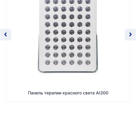
Панель терапии красного света Al300