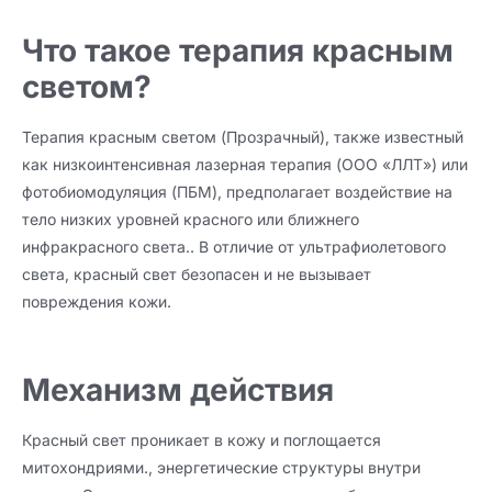
Что такое терапия красным
светом?
Терапия красным светом (Прозрачный), также известный
как низкоинтенсивная лазерная терапия (ООО «ЛЛТ») или
фотобиомодуляция (ПБМ), предполагает воздействие на
тело низких уровней красного или ближнего
инфракрасного света.. В отличие от ультрафиолетового
света, красный свет безопасен и не вызывает
повреждения кожи.
Механизм действия
Красный свет проникает в кожу и поглощается
митохондриями., энергетические структуры внутри