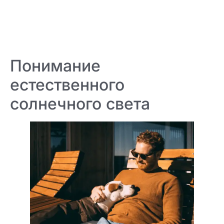
Понимание
естественного
солнечного света