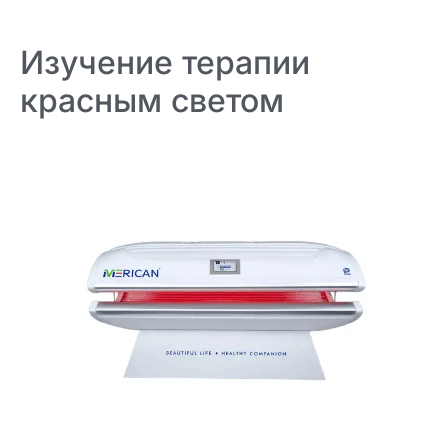
Изучение терапии
красным светом