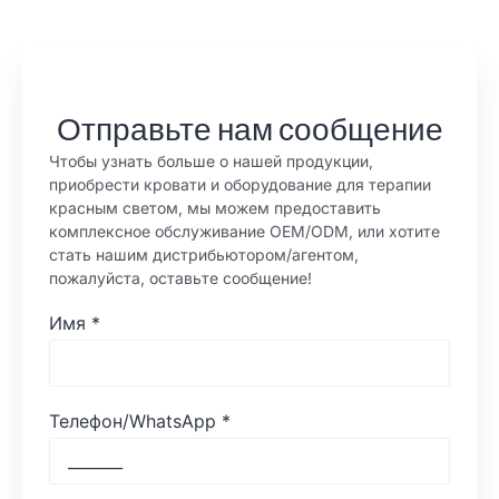
Отправьте нам сообщение
Чтобы узнать больше о нашей продукции,
приобрести кровати и оборудование для терапии
красным светом, мы можем предоставить
комплексное обслуживание OEM/ODM, или хотите
стать нашим дистрибьютором/агентом,
пожалуйста, оставьте сообщение!
Имя
*
Телефон/WhatsApp
*