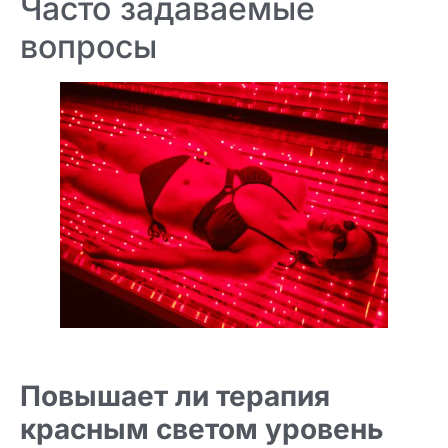
Часто задаваемые
вопросы
Повышает ли терапия
красным светом уровень