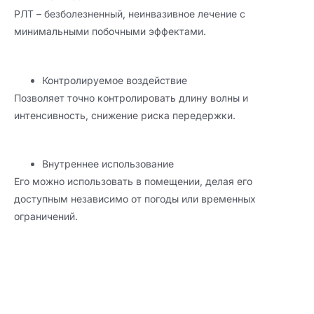
РЛТ – безболезненный, неинвазивное лечение с
минимальными побочными эффектами.
Контролируемое воздействие
Позволяет точно контролировать длину волны и
интенсивность, снижение риска передержки.
Внутреннее использование
Его можно использовать в помещении, делая его
доступным независимо от погоды или временных
ограничений.