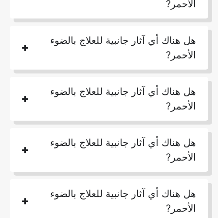
الأحمر?
هل هناك أي آثار جانبية للعلاج بالضوء
الأحمر?
هل هناك أي آثار جانبية للعلاج بالضوء
الأحمر?
هل هناك أي آثار جانبية للعلاج بالضوء
الأحمر?
هل هناك أي آثار جانبية للعلاج بالضوء
الأحمر?