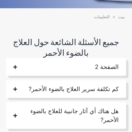
بيت
>
التعليمات
جميع الأسئلة الشائعة حول العلاج
بالضوء الأحمر
الصفحة 2
كم تكلفة سرير العلاج بالضوء الأحمر?
هل هناك أي آثار جانبية للعلاج بالضوء
الأحمر?