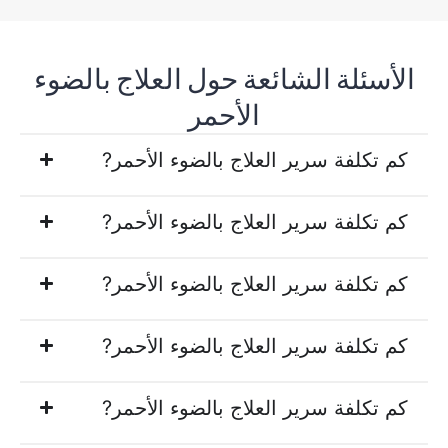
الأسئلة الشائعة حول العلاج بالضوء
الأحمر
كم تكلفة سرير العلاج بالضوء الأحمر?
كم تكلفة سرير العلاج بالضوء الأحمر?
كم تكلفة سرير العلاج بالضوء الأحمر?
كم تكلفة سرير العلاج بالضوء الأحمر?
كم تكلفة سرير العلاج بالضوء الأحمر?