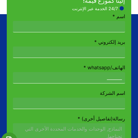
إلينا كموزع قيمة!
24/7 الخدمة عبر الإنترنت
اسم
*
بريد إلكتروني
*
الهاتف/whatsapp
*
اسم الشركة
رسالة(تفاصيل أخرى)
*