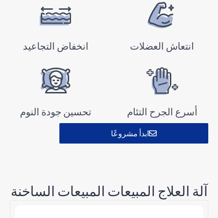
انتعاش العضلات
انخفاض التجاعيد
أسرع الجرح التئام
تحسين جودة النوم
ابدأ مشروعًا
آلة العلاج المبيعات المبيعات الساخنة