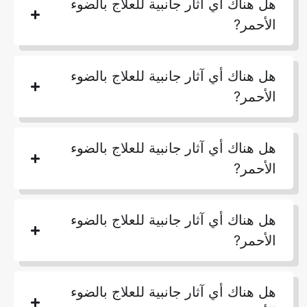
هل هناك أي آثار جانبية للعلاج بالضوء
الأحمر?
هل هناك أي آثار جانبية للعلاج بالضوء
الأحمر?
هل هناك أي آثار جانبية للعلاج بالضوء
الأحمر?
هل هناك أي آثار جانبية للعلاج بالضوء
الأحمر?
هل هناك أي آثار جانبية للعلاج بالضوء