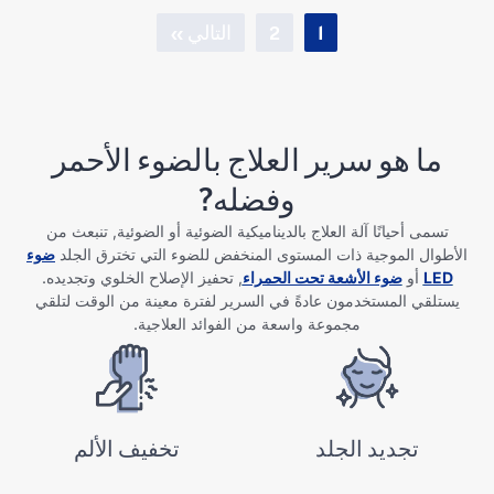
1
2
التالي »
ما هو سرير العلاج بالضوء الأحمر
وفضله?
تسمى أحيانًا آلة العلاج بالديناميكية الضوئية أو الضوئية, تنبعث من
الأطوال الموجية ذات المستوى المنخفض للضوء التي تخترق الجلد
ضوء
LED
أو
ضوء الأشعة تحت الحمراء
, تحفيز الإصلاح الخلوي وتجديده.
يستلقي المستخدمون عادةً في السرير لفترة معينة من الوقت لتلقي
مجموعة واسعة من الفوائد العلاجية.
تجديد الجلد
تخفيف الألم