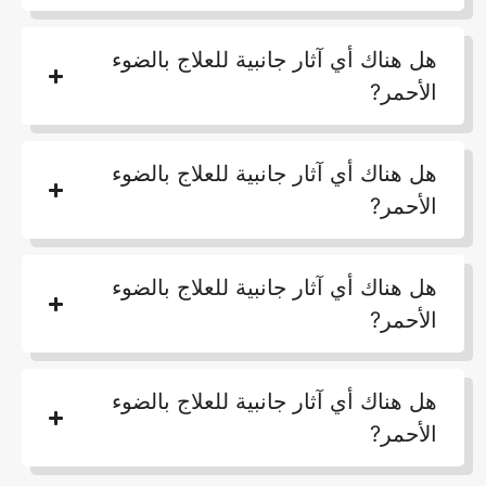
هل هناك أي آثار جانبية للعلاج بالضوء
الأحمر?
هل هناك أي آثار جانبية للعلاج بالضوء
الأحمر?
هل هناك أي آثار جانبية للعلاج بالضوء
الأحمر?
هل هناك أي آثار جانبية للعلاج بالضوء
الأحمر?