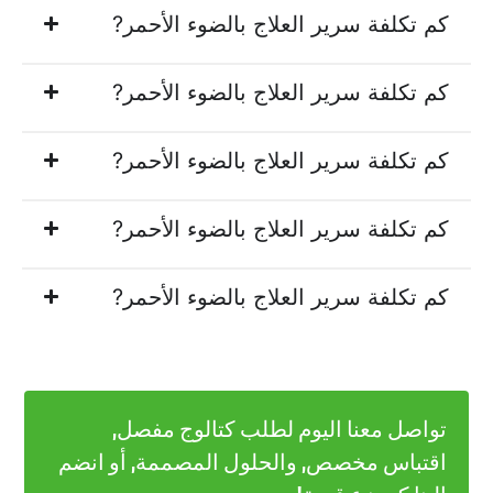
كم تكلفة سرير العلاج بالضوء الأحمر?
كم تكلفة سرير العلاج بالضوء الأحمر?
كم تكلفة سرير العلاج بالضوء الأحمر?
كم تكلفة سرير العلاج بالضوء الأحمر?
كم تكلفة سرير العلاج بالضوء الأحمر?
تواصل معنا اليوم لطلب كتالوج مفصل,
اقتباس مخصص, والحلول المصممة, أو انضم