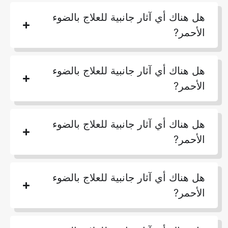
هل هناك أي آثار جانبية للعلاج بالضوء
الأحمر?
هل هناك أي آثار جانبية للعلاج بالضوء
الأحمر?
هل هناك أي آثار جانبية للعلاج بالضوء
الأحمر?
هل هناك أي آثار جانبية للعلاج بالضوء
الأحمر?