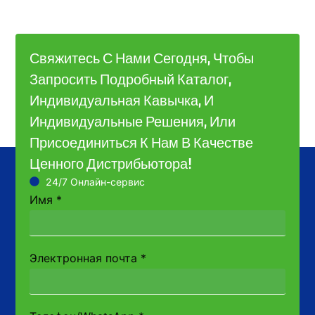
Свяжитесь С Нами Сегодня, Чтобы
Запросить Подробный Каталог,
Индивидуальная Кавычка, И
Индивидуальные Решения, Или
Присоединиться К Нам В Качестве
Ценного Дистрибьютора!
24/7 Онлайн-сервис
Имя
*
Электронная почта
*