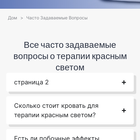
Дом
>
Часто Задаваемые Вопросы
Все часто задаваемые
вопросы о терапии красным
светом
страница 2
Сколько стоит кровать для
терапии красным светом?
Есть ли побочные эффекты