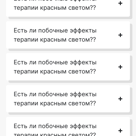
терапии красным светом??
Есть ли побочные эффекты
терапии красным светом??
Есть ли побочные эффекты
терапии красным светом??
Есть ли побочные эффекты
терапии красным светом??
Есть ли побочные эффекты
терапии красным светом??