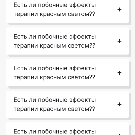
Есть ли побочные эффекты
терапии красным светом??
Есть ли побочные эффекты
терапии красным светом??
Есть ли побочные эффекты
терапии красным светом??
Есть ли побочные эффекты
терапии красным светом??
Есть ли побочные эффекты