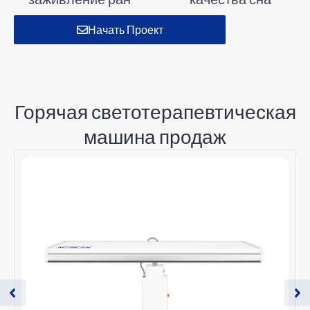
Начать Проект
Горячая светотерапевтическая
машина продаж