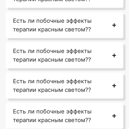
Есть ли побочные эффекты
терапии красным светом??
Есть ли побочные эффекты
терапии красным светом??
Есть ли побочные эффекты
терапии красным светом??
Есть ли побочные эффекты
терапии красным светом??