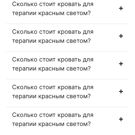
Сколько стоит кровать для
терапии красным светом?
Сколько стоит кровать для
терапии красным светом?
Сколько стоит кровать для
терапии красным светом?
Сколько стоит кровать для
терапии красным светом?
Сколько стоит кровать для
терапии красным светом?