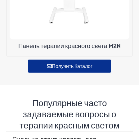
Панель терапии красного света M2N
Получить Каталог
Популярные часто
задаваемые вопросы о
терапии красным светом