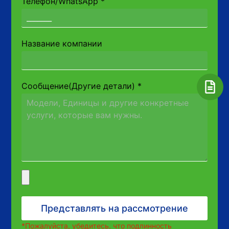
Телефон/WhatsApp
*
Название компании
Сообщение(Другие детали)
*
Представлять на рассмотрение
*Пожалуйста, убедитесь, что подлинность