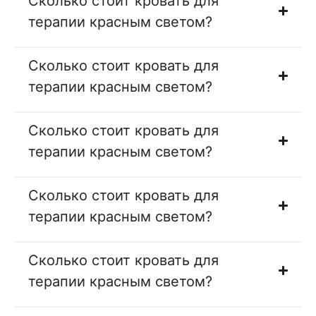
Сколько стоит кровать для
терапии красным светом?
Сколько стоит кровать для
терапии красным светом?
Сколько стоит кровать для
терапии красным светом?
Сколько стоит кровать для
терапии красным светом?
Сколько стоит кровать для
терапии красным светом?