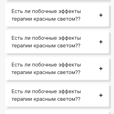
Есть ли побочные эффекты
терапии красным светом??
Есть ли побочные эффекты
терапии красным светом??
Есть ли побочные эффекты
терапии красным светом??
Есть ли побочные эффекты
терапии красным светом??