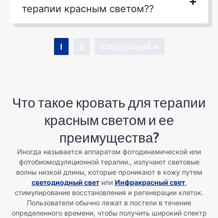
терапии красным светом??
1
2
Следующий »
Что такое кровать для терапии
красным светом и ее
преимущества?
Иногда называется аппаратом фотодинамической или
фотобиомодуляционной терапии., излучают световые
волны низкой длины, которые проникают в кожу путем
светодиодный свет
или
Инфракрасный свет
,
стимулирование восстановления и регенерации клеток.
Пользователи обычно лежат в постели в течение
определенного времени, чтобы получить широкий спектр