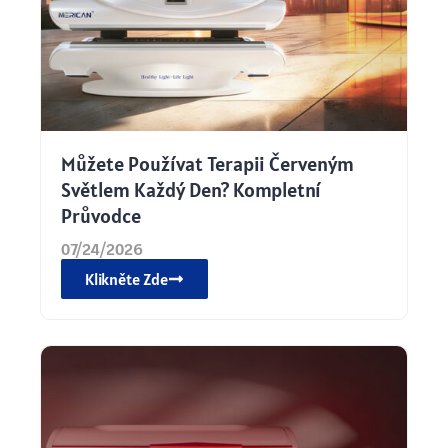
Můžete Používat Terapii Červeným
Světlem Každý Den? Kompletní
Průvodce
07/24/2026
Klikněte Zde