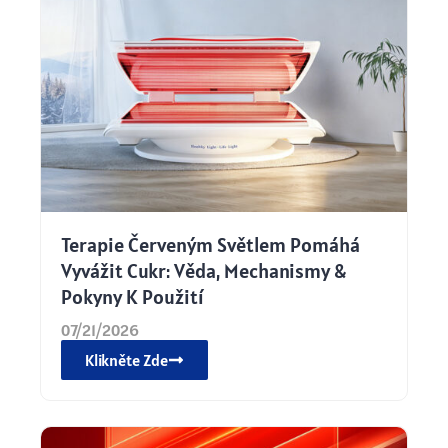
Terapie Červeným Světlem Pomáhá
Vyvážit Cukr: Věda, Mechanismy &
Pokyny K Použití
07/21/2026
Klikněte Zde