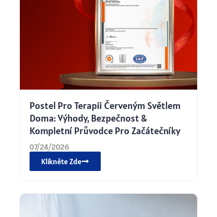
Postel Pro Terapii Červeným Světlem
Doma: Výhody, Bezpečnost &
Kompletní Průvodce Pro Začátečníky
07/24/2026
Klikněte Zde