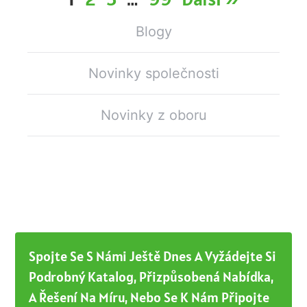
Blogy
Novinky společnosti
Novinky z oboru
Spojte Se S Námi Ještě Dnes A Vyžádejte Si
Podrobný Katalog, Přizpůsobená Nabídka,
A Řešení Na Míru, Nebo Se K Nám Připojte