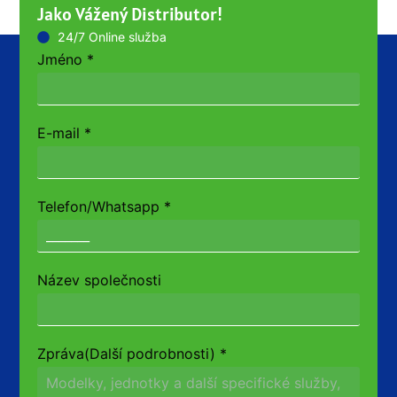
Jako Vážený Distributor!
24/7 Online služba
Jméno
*
E-mail
*
Telefon/Whatsapp
*
Název společnosti
Zpráva(Další podrobnosti)
*