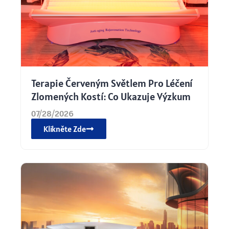
Terapie Červeným Světlem Pro Léčení
Zlomených Kostí: Co Ukazuje Výzkum
07/28/2026
Klikněte Zde