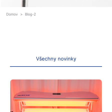
Domov
>
Blog-2
Všechny novinky