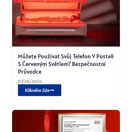
Můžete Používat Svůj Telefon V Posteli
S Červeným Světlem? Bezpečnostní
Průvodce
07/24/2026
Klikněte Zde