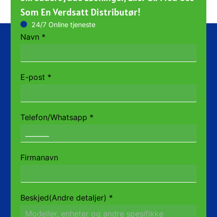
Som En Verdsatt Distributør!
24/7 Online tjeneste
Navn
*
E-post
*
Telefon/Whatsapp
*
Firmanavn
Beskjed(Andre detaljer)
*