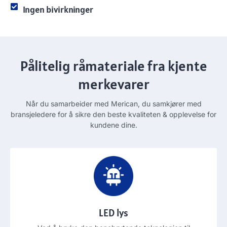
Ingen bivirkninger
Pålitelig råmateriale fra kjente
merkevarer
Når du samarbeider med Merican, du samkjører med
bransjeledere for å sikre den beste kvaliteten & opplevelse for
kundene dine.
LED lys