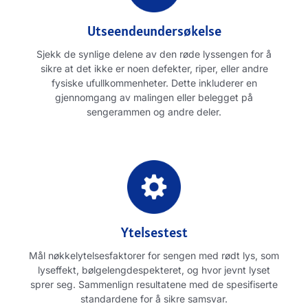
Utseendeundersøkelse
Sjekk de synlige delene av den røde lyssengen for å
sikre at det ikke er noen defekter, riper, eller andre
fysiske ufullkommenheter. Dette inkluderer en
gjennomgang av malingen eller belegget på
sengerammen og andre deler.
Ytelsestest
Mål nøkkelytelsesfaktorer for sengen med rødt lys, som
lyseffekt, bølgelengdespekteret, og hvor jevnt lyset
sprer seg. Sammenlign resultatene med de spesifiserte
standardene for å sikre samsvar.