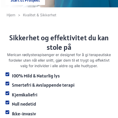
Hjem
>
Kvalitet & Sikkerhet
Sikkerhet og effektivitet du kan
stole på
Merican rødlysterapisenger er designet for å gi terapeutiske
fordeler uten nål eller snitt, gjør dem til et trygt og effektivt
valg for individer i alle aldre og alle hudtyper.
100% Mild & Naturlig lys
Smertefri & Avslappende terapi
Kjemikaliefri
Null nedetid
Ikke-invasiv