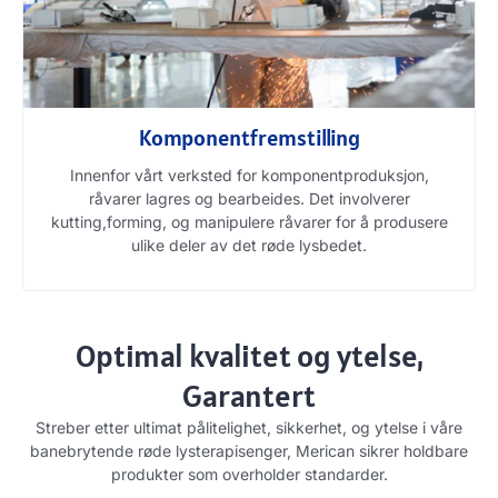
Komponentfremstilling
Innenfor vårt verksted for komponentproduksjon,
råvarer lagres og bearbeides. Det involverer
kutting,forming, og manipulere råvarer for å produsere
ulike deler av det røde lysbedet.
Optimal kvalitet og ytelse,
Garantert
Streber etter ultimat pålitelighet, sikkerhet, og ytelse i våre
banebrytende røde lysterapisenger, Merican sikrer holdbare
produkter som overholder standarder.