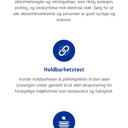
sikkerhetsregler og retningslinjer, som riktig isolasjon,
jording, og beskyttelse mot elektrisk støt. Sørg for at
alle sikkerhetsetiketter og advarsler er godt synlige og
lesbare.
Holdbarhetstest
Vurder holdbarheten & påliteligheten til den røde
lyssengen under gjentatt bruk eller eksponering for
forskjellige miljøforhold som temperatur og fuktighet.