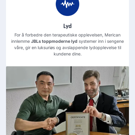
Lyd
For å forbedre den terapeutiske opplevelsen, Merican
innlemme
JBLs toppmoderne lyd
systemer inn i sengene
våre, gir en luksuriøs og avslappende lydopplevelse til
kundene dine.