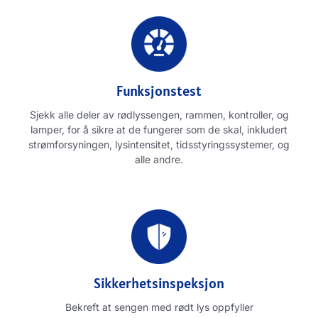
Funksjonstest
Sjekk alle deler av rødlyssengen, rammen, kontroller, og
lamper, for å sikre at de fungerer som de skal, inkludert
strømforsyningen, lysintensitet, tidsstyringssystemer, og
alle andre.
Sikkerhetsinspeksjon
Bekreft at sengen med rødt lys oppfyller