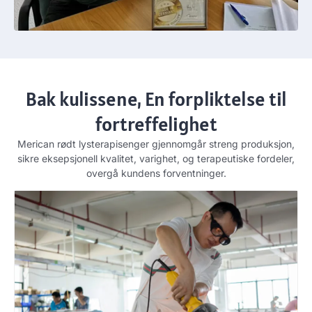
Bak kulissene, En forpliktelse til
fortreffelighet
Merican rødt lysterapisenger gjennomgår streng produksjon,
sikre eksepsjonell kvalitet, varighet, og terapeutiske fordeler,
overgå kundens forventninger.