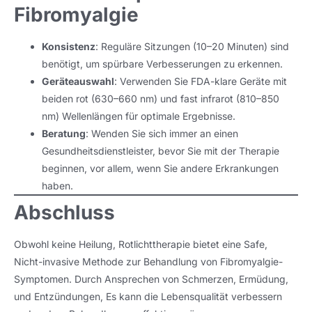
Fibromyalgie
Konsistenz
: Reguläre Sitzungen (10–20 Minuten) sind
benötigt, um spürbare Verbesserungen zu erkennen.
Geräteauswahl
: Verwenden Sie FDA-klare Geräte mit
beiden rot (630–660 nm) und fast infrarot (810–850
nm) Wellenlängen für optimale Ergebnisse.
Beratung
: Wenden Sie sich immer an einen
Gesundheitsdienstleister, bevor Sie mit der Therapie
beginnen, vor allem, wenn Sie andere Erkrankungen
haben.
Abschluss
Obwohl keine Heilung, Rotlichttherapie bietet eine Safe,
Nicht-invasive Methode zur Behandlung von Fibromyalgie-
Symptomen. Durch Ansprechen von Schmerzen, Ermüdung,
und Entzündungen, Es kann die Lebensqualität verbessern