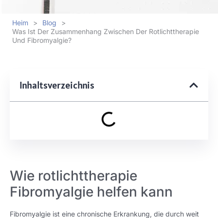
Heim
>
Blog
>
Was Ist Der Zusammenhang Zwischen Der Rotlichttherapie
Und Fibromyalgie?
Inhaltsverzeichnis
Wie rotlichttherapie
Fibromyalgie helfen kann
Fibromyalgie ist eine chronische Erkrankung, die durch weit