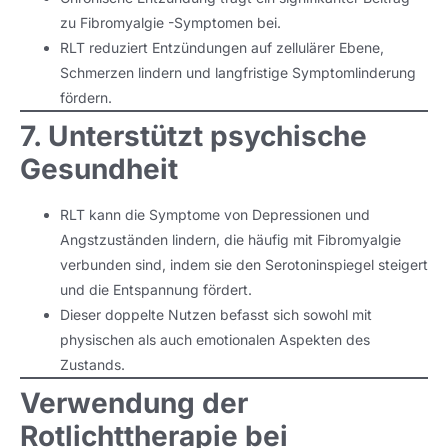
zu Fibromyalgie -Symptomen bei.
RLT reduziert Entzündungen auf zellulärer Ebene,
Schmerzen lindern und langfristige Symptomlinderung
fördern.
7. Unterstützt psychische
Gesundheit
RLT kann die Symptome von Depressionen und
Angstzuständen lindern, die häufig mit Fibromyalgie
verbunden sind, indem sie den Serotoninspiegel steigert
und die Entspannung fördert.
Dieser doppelte Nutzen befasst sich sowohl mit
physischen als auch emotionalen Aspekten des
Zustands.
Verwendung der
Rotlichttherapie bei