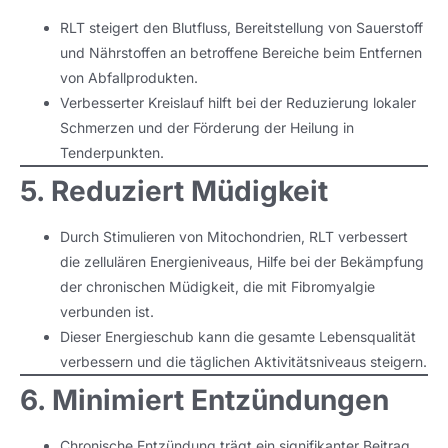
RLT steigert den Blutfluss, Bereitstellung von Sauerstoff
und Nährstoffen an betroffene Bereiche beim Entfernen
von Abfallprodukten.
Verbesserter Kreislauf hilft bei der Reduzierung lokaler
Schmerzen und der Förderung der Heilung in
Tenderpunkten.
5. Reduziert Müdigkeit
Durch Stimulieren von Mitochondrien, RLT verbessert
die zellulären Energieniveaus, Hilfe bei der Bekämpfung
der chronischen Müdigkeit, die mit Fibromyalgie
verbunden ist.
Dieser Energieschub kann die gesamte Lebensqualität
verbessern und die täglichen Aktivitätsniveaus steigern.
6. Minimiert Entzündungen
Chronische Entzündung trägt ein signifikanter Beitrag