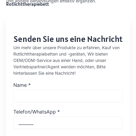
und andere Behandlungen effektiv ergänzen.
Rotlichttherapiebett
Senden Sie uns eine Nachricht
Um mehr über unsere Produkte zu erfahren, Kauf von
Rotlichttherapiebetten und -geräten, Wir bieten
OEM/ODM-Service aus einer Hand, oder unser
Vertriebspartner/Agent werden möchten, Bitte
hinterlassen Sie eine Nachricht!
Name
*
Telefon/WhatsApp
*