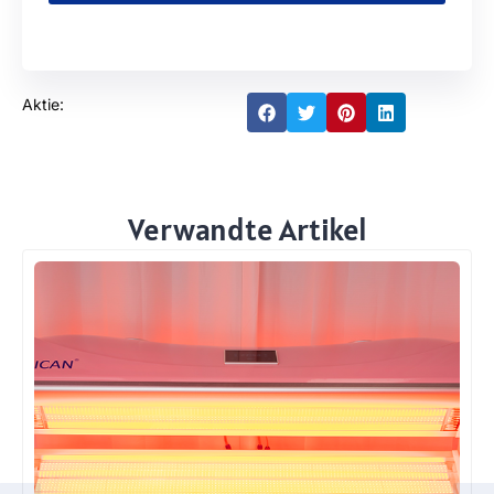
Aktie:
Verwandte Artikel