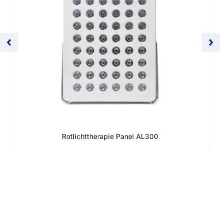
Rotlichttherapie Panel AL300