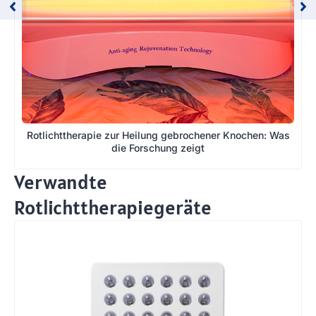
Rotlichttherapie zur Heilung gebrochener Knochen: Was
die Forschung zeigt
Verwandte
Rotlichttherapiegeräte