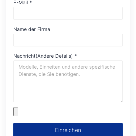
E-Mail
*
Name der Firma
Nachricht(Andere Details)
*
Einreichen