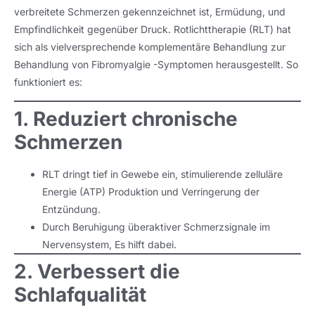
verbreitete Schmerzen gekennzeichnet ist, Ermüdung, und
Empfindlichkeit gegenüber Druck. Rotlichttherapie (RLT) hat
sich als vielversprechende komplementäre Behandlung zur
Behandlung von Fibromyalgie -Symptomen herausgestellt. So
funktioniert es:
1. Reduziert chronische
Schmerzen
RLT dringt tief in Gewebe ein, stimulierende zelluläre
Energie (ATP) Produktion und Verringerung der
Entzündung.
Durch Beruhigung überaktiver Schmerzsignale im
Nervensystem, Es hilft dabei.
2. Verbessert die
Schlafqualität