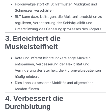
Fibromyalgie stört oft Schlafmuster, Müdigkeit und
Schmerzen verschärfen.
RLT kann dazu beitragen, die Melatoninproduktion zu
regulieren, Verbesserung der Schlafqualität und
Unterstützung des Genesungsprozesses des Körpers.
3. Erleichtert die
Muskelsteifheit
Rote und infrarot leichte lockere enge Muskeln
entspannen, Verbesserung der Flexibilität und
Verringerung der Steifheit, die Fibromyalgiepatienten
häufig erleben.
Dies kann zu besserer Mobilität und allgemeiner
Komfort führen.
4. Verbessert die
Durchblutung