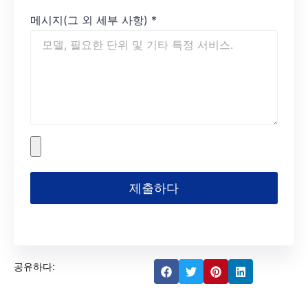
메시지(그 외 세부 사항)
*
제출하다
공유하다: