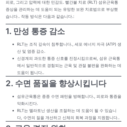
피로, 그리고 압력에 대한 민감도. 빨간불 치료 (RLT) 섬유근육통
증상을 관리하는 데 도움이 되는 유망한 보완 치료법으로 부상했
습니다.. 작동 방식은 다음과 같습니다.:
1. 만성 통증 감소
RLT는 조직 깊숙이 침투합니다., 세포 에너지 자극 (ATP) 생
산 및 염증 감소.
신경계의 과도한 통증 신호를 진정시킴으로써, 섬유 근육통
에서 일반적으로 경험되는 근육 및 관절 불편을 완화하는 데
도움이 됩니다..
2. 수면 품질을 향상시킵니다
섬유근육통은 종종 수면 패턴을 방해합니다., 피로와 통증을
악화시킨다.
RLT는 멜라토닌 생산을 조절하는 데 도움이 될 수 있습니
다, 수면의 질을 개선하고 신체의 회복 과정을 지원합니다..