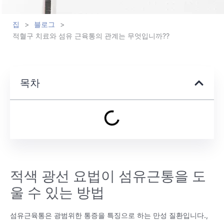
집
>
블로그
>
적혈구 치료와 섬유 근육통의 관계는 무엇입니까??
목차
적색 광선 요법이 섬유근통을 도
울 수 있는 방법
섬유근육통은 광범위한 통증을 특징으로 하는 만성 질환입니다.,