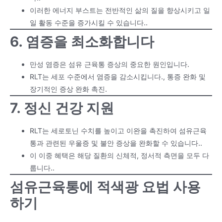
이러한 에너지 부스트는 전반적인 삶의 질을 향상시키고 일
일 활동 수준을 증가시킬 수 있습니다..
6. 염증을 최소화합니다
만성 염증은 섬유 근육통 증상의 중요한 원인입니다.
RLT는 세포 수준에서 염증을 감소시킵니다., 통증 완화 및
장기적인 증상 완화 촉진.
7. 정신 건강 지원
RLT는 세로토닌 수치를 높이고 이완을 촉진하여 섬유근육
통과 관련된 우울증 및 불안 증상을 완화할 수 있습니다..
이 이중 혜택은 해당 질환의 신체적, 정서적 측면을 모두 다
룹니다..
섬유근육통에 적색광 요법 사용
하기