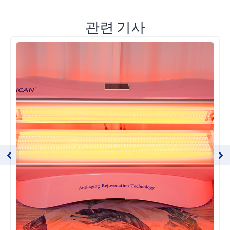
관련 기사