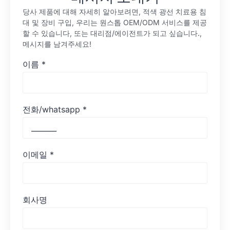
당사 제품에 대해 자세히 알아보려면, 적색 광선 치료용 침
대 및 장비 구입, 우리는 원스톱 OEM/ODM 서비스를 제공
할 수 있습니다, 또는 대리점/에이전트가 되고 싶습니다.,
메시지를 남겨주세요!
이름
*
전화/whatsapp
*
이메일
*
회사명