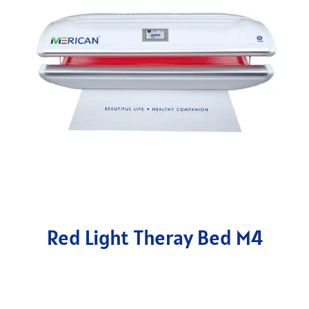
Red Light Theray Bed M4