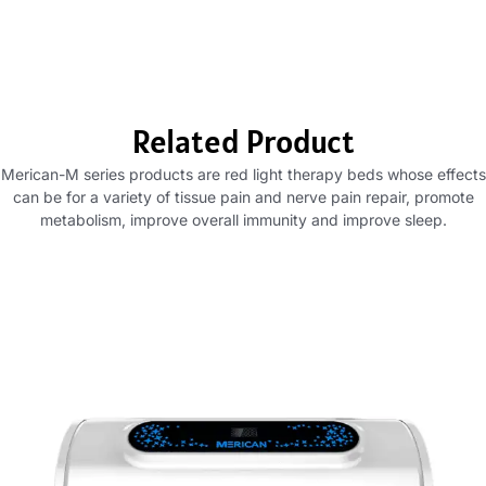
Related Product
Merican-M series products are red light therapy beds whose effects
can be for a variety of tissue pain and nerve pain repair
,
promote
metabolism
,
improve overall immunity and improve sleep
.