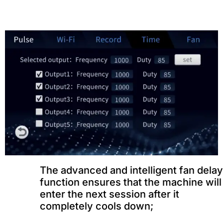
The advanced and intelligent fan delay
function ensures that the machine will
enter the next session after it
completely cools down
;