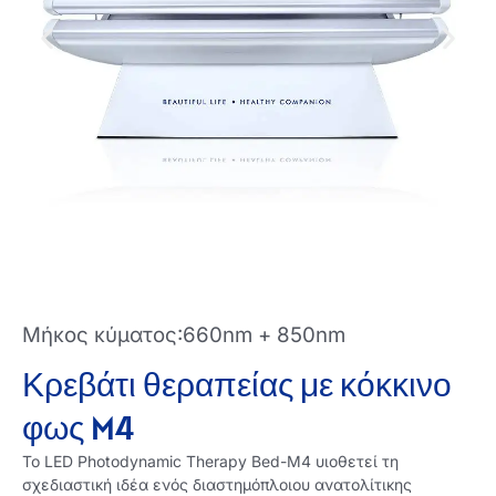
Μήκος κύματος:660nm + 850nm
Κρεβάτι θεραπείας με κόκκινο
φως M4
Το LED Photodynamic Therapy Bed-M4 υιοθετεί τη
σχεδιαστική ιδέα ενός διαστημόπλοιου ανατολίτικης