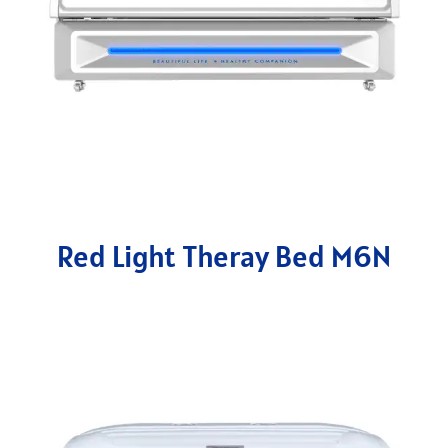
Red Light Theray Bed M6N