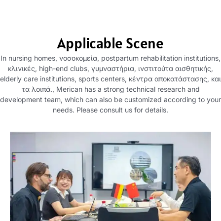
Applicable Scene
In nursing homes
, νοσοκομεία,
postpartum rehabilitation institutions
,
κλινικές,
high-end clubs
, γυμναστήρια, ινστιτούτα αισθητικής,
elderly care institutions
,
sports centers
, κέντρα αποκατάστασης, και
τα λοιπά.,
Merican has a strong technical research and
development team
,
which can also be customized according to your
needs
.
Please consult us for details
.