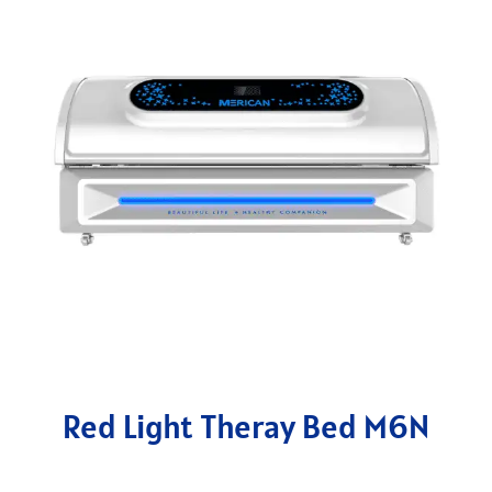
Red Light Theray Bed M6N