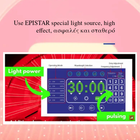
Use EPISTAR special light source
,
high
effect
, ασφαλές και σταθερό