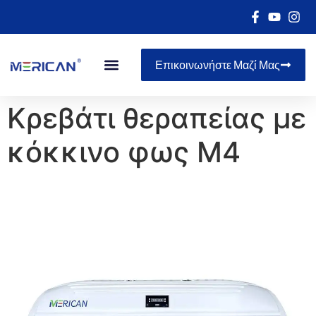
Επικοινωνήστε Μαζί Μας
Κρεβάτι θεραπείας με
κόκκινο φως M4