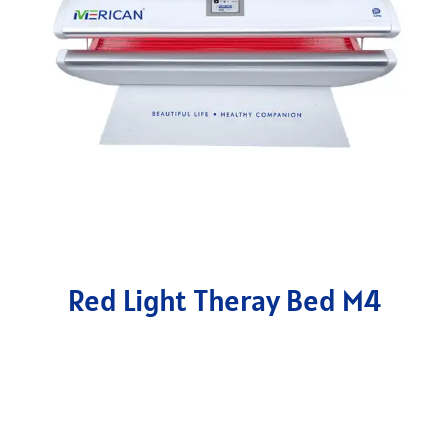
Red Light Theray Bed M4