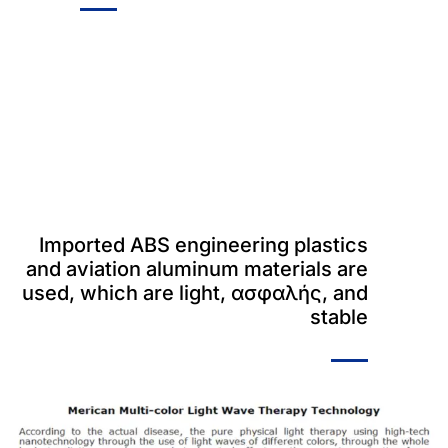
Imported ABS engineering plastics
and aviation aluminum materials are
used
,
which are light
, ασφαλής,
and
stable