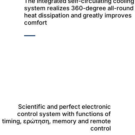
The integrated self-circulating cooling
system realizes 360-degree all-round
heat dissipation and greatly improves
comfort
Scientific and perfect electronic
control system with functions of
timing
, ερώτηση,
memory and remote
control