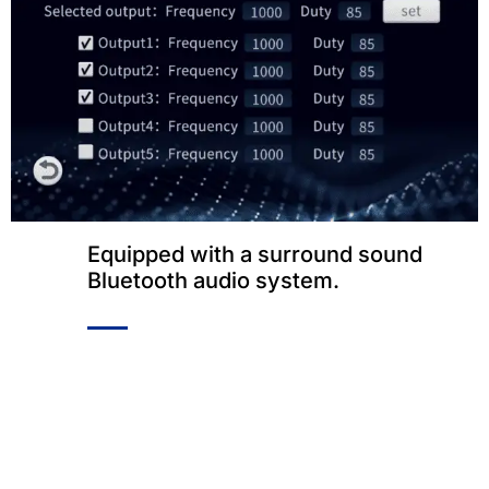
Equipped with a surround sound
Bluetooth audio system
.