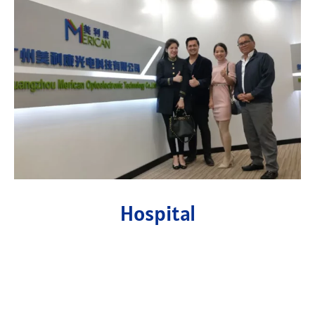
Hospital