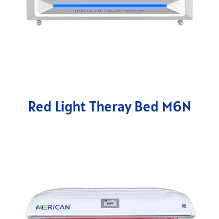
Red Light Theray Bed M6N