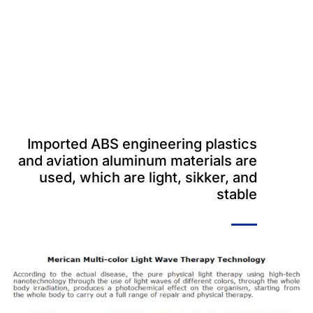
Imported ABS engineering plastics
and aviation aluminum materials are
used
,
which are light
, sikker,
and
stable