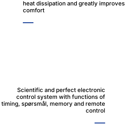
heat dissipation and greatly improves
comfort
Scientific and perfect electronic
control system with functions of
timing
, spørsmål,
memory and remote
control