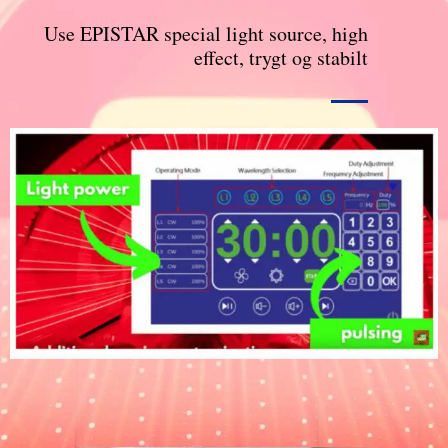
Use EPISTAR special light source
,
high
effect
, trygt og stabilt