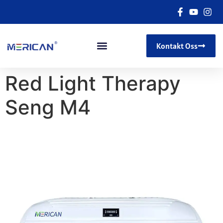
Kontakt Oss
Red Light Therapy
Seng M4