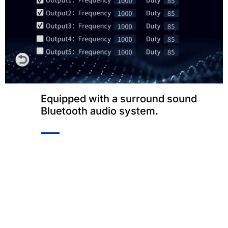
Equipped with a surround sound
Bluetooth audio system
.