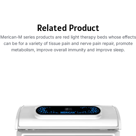
Related Product
Merican-M series products are red light therapy beds whose effects
can be for a variety of tissue pain and nerve pain repair
,
promote
metabolism
,
improve overall immunity and improve sleep
.