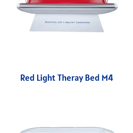
Red Light Theray Bed M4