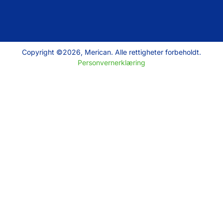
Copyright ©2026, Merican. Alle rettigheter forbeholdt.
Personvernerklæring