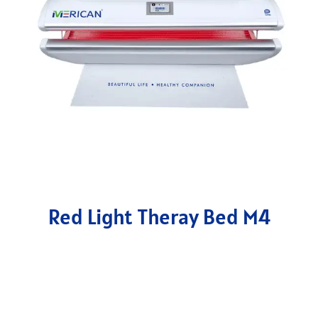
Red Light Theray Bed M4