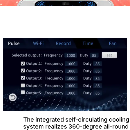
The integrated self-circulating cooling
system realizes 360-degree all-round