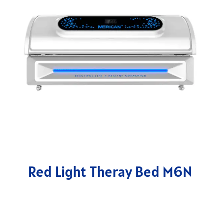
Red Light Theray Bed M6N