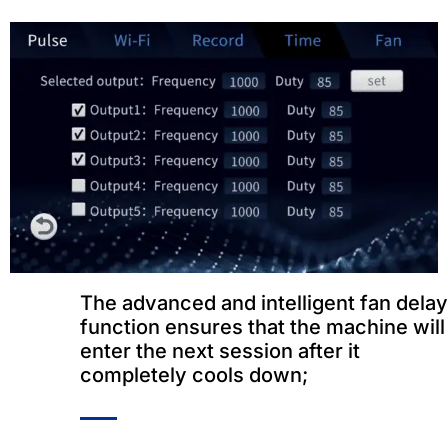
The advanced and intelligent fan delay
function ensures that the machine will
enter the next session after it
completely cools down
;