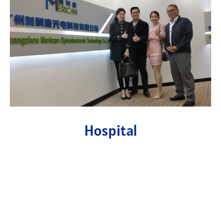
Hospital