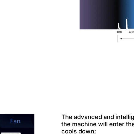
The advanced and intellig
the machine will enter th
cools down
;