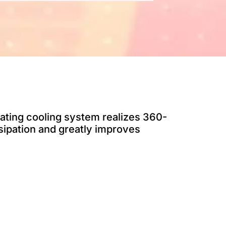
lating cooling system realizes 360-
sipation and greatly improves