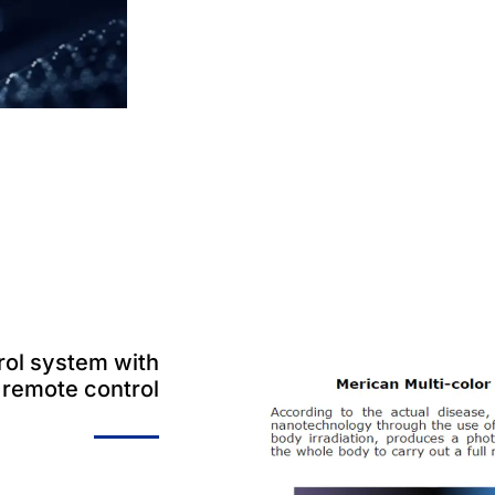
trol system with
remote control