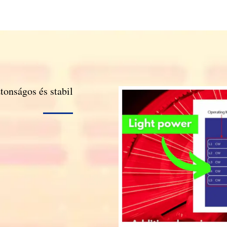
ztonságos és stabil