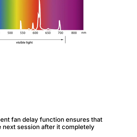
ent fan delay function ensures that
e next session after it completely