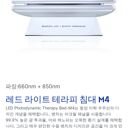
파장:660nm + 850nm
레드 라이트 테라피 침대 M4
LED Photodynamic Therapy Bed-M4는 동양 미학 우주선의 디
자인 개념을 채택합니다.. 벤치는 아크릴 패널을 사용합니다
99.9% 높은 광 투과율, 어퍼 캐노피는 오목한 환기 설계를 채택합
니다, 그리고 매우 편안한 수용 벤치의 디자인은 공간을 더 크게 만