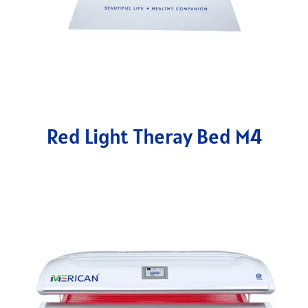
Red Light Theray Bed M4