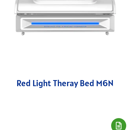
Red Light Theray Bed M6N