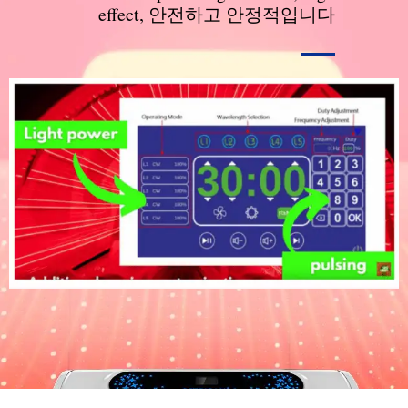
effect
, 안전하고 안정적입니다