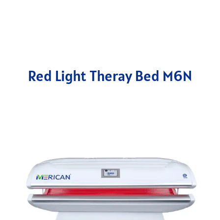
Red Light Theray Bed M6N