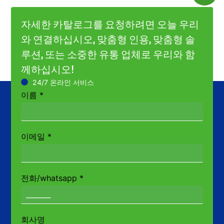
자세한 카탈로그를 요청하려면 오늘 우리
와 연결하십시오, 맞춤형 인용, 맞춤형 솔
루션, 또는 소중한 유통 업체로 우리와 함
께하십시오!
24/7 온라인 서비스
이름
*
이메일
*
전화/whatsapp
*
회사명