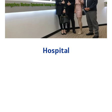
Hospital