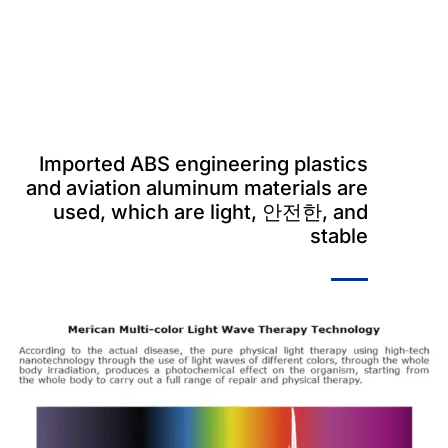
Imported ABS engineering plastics
and aviation aluminum materials are
used
,
which are light
, 안전한,
and
stable