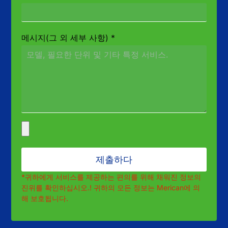
메시지(그 외 세부 사항)
*
제출하다
*귀하에게 서비스를 제공하는 편의를 위해 채워진 정보의
진위를 확인하십시오.! 귀하의 모든 정보는 Merican에 의
해 보호됩니다.