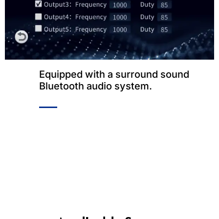
Equipped with a surround sound
Bluetooth audio system
.