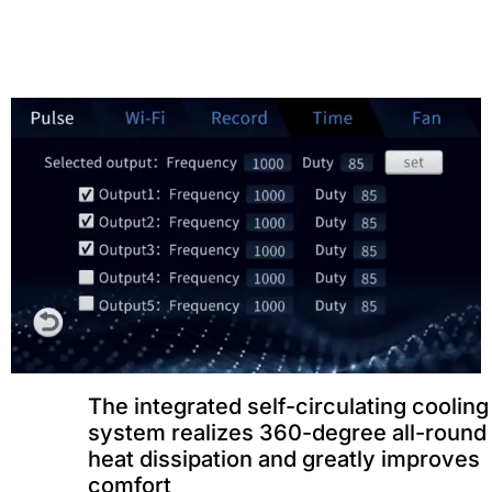
The integrated self-circulating cooling
system realizes 360-degree all-round
heat dissipation and greatly improves
comfort