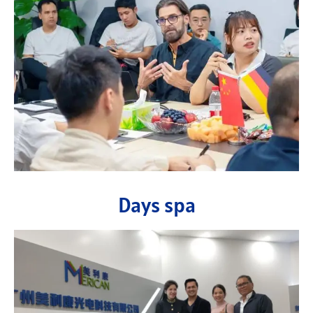
Days spa