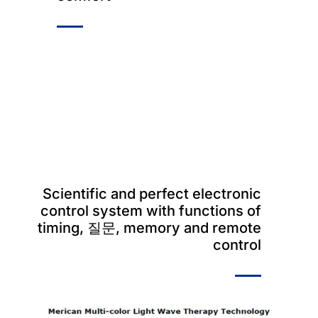
Scientific and perfect electronic
control system with functions of
timing
, 질문,
memory and remote
control