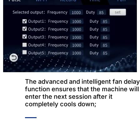
The advanced and intelligent fan delay
function ensures that the machine will
enter the next session after it
completely cools down
;