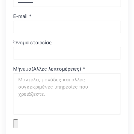
E-mail
*
Όνομα εταιρείας
Μήνυμα(Άλλες λεπτομέρειες)
*