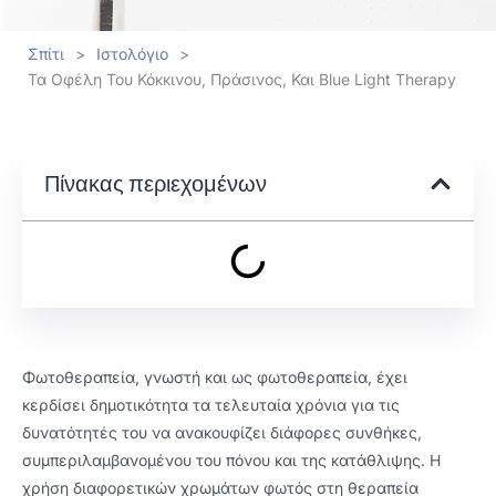
Σπίτι
>
Ιστολόγιο
>
Τα Οφέλη Του Κόκκινου, Πράσινος, Και Blue Light Therapy
Πίνακας περιεχομένων
Φωτοθεραπεία, γνωστή και ως φωτοθεραπεία, έχει
κερδίσει δημοτικότητα τα τελευταία χρόνια για τις
δυνατότητές του να ανακουφίζει διάφορες συνθήκες,
συμπεριλαμβανομένου του πόνου και της κατάθλιψης. Η
χρήση διαφορετικών χρωμάτων φωτός στη θεραπεία