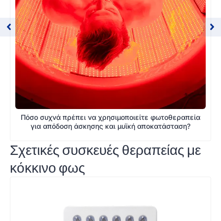
Πόσο συχνά πρέπει να χρησιμοποιείτε φωτοθεραπεία
για απόδοση άσκησης και μυϊκή αποκατάσταση?
Σχετικές συσκευές θεραπείας με
κόκκινο φως