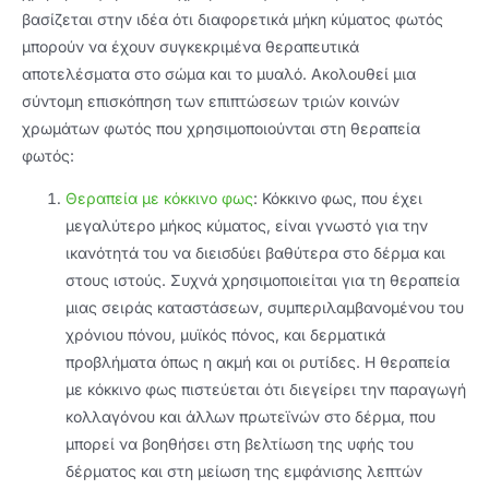
βασίζεται στην ιδέα ότι διαφορετικά μήκη κύματος φωτός
μπορούν να έχουν συγκεκριμένα θεραπευτικά
αποτελέσματα στο σώμα και το μυαλό. Ακολουθεί μια
σύντομη επισκόπηση των επιπτώσεων τριών κοινών
χρωμάτων φωτός που χρησιμοποιούνται στη θεραπεία
φωτός:
Θεραπεία με κόκκινο φως
: Κόκκινο φως, που έχει
μεγαλύτερο μήκος κύματος, είναι γνωστό για την
ικανότητά του να διεισδύει βαθύτερα στο δέρμα και
στους ιστούς. Συχνά χρησιμοποιείται για τη θεραπεία
μιας σειράς καταστάσεων, συμπεριλαμβανομένου του
χρόνιου πόνου, μυϊκός πόνος, και δερματικά
προβλήματα όπως η ακμή και οι ρυτίδες. Η θεραπεία
με κόκκινο φως πιστεύεται ότι διεγείρει την παραγωγή
κολλαγόνου και άλλων πρωτεϊνών στο δέρμα, που
μπορεί να βοηθήσει στη βελτίωση της υφής του
δέρματος και στη μείωση της εμφάνισης λεπτών