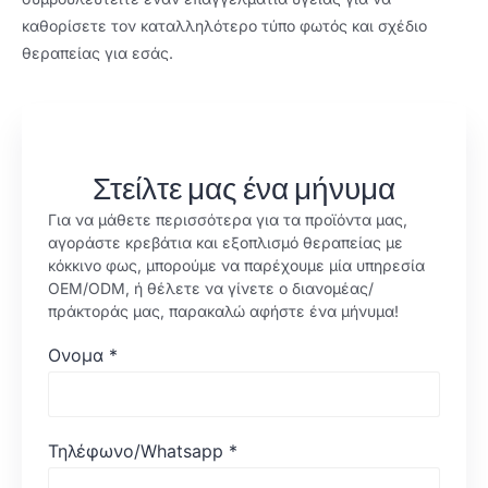
καθορίσετε τον καταλληλότερο τύπο φωτός και σχέδιο
θεραπείας για εσάς.
Στείλτε μας ένα μήνυμα
Για να μάθετε περισσότερα για τα προϊόντα μας,
αγοράστε κρεβάτια και εξοπλισμό θεραπείας με
κόκκινο φως, μπορούμε να παρέχουμε μία υπηρεσία
OEM/ODM, ή θέλετε να γίνετε ο διανομέας/
πράκτοράς μας, παρακαλώ αφήστε ένα μήνυμα!
Ονομα
*
Τηλέφωνο/Whatsapp
*