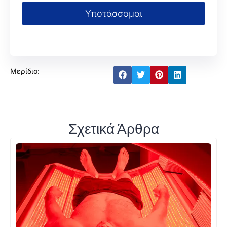
Υποτάσσομαι
Μερίδιο:
Σχετικά Άρθρα