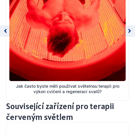
Jak často byste měli používat světelnou terapii pro
výkon cvičení a regeneraci svalů?
Související zařízení pro terapii
červeným světlem