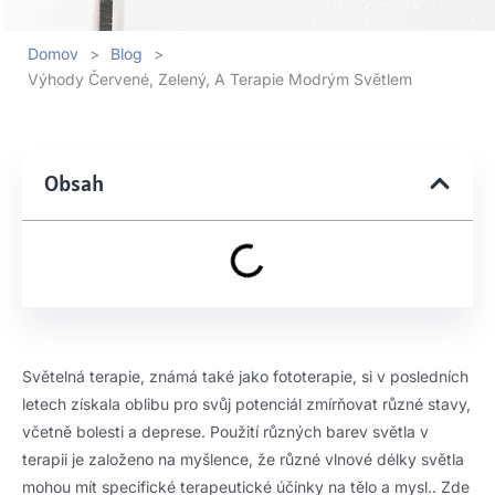
Domov
>
Blog
>
Výhody Červené, Zelený, A Terapie Modrým Světlem
Obsah
Světelná terapie, známá také jako fototerapie, si v posledních
letech získala oblibu pro svůj potenciál zmírňovat různé stavy,
včetně bolesti a deprese. Použití různých barev světla v
terapii je založeno na myšlence, že různé vlnové délky světla
mohou mít specifické terapeutické účinky na tělo a mysl.. Zde