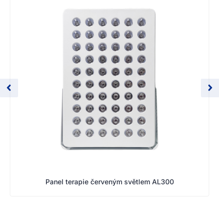
Panel terapie červeným světlem AL300