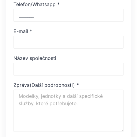
Telefon/Whatsapp
*
E-mail
*
Název společnosti
Zpráva(Další podrobnosti)
*