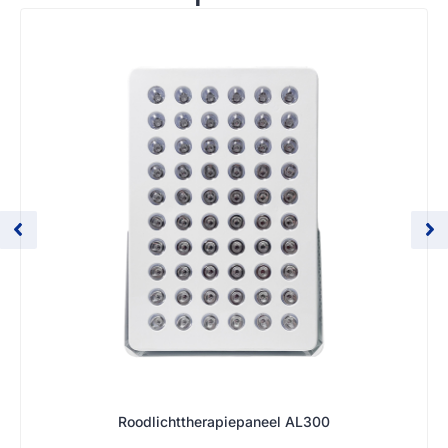
Roodlichttherapiepaneel AL300