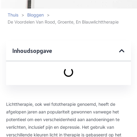
Thuis
>
Bloggen
>
De Voordelen Van Rood, Groente, En Blauwlichttherapie
Inhoudsopgave
Lichttherapie, ook wel fototherapie genoemd, heeft de
afgelopen jaren aan populariteit gewonnen vanwege het
potentieel om een ​​verscheidenheid aan aandoeningen te
verlichten, inclusief pijn en depressie. Het gebruik van
verschillende kleuren licht in therapie is gebaseerd op het