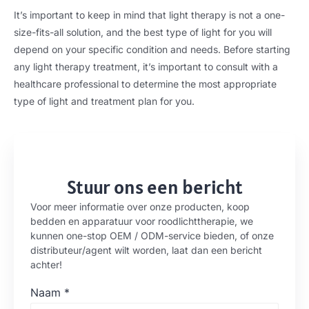
It’s important to keep in mind that light therapy is not a one-
size-fits-all solution
,
and the best type of light for you will
depend on your specific condition and needs
.
Before starting
any light therapy treatment
,
it’s important to consult with a
healthcare professional to determine the most appropriate
type of light and treatment plan for you
.
Stuur ons een bericht
Voor meer informatie over onze producten, koop
bedden en apparatuur voor roodlichttherapie, we
kunnen one-stop OEM / ODM-service bieden, of onze
distributeur/agent wilt worden, laat dan een bericht
achter!
Naam
*