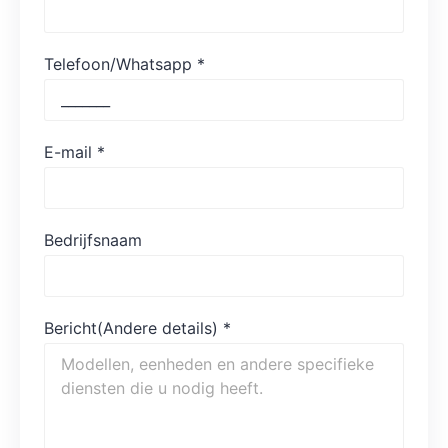
Telefoon/Whatsapp
*
E-mail
*
Bedrijfsnaam
Bericht(Andere details)
*