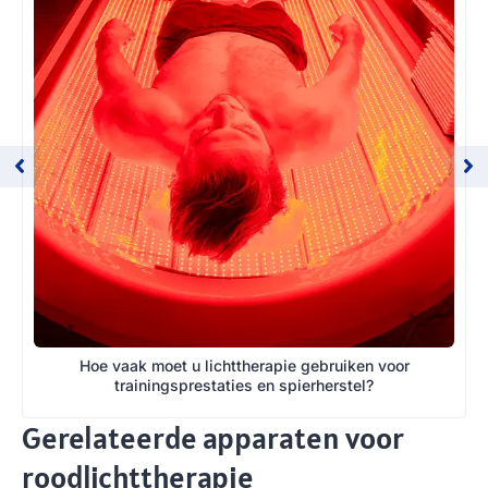
Hoe vaak moet u lichttherapie gebruiken voor
trainingsprestaties en spierherstel?
Gerelateerde apparaten voor
roodlichttherapie