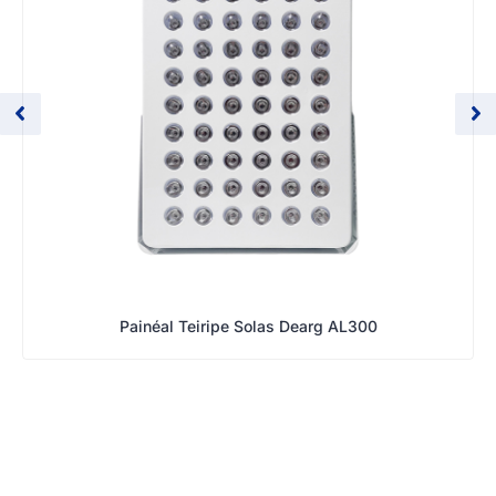
Painéal Teiripe Solas Dearg AL300