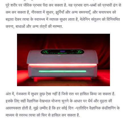
पूरे शरीर पर जैविक प्रभाव पैदा कर सकता है. यह प्रभाव दाग-धब्बों को प्रभावी ढंग से
कम कर सकता है, नीरसता में सुधार, झुर्रियाँ और अन्य समस्याएँ, और चयापचय को
बढ़ावा देकर त्वचा के स्वास्थ्य में व्यापक सुधार लाता है, मेलेनिन संतुलन को विनियमित
करना, बाधाओं और अन्य तंत्रों की मरम्मत.
अंत में, रंजकता में सुधार कुछ ऐसा नहीं है जिसे रात भर हासिल किया जा सकता है.
इसके लिए सही वैज्ञानिक देखभाल योजना चुनने के आधार पर धैर्य और दृढ़ता की
आवश्यकता होती है. मुझे उम्मीद है कि हर कोई दिन -प्रतिदिन वैज्ञानिक कंडीशनिंग के
माध्यम से स्वस्थ त्वचा को फिर से हासिल कर सकता है.