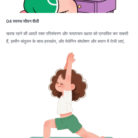
04 स्वस्थ जीवन शैली
खराब रहने की आदतें रक्त परिसंचरण और चयापचय दक्षता को प्रभावित कर सकती
हैं, हार्मोन संतुलन के साथ हस्तक्षेप, और मेलेनिन संश्लेषण और बयान में तेजी लाएं.