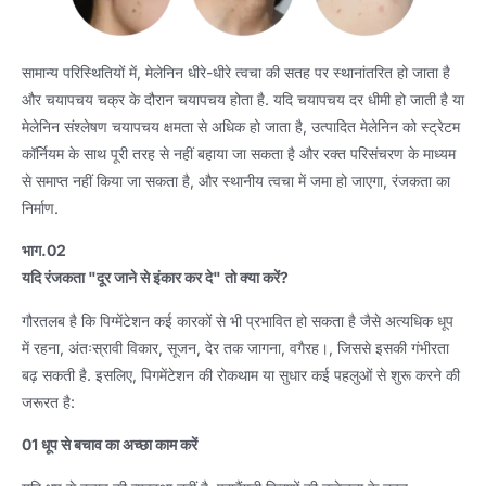
सामान्य परिस्थितियों में, मेलेनिन धीरे-धीरे त्वचा की सतह पर स्थानांतरित हो जाता है
और चयापचय चक्र के दौरान चयापचय होता है. यदि चयापचय दर धीमी हो जाती है या
मेलेनिन संश्लेषण चयापचय क्षमता से अधिक हो जाता है, उत्पादित मेलेनिन को स्ट्रेटम
कॉर्नियम के साथ पूरी तरह से नहीं बहाया जा सकता है और रक्त परिसंचरण के माध्यम
से समाप्त नहीं किया जा सकता है, और स्थानीय त्वचा में जमा हो जाएगा, रंजकता का
निर्माण.
भाग.02
यदि रंजकता "दूर जाने से इंकार कर दे" तो क्या करें?
गौरतलब है कि पिग्मेंटेशन कई कारकों से भी प्रभावित हो सकता है जैसे अत्यधिक धूप
में रहना, अंतःस्रावी विकार, सूजन, देर तक जागना, वगैरह।, जिससे इसकी गंभीरता
बढ़ सकती है. इसलिए, पिगमेंटेशन की रोकथाम या सुधार कई पहलुओं से शुरू करने की
जरूरत है:
01 धूप से बचाव का अच्छा काम करें