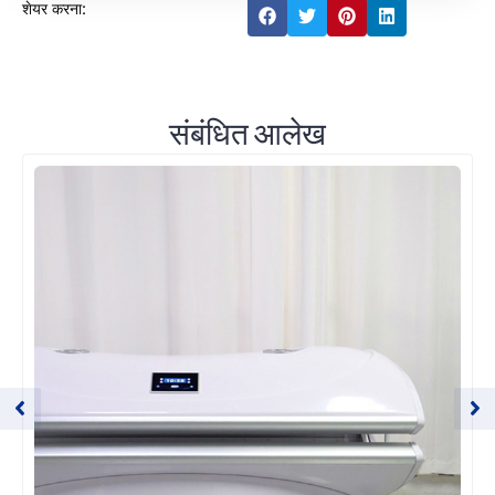
शेयर करना:
संबंधित आलेख