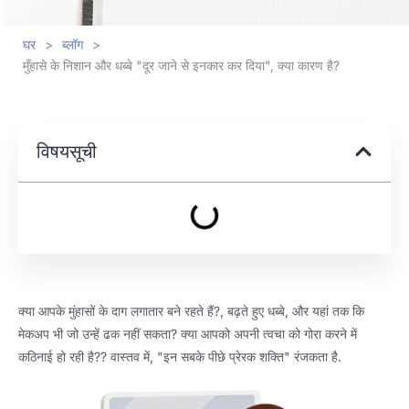
घर
>
ब्लॉग
>
मुँहासे के निशान और धब्बे "दूर जाने से इनकार कर दिया", क्या कारण है?
विषयसूची
क्या आपके मुंहासों के दाग लगातार बने रहते हैं?, बढ़ते हुए धब्बे, और यहां तक ​​कि
मेकअप भी जो उन्हें ढक नहीं सकता? क्या आपको अपनी त्वचा को गोरा करने में
कठिनाई हो रही है?? वास्तव में, "इन सबके पीछे प्रेरक शक्ति" रंजकता है.