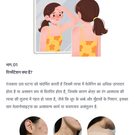
भाग.01
पिगमेंटेशन क्या है?
रंजकता उस घटना को संदर्भित करती है जिसमें त्वचा में मेलेनिन का अधिक उत्पादन
होता है या असमान रूप से वितरित होता है, जिसके कारण क्षेत्र का रंग आसपास की
त्वचा की तुलना में गहरा हो जाता है, जैसे कि धूप के धब्बे और मुँहासों के निशान. इसका
सार मेलानोसाइट्स का असामान्य कार्य या चयापचय असंतुलन है.