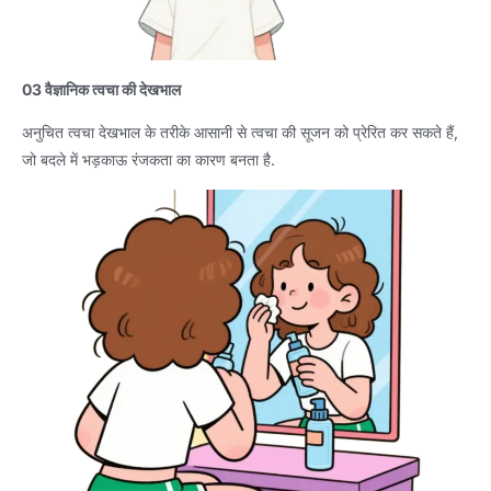
03 वैज्ञानिक त्वचा की देखभाल
अनुचित त्वचा देखभाल के तरीके आसानी से त्वचा की सूजन को प्रेरित कर सकते हैं,
जो बदले में भड़काऊ रंजकता का कारण बनता है.