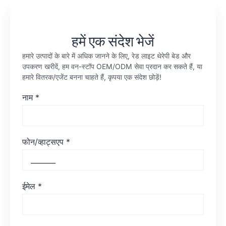
हमें एक संदेश भेजें
हमारे उत्पादों के बारे में अधिक जानने के लिए, रेड लाइट थेरेपी बेड और
उपकरण खरीदें, हम वन-स्टॉप OEM/ODM सेवा प्रदान कर सकते हैं, या
हमारे वितरक/एजेंट बनना चाहते हैं, कृपया एक संदेश छोड़ें!
नाम
*
फोन/व्हाट्सएप
*
ईमेल
*