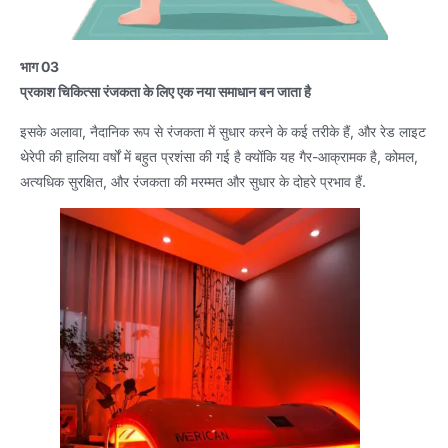
भाग 03
प्रकाश चिकित्सा रंजकता के लिए एक नया समाधान बन जाता है
इसके अलावा, नैदानिक ​​रूप से रंजकता में सुधार करने के कई तरीके हैं, और रेड लाइट
थेरेपी की हालिया वर्षों में बहुत प्रशंसा की गई है क्योंकि यह गैर-आक्रामक है, कोमल,
अत्यधिक सुरक्षित, और रंजकता की मरम्मत और सुधार के दोहरे प्रभाव हैं.