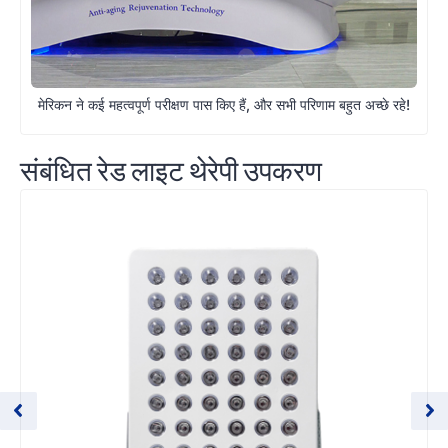
मेरिकन ने कई महत्वपूर्ण परीक्षण पास किए हैं, और सभी परिणाम बहुत अच्छे रहे!
संबंधित रेड लाइट थेरेपी उपकरण