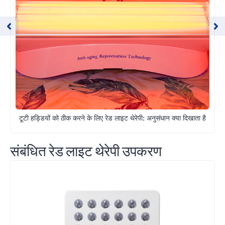
टूटी हड्डियों को ठीक करने के लिए रेड लाइट थेरेपी: अनुसंधान क्या दिखाता है
संबंधित रेड लाइट थेरेपी उपकरण