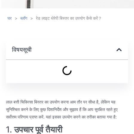
घर
>
ब्लॉग
>
रेड लाइट थेरेपी बिस्तर का उपयोग कैसे करें？
विषयसूची
लाल बत्ती चिकित्सा बिस्तर का उपयोग करना आम तौर पर सीधा है, लेकिन यह
सुनिश्चित करने के लिए कुछ दिशानिर्देश और सुझाव हैं कि आप सुरक्षित रहते हुए
सर्वोत्तम परिणाम प्राप्त करें. यहां इसका उपयोग करने का तरीका बताया गया है:
1.
उपचार पूर्व तैयारी