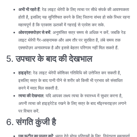
अभी भी रहते हैं
: रेड लाइट थेरेपी के लिए त्वचा पर सीधे संपर्क की आवश्यकता
होती है, इसलिए यह सुनिश्चित करने के लिए जितना संभव हो सके स्थिर रहना
महत्वपूर्ण है कि प्रकाश ऊतकों में गहराई से प्रवेश कर सके.
ओवरएक्सपोज़र से बचें
: अनुशंसित सत्र समय से अधिक न करें. जबकि रेड
लाइट थेरेपी गैर-आक्रामक और आम तौर पर सुरक्षित है, लंबे समय तक
एक्सपोज़र अनावश्यक है और इससे बेहतर परिणाम नहीं मिल सकते हैं.
5.
उपचार के बाद की देखभाल
हाइड्रेट
: रेड लाइट थेरेपी कोशिका गतिविधि को उत्तेजित कर सकती है,
इसलिए सत्र के बाद पानी पीने से शरीर को किसी भी प्रभाव को संसाधित
करने में मदद मिल सकती है.
त्वचा की देखभाल
: यदि आपका लक्ष्य त्वचा के स्वास्थ्य में सुधार करना है,
अपनी त्वचा को हाइड्रेटेड रखने के लिए सत्र के बाद मॉइस्चराइज़र लगाने
पर विचार करें.
6.
संगति कुंजी है
एक रूटीन का पालन करें
: ध्यान देने योग्य परिणामों के लिए, निरंतरता महत्वपूर्ण