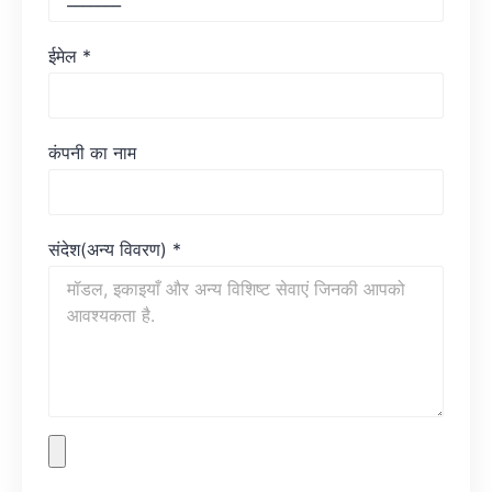
ईमेल
*
कंपनी का नाम
संदेश(अन्य विवरण)
*