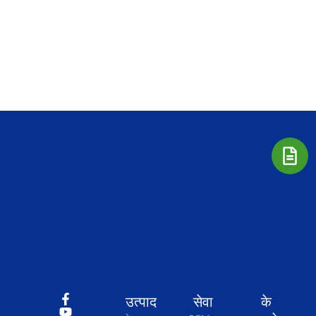
उत्पाद
सेवा
के