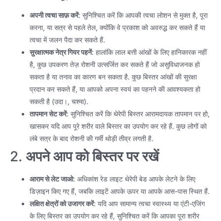
अपनी त्वचा साफ़ करें
: सुनिश्चित करें कि आपकी त्वचा लोशन से मुक्त है, पूरा
करना, या सत्र से पहले तेल, क्योंकि वे प्रकाश को अवरुद्ध कर सकते हैं या
त्वचा में जलन पैदा कर सकते हैं.
सुरक्षात्मक नेत्र गियर पहनें
: हालांकि लाल बत्ती आंखों के लिए हानिकारक नहीं
है, कुछ उपकरण तेज़ रोशनी उत्सर्जित कर सकते हैं जो असुविधाजनक हो
सकता है या तनाव का कारण बन सकता है. कुछ बिस्तर आंखों की सुरक्षा
प्रदान कर सकते हैं, या आपको अपना स्वयं का पहनने की आवश्यकता हो
सकती है (उदा।, चश्मा).
तापमान सेट करें
: सुनिश्चित करें कि थेरेपी बिस्तर आरामदायक तापमान पर हो,
खासकर यदि आप पूरे शरीर वाले बिस्तर का उपयोग कर रहे हैं. कुछ लोगों को
लंबे सत्र के बाद रोशनी की गर्मी थोड़ी तीव्र लगती है.
2.
अपने आप को बिस्तर पर रखें
आराम से लेट जाओ
: अधिकांश रेड लाइट थेरेपी बेड आपके लेटने के लिए
डिज़ाइन किए गए हैं, जबकि लाइटें आपके ऊपर या आपके आस-पास स्थित हैं.
लक्षित क्षेत्रों को उजागर करें
: यदि आप सामान्य त्वचा स्वास्थ्य या एंटी-एजिंग
के लिए बिस्तर का उपयोग कर रहे हैं, सुनिश्चित करें कि आपका पूरा शरीर