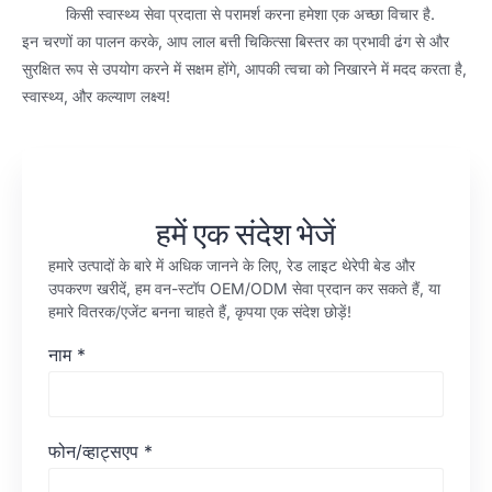
किसी स्वास्थ्य सेवा प्रदाता से परामर्श करना हमेशा एक अच्छा विचार है.
इन चरणों का पालन करके, आप लाल बत्ती चिकित्सा बिस्तर का प्रभावी ढंग से और
सुरक्षित रूप से उपयोग करने में सक्षम होंगे, आपकी त्वचा को निखारने में मदद करता है,
स्वास्थ्य, और कल्याण लक्ष्य!
हमें एक संदेश भेजें
हमारे उत्पादों के बारे में अधिक जानने के लिए, रेड लाइट थेरेपी बेड और
उपकरण खरीदें, हम वन-स्टॉप OEM/ODM सेवा प्रदान कर सकते हैं, या
हमारे वितरक/एजेंट बनना चाहते हैं, कृपया एक संदेश छोड़ें!
नाम
*
फोन/व्हाट्सएप
*