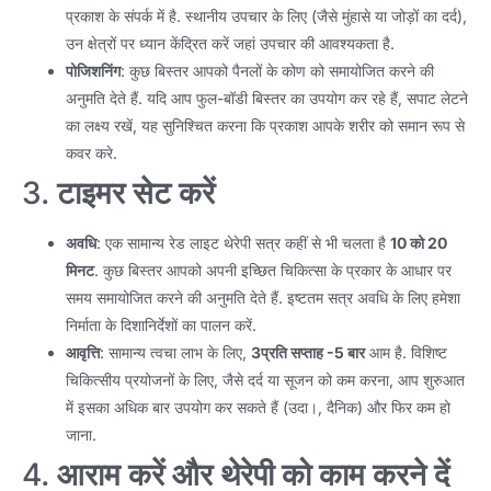
प्रकाश के संपर्क में है. स्थानीय उपचार के लिए (जैसे मुंहासे या जोड़ों का दर्द),
उन क्षेत्रों पर ध्यान केंद्रित करें जहां उपचार की आवश्यकता है.
पोजिशनिंग
: कुछ बिस्तर आपको पैनलों के कोण को समायोजित करने की
अनुमति देते हैं. यदि आप फुल-बॉडी बिस्तर का उपयोग कर रहे हैं, सपाट लेटने
का लक्ष्य रखें, यह सुनिश्चित करना कि प्रकाश आपके शरीर को समान रूप से
कवर करे.
3.
टाइमर सेट करें
अवधि
: एक सामान्य रेड लाइट थेरेपी सत्र कहीं से भी चलता है
10 को 20
मिनट
. कुछ बिस्तर आपको अपनी इच्छित चिकित्सा के प्रकार के आधार पर
समय समायोजित करने की अनुमति देते हैं. इष्टतम सत्र अवधि के लिए हमेशा
निर्माता के दिशानिर्देशों का पालन करें.
आवृत्ति
: सामान्य त्वचा लाभ के लिए,
3प्रति सप्ताह -5 बार
आम है. विशिष्ट
चिकित्सीय प्रयोजनों के लिए, जैसे दर्द या सूजन को कम करना, आप शुरुआत
में इसका अधिक बार उपयोग कर सकते हैं (उदा।, दैनिक) और फिर कम हो
जाना.
4.
आराम करें और थेरेपी को काम करने दें