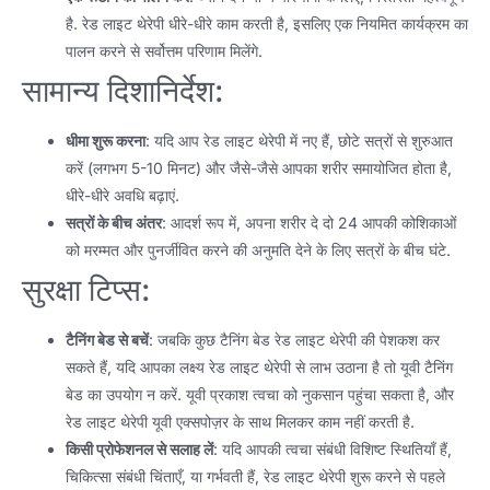
है. रेड लाइट थेरेपी धीरे-धीरे काम करती है, इसलिए एक नियमित कार्यक्रम का
पालन करने से सर्वोत्तम परिणाम मिलेंगे.
सामान्य दिशानिर्देश:
धीमा शुरू करना
: यदि आप रेड लाइट थेरेपी में नए हैं, छोटे सत्रों से शुरुआत
करें (लगभग 5-10 मिनट) और जैसे-जैसे आपका शरीर समायोजित होता है,
धीरे-धीरे अवधि बढ़ाएं.
सत्रों के बीच अंतर
: आदर्श रूप में, अपना शरीर दे दो 24 आपकी कोशिकाओं
को मरम्मत और पुनर्जीवित करने की अनुमति देने के लिए सत्रों के बीच घंटे.
सुरक्षा टिप्स:
टैनिंग बेड से बचें
: जबकि कुछ टैनिंग बेड रेड लाइट थेरेपी की पेशकश कर
सकते हैं, यदि आपका लक्ष्य रेड लाइट थेरेपी से लाभ उठाना है तो यूवी टैनिंग
बेड का उपयोग न करें. यूवी प्रकाश त्वचा को नुकसान पहुंचा सकता है, और
रेड लाइट थेरेपी यूवी एक्सपोज़र के साथ मिलकर काम नहीं करती है.
किसी प्रोफेशनल से सलाह लें
: यदि आपकी त्वचा संबंधी विशिष्ट स्थितियाँ हैं,
चिकित्सा संबंधी चिंताएँ, या गर्भवती हैं, रेड लाइट थेरेपी शुरू करने से पहले