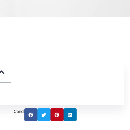
Condividere: