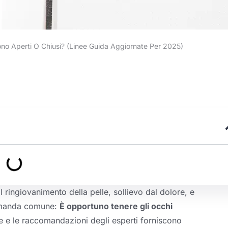
ono Aperti O Chiusi? (Linee Guida Aggiornate Per 2025)
 ringiovanimento della pelle, sollievo dal dolore, e
domanda comune:
È opportuno tenere gli occhi
e e le raccomandazioni degli esperti forniscono