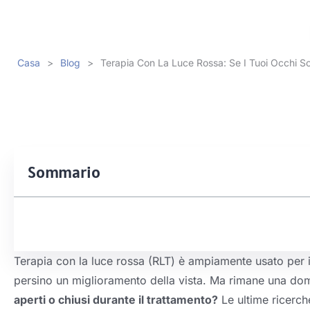
Casa
>
Blog
>
Terapia Con La Luce Rossa: Se I Tuoi Occhi S
Sommario
Terapia con la luce rossa (RLT) è ampiamente usato per il
persino un miglioramento della vista. Ma rimane una 
aperti o chiusi durante il trattamento?
Le ultime ricerch