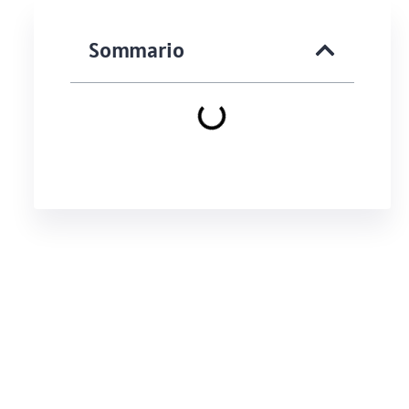
Sommario