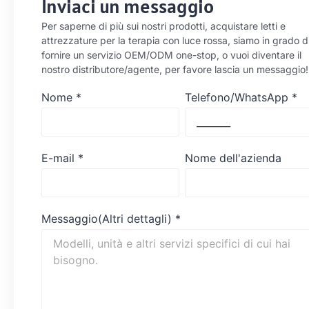
Inviaci un messaggio
Per saperne di più sui nostri prodotti, acquistare letti e
attrezzature per la terapia con luce rossa, siamo in grado d
fornire un servizio OEM/ODM one-stop, o vuoi diventare il
nostro distributore/agente, per favore lascia un messaggio!
Nome
*
Telefono/WhatsApp
*
E-mail
*
Nome dell'azienda
Messaggio(Altri dettagli)
*