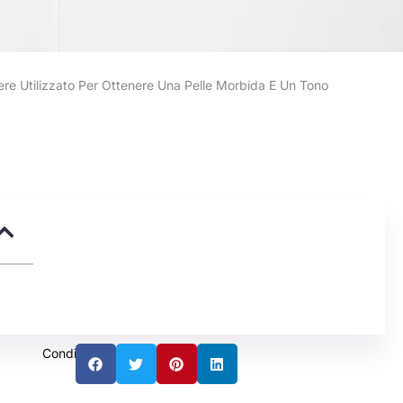
e Utilizzato Per Ottenere Una Pelle Morbida E Un Tono
Condividere: