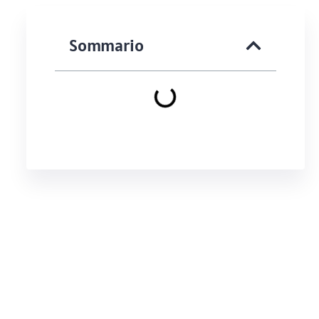
Sommario