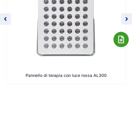
Pannello di terapia con luce rossa AL300