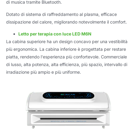
di musica tramite Bluetooth.
Dotato di sistema di raffreddamento al plasma, efficace
dissipazione del calore, migliorando notevolmente il comfort.
Letto per terapia con luce LED M6N
La cabina superiore ha un design concavo per una vestibilità
più ergonomica. La cabina inferiore è progettata per restare
piatta, rendendo l'esperienza più confortevole. Commerciale
di lusso, alta potenza, alta efficienza, più spazio, intervallo di
irradiazione più ampio e più uniforme.