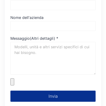
Nome dell'azienda
Messaggio(Altri dettagli)
*
Invia