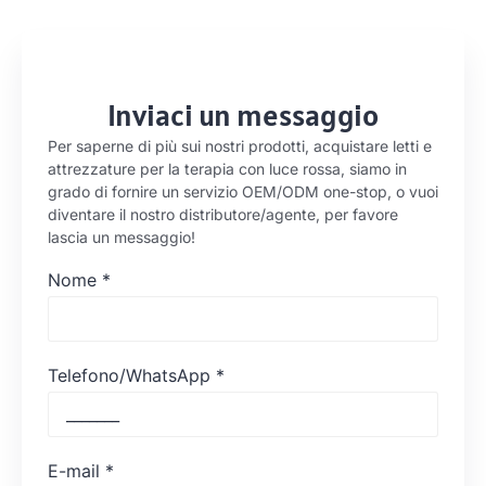
Inviaci un messaggio
Per saperne di più sui nostri prodotti, acquistare letti e
attrezzature per la terapia con luce rossa, siamo in
grado di fornire un servizio OEM/ODM one-stop, o vuoi
diventare il nostro distributore/agente, per favore
lascia un messaggio!
Nome
*
Telefono/WhatsApp
*
E-mail
*