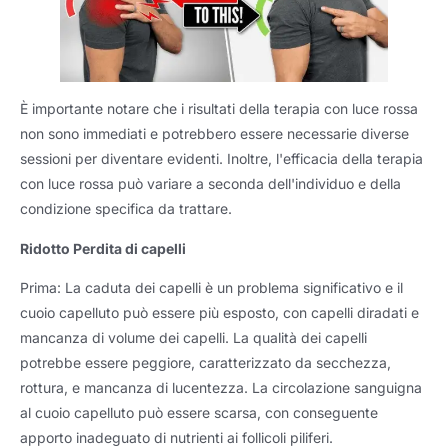
È importante notare che i risultati della terapia con luce rossa
non sono immediati e potrebbero essere necessarie diverse
sessioni per diventare evidenti. Inoltre, l'efficacia della terapia
con luce rossa può variare a seconda dell'individuo e della
condizione specifica da trattare.
Ridotto
Perdita di capelli
Prima: La caduta dei capelli è un problema significativo e il
cuoio capelluto può essere più esposto, con capelli diradati e
mancanza di volume dei capelli. La qualità dei capelli
potrebbe essere peggiore, caratterizzato da secchezza,
rottura, e mancanza di lucentezza. La circolazione sanguigna
al cuoio capelluto può essere scarsa, con conseguente
apporto inadeguato di nutrienti ai follicoli piliferi.