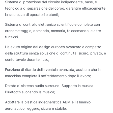
Sistema di protezione del circuito indipendente, base, e
tecnologia di separazione del corpo, garantire efficacemente
la sicurezza di operatori e utenti;
Sistema di controllo elettronico scientifico e completo con
cronometraggio, domanda, memoria, telecomando, e altre
funzioni.
Ha avuto origine dal design europeo avanzato e compatto
della struttura senza soluzione di continuità, sicuro, privato, e
confortevole durante l'uso;
Funzione di ritardo della ventola avanzata, assicura che la
macchina completa il raffreddamento dopo il lavoro;
Dotato di sistema audio surround, Supporta la musica
Bluetooth suonando la musica;
Adottare la plastica ingegneristica ABM e l'alluminio
aeronautico, leggero, sicuro e stabile;