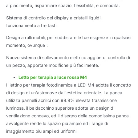
a piacimento, risparmiare spazio, flessibilità, e comodità.
Sistema di controllo del display a cristalli liquidi,
funzionamento a tre tasti.
Design a rulli mobili, per soddisfare le tue esigenze in qualsiasi
momento, ovunque；
Nuovo sistema di sollevamento elettrico aggiunto, controllo di
un pezzo, apportare modifiche più facilmente.
Letto per terapia a luce rossa M4
Il lettino per terapia fotodinamica a LED-M4 adotta il concetto
di design di un'astronave dall'estetica orientale. La panca
utilizza pannelli acrilici con 99.9% elevata trasmissione
luminosa, il baldacchino superiore adotta un design di
ventilazione concavo, ed il disegno della comodissima panca
avvolgente rende lo spazio più ampio ed i range di
irraggiamento più ampi ed uniformi.