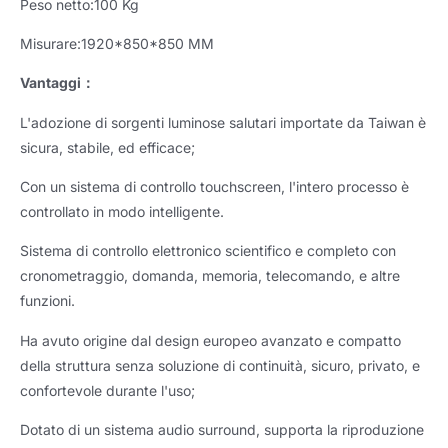
Peso netto:100 Kg
Misurare:1920*850*850 MM
Vantaggi
：
L'adozione di sorgenti luminose salutari importate da Taiwan è
sicura, stabile, ed efficace;
Con un sistema di controllo touchscreen, l'intero processo è
controllato in modo intelligente.
Sistema di controllo elettronico scientifico e completo con
cronometraggio, domanda, memoria, telecomando, e altre
funzioni.
Ha avuto origine dal design europeo avanzato e compatto
della struttura senza soluzione di continuità, sicuro, privato, e
confortevole durante l'uso;
Dotato di un sistema audio surround, supporta la riproduzione