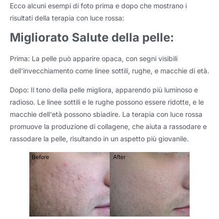
Ecco alcuni esempi di foto prima e dopo che mostrano i
risultati della terapia con luce rossa:
Migliorato
Salute della pelle:
Prima: La pelle può apparire opaca, con segni visibili
dell'invecchiamento come linee sottili, rughe, e macchie di età.
Dopo: Il tono della pelle migliora, apparendo più luminoso e
radioso. Le linee sottili e le rughe possono essere ridotte, e le
macchie dell'età possono sbiadire. La terapia con luce rossa
promuove la produzione di collagene, che aiuta a rassodare e
rassodare la pelle, risultando in un aspetto più giovanile.