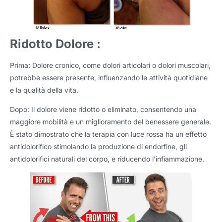
Ridotto
Dolore :
Prima: Dolore cronico, come dolori articolari o dolori muscolari,
potrebbe essere presente, influenzando le attività quotidiane
e la qualità della vita.
Dopo: Il dolore viene ridotto o eliminato, consentendo una
maggiore mobilità e un miglioramento del benessere generale.
È stato dimostrato che la terapia con luce rossa ha un effetto
antidolorifico stimolando la produzione di endorfine, gli
antidolorifici naturali del corpo, e riducendo l'infiammazione.