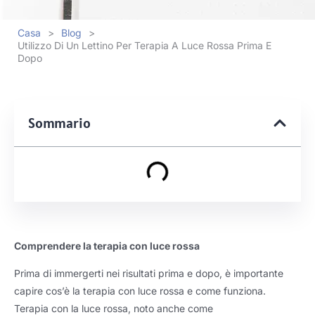
Casa
>
Blog
>
Utilizzo Di Un Lettino Per Terapia A Luce Rossa Prima E
Dopo
Sommario
Comprendere la terapia con luce rossa
Prima di immergerti nei risultati prima e dopo, è importante
capire cos’è la terapia con luce rossa e come funziona.
Terapia con la luce rossa, noto anche come