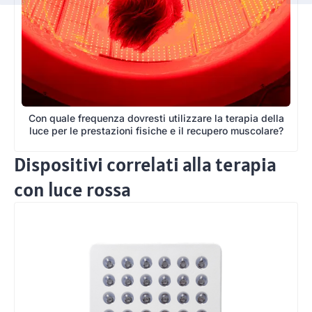
Con quale frequenza dovresti utilizzare la terapia della
luce per le prestazioni fisiche e il recupero muscolare?
Dispositivi correlati alla terapia
con luce rossa