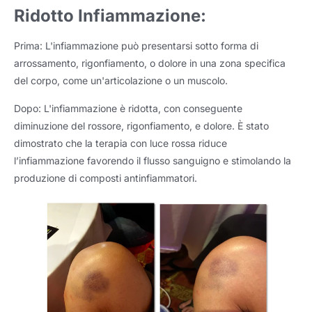
Ridotto
Infiammazione:
Prima: L'infiammazione può presentarsi sotto forma di
arrossamento, rigonfiamento, o dolore in una zona specifica
del corpo, come un'articolazione o un muscolo.
Dopo: L'infiammazione è ridotta, con conseguente
diminuzione del rossore, rigonfiamento, e dolore. È stato
dimostrato che la terapia con luce rossa riduce
l’infiammazione favorendo il flusso sanguigno e stimolando la
produzione di composti antinfiammatori.