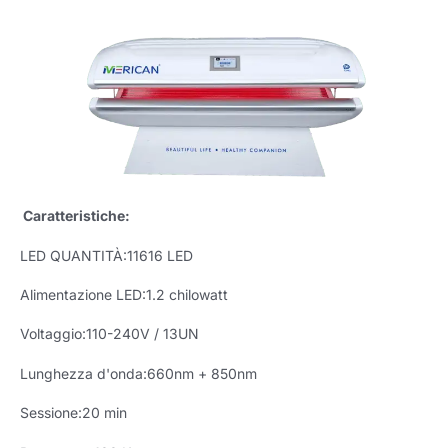
Caratteristiche:
LED QUANTITÀ:11616 LED
Alimentazione LED:1.2 chilowatt
Voltaggio:110-240V / 13UN
Lunghezza d'onda:660nm + 850nm
Sessione:20 min