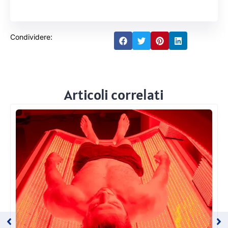
Condividere:
Articoli correlati