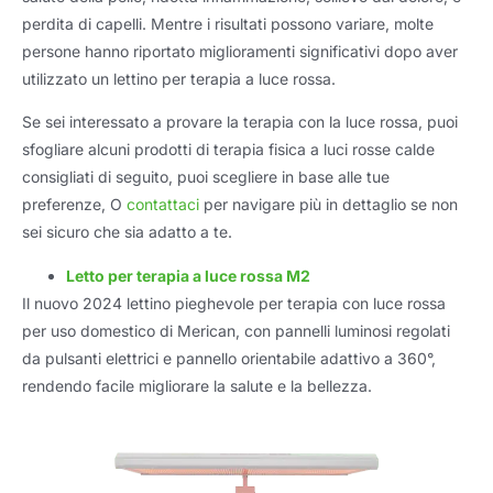
perdita di capelli. Mentre i risultati possono variare, molte
persone hanno riportato miglioramenti significativi dopo aver
utilizzato un lettino per terapia a luce rossa.
Se sei interessato a provare la terapia con la luce rossa, puoi
sfogliare alcuni prodotti di terapia fisica a luci rosse calde
consigliati di seguito, puoi scegliere in base alle tue
preferenze, O
contattaci
per navigare più in dettaglio se non
sei sicuro che sia adatto a te.
Letto per terapia a luce rossa M2
Il nuovo 2024 lettino pieghevole per terapia con luce rossa
per uso domestico di Merican, con pannelli luminosi regolati
da pulsanti elettrici e pannello orientabile adattivo a 360°,
rendendo facile migliorare la salute e la bellezza.