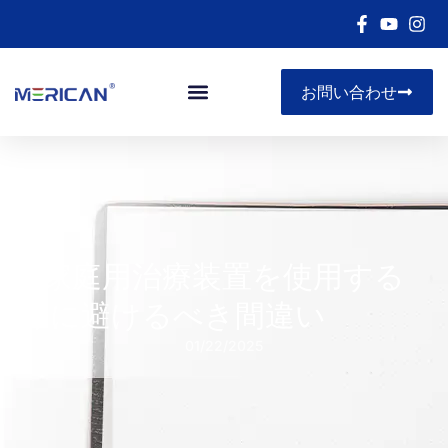
お問い合わせ
5 家庭用治療装置を使用する
際に避けるべき間違い
01/22/2025