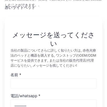
しむことができます。.
赤いライトベッド
メッセージを送ってくださ
い
当社の製品についてさらに詳しく知りたい方は, 赤色光療
法のベッドと機器を購入する, ワンストップのOEM/ODM
サービスを提供できます, または当社の販売代理店/代理
店になりたい, メッセージを残してください!
名前
*
電話/whatsapp
*