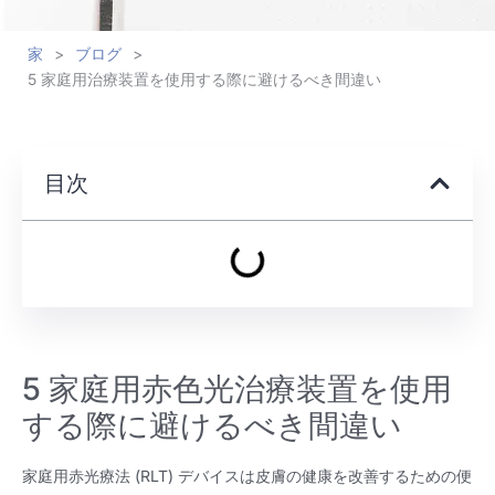
家
>
ブログ
>
5 家庭用治療装置を使用する際に避けるべき間違い
目次
5 家庭用赤色光治療装置を使用
する際に避けるべき間違い
家庭用赤光療法 (RLT) デバイスは皮膚の健康を改善するための便