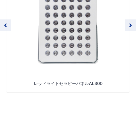
レッドライトセラピーパネルAL300