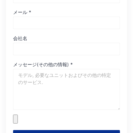
メール
*
会社名
メッセージ(その他の情報)
*