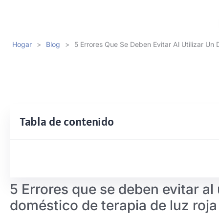
Hogar
>
Blog
>
5 Errores Que Se Deben Evitar Al Utilizar Un 
Tabla de contenido
5 Errores que se deben evitar al 
doméstico de terapia de luz roja