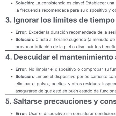
Solución
: La consistencia es clave! Establecer un
la frecuencia recomendada para su dispositivo y ob
3. Ignorar los límites de tiempo
Error
: Exceder la duración recomendada de la sesi
Solución
: Cíñete al horario sugerido (a menudo de
provocar irritación de la piel o disminuir los benefic
4. Descuidar el mantenimiento
Error
: No limpiar el dispositivo o comprobar su f
Solución
: Limpie el dispositivo periódicamente co
eliminar el polvo., aceites, y otros residuos. Inspe
asegurarse de que esté en buen estado de funcion
5. Saltarse precauciones y con
Error
: Usar el dispositivo sin considerar condicione