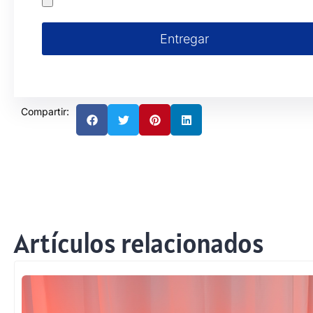
Entregar
Compartir:
Artículos relacionados