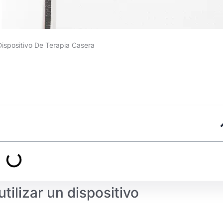
Dispositivo De Terapia Casera
utilizar un dispositivo