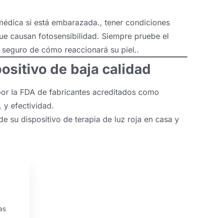
médica si está embarazada., tener condiciones
ue causan fotosensibilidad. Siempre pruebe el
á seguro de cómo reaccionará su piel..
ositivo de baja calidad
 por la FDA de fabricantes acreditados como
 y efectividad.
e su dispositivo de terapia de luz roja en casa y
as