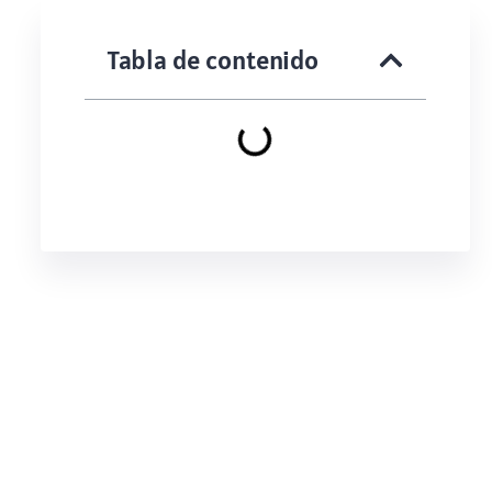
Tabla de contenido