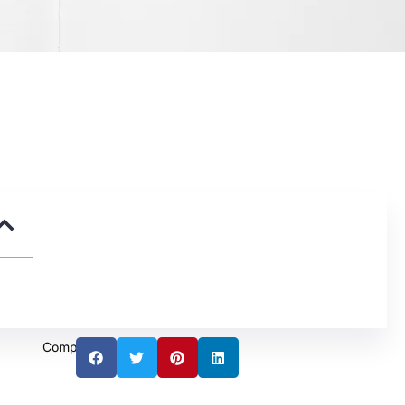
Compartir: