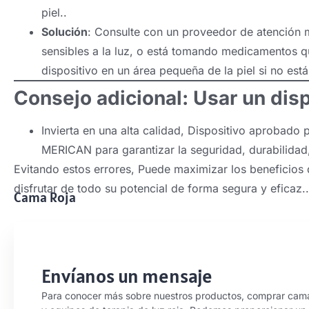
piel..
Solución
: Consulte con un proveedor de atención 
sensibles a la luz, o está tomando medicamentos q
dispositivo en un área pequeña de la piel si no est
Consejo adicional: Usar un disp
Invierta en una alta calidad, Dispositivo aprobado
MERICAN para garantizar la seguridad, durabilidad,
Evitando estos errores, Puede maximizar los beneficios d
disfrutar de todo su potencial de forma segura y eficaz..
Cama Roja
Envíanos un mensaje
Para conocer más sobre nuestros productos, comprar cam