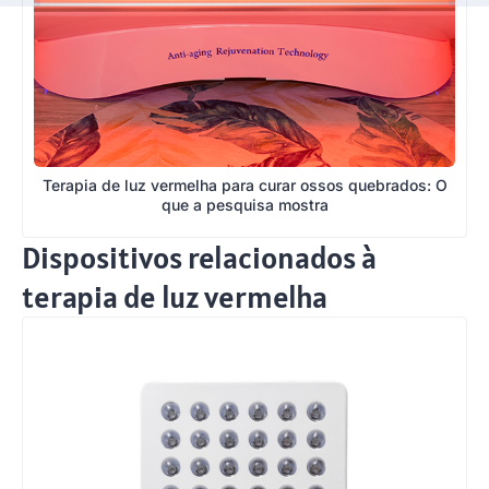
Terapia de luz vermelha para curar ossos quebrados: O
que a pesquisa mostra
Dispositivos relacionados à
terapia de luz vermelha