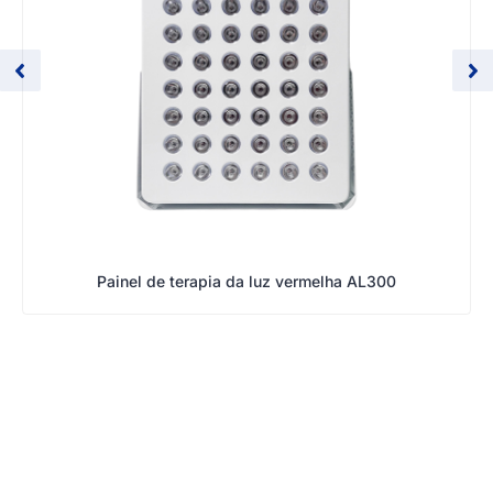
Painel de terapia da luz vermelha AL300