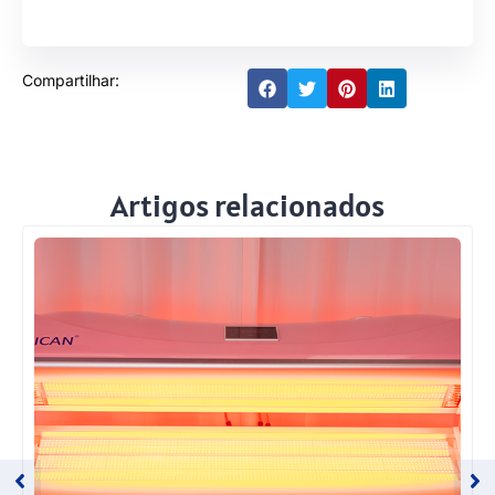
Compartilhar:
Artigos relacionados