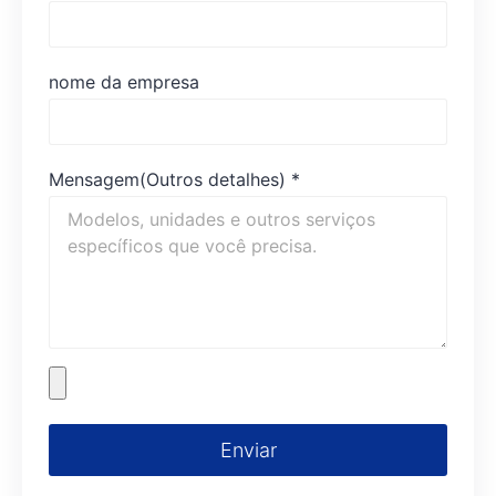
nome da empresa
Mensagem(Outros detalhes)
*
Enviar