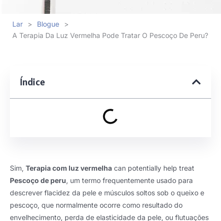
Lar
>
Blogue
>
A Terapia Da Luz Vermelha Pode Tratar O Pescoço De Peru?
Índice
Sim,
Terapia com luz vermelha
can potentially help treat
Pescoço de peru
, um termo frequentemente usado para
descrever flacidez da pele e músculos soltos sob o queixo e
pescoço, que normalmente ocorre como resultado do
envelhecimento, perda de elasticidade da pele, ou flutuações