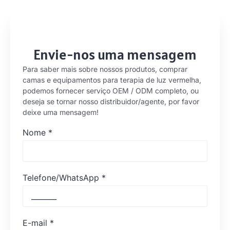
Envie-nos uma mensagem
Para saber mais sobre nossos produtos, comprar
camas e equipamentos para terapia de luz vermelha,
podemos fornecer serviço OEM / ODM completo, ou
deseja se tornar nosso distribuidor/agente, por favor
deixe uma mensagem!
Nome
*
Telefone/WhatsApp
*
E-mail
*