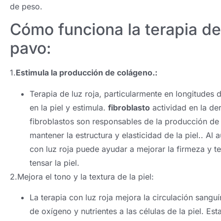
de peso.
Cómo funciona la terapia de 
pavo:
1.
Estimula la producción de colágeno.:
Terapia de luz roja, particularmente en longitudes
en la piel y estimula.
fibroblasto
actividad en la de
fibroblastos son responsables de la producción de 
mantener la estructura y elasticidad de la piel.. Al
con luz roja puede ayudar a mejorar la firmeza y tex
tensar la piel.
2.Mejora el tono y la textura de la piel:
La terapia con luz roja mejora la circulación sangu
de oxígeno y nutrientes a las células de la piel. Est