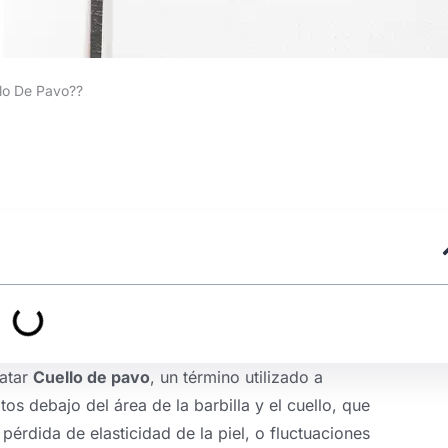
llo De Pavo??
ratar
Cuello de pavo
, un término utilizado a
tos debajo del área de la barbilla y el cuello, que
érdida de elasticidad de la piel, o fluctuaciones