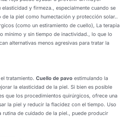
u elasticidad y firmeza., especialmente cuando se
 de la piel como humectación y protección solar..
úrgicos (como un estiramiento de cuello), La terapia
o mínimo y sin tiempo de inactividad., lo que lo
can alternativas menos agresivas para tratar la
 el tratamiento.
Cuello de pavo
estimulando la
rar la elasticidad de la piel. Si bien es posible
s que los procedimientos quirúrgicos, ofrece una
ar la piel y reducir la flacidez con el tiempo. Uso
 rutina de cuidado de la piel., puede producir