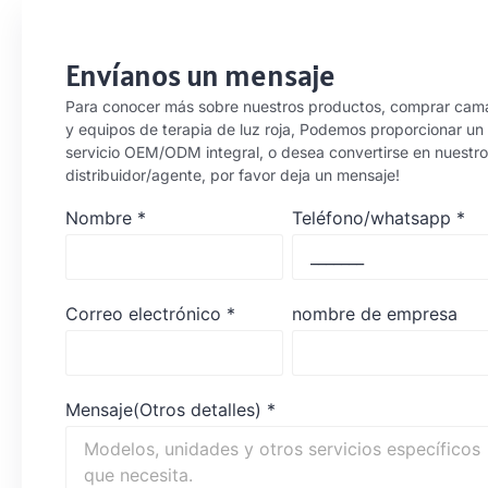
Envíanos un mensaje
Para conocer más sobre nuestros productos, comprar cam
y equipos de terapia de luz roja, Podemos proporcionar un
servicio OEM/ODM integral, o desea convertirse en nuestro
distribuidor/agente, por favor deja un mensaje!
Nombre
*
Teléfono/whatsapp
*
Correo electrónico
*
nombre de empresa
Mensaje(Otros detalles)
*