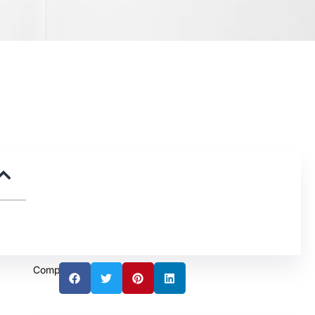
Compartir: