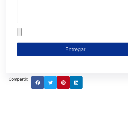
Entregar
Compartir: