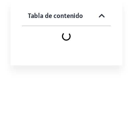
Tabla de contenido