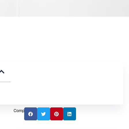
Compartilhar: