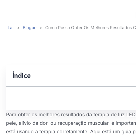
Lar
>
Blogue
>
Como Posso Obter Os Melhores Resultados C
Índice
Para obter os melhores resultados da terapia de luz LE
pele, alívio da dor, ou recuperação muscular, é importan
está usando a terapia corretamente. Aqui está um guia 