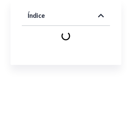
Índice