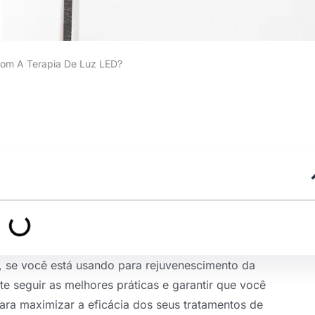
om A Terapia De Luz LED?
D, se você está usando para rejuvenescimento da
te seguir as melhores práticas e garantir que você
para maximizar a eficácia dos seus tratamentos de