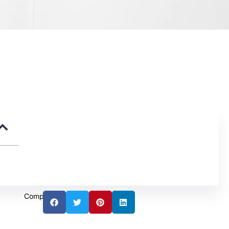
Compartir: