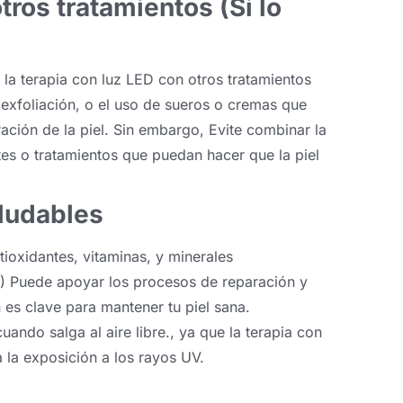
ros tratamientos (Si lo
la terapia con luz LED con otros tratamientos
 exfoliación, o el uso de sueros o cremas que
ción de la piel. Sin embargo, Evite combinar la
tes o tratamientos que puedan hacer que la piel
ludables
tioxidantes, vitaminas, y minerales
3) Puede apoyar los procesos de reparación y
n es clave para mantener tu piel sana.
uando salga al aire libre., ya que la terapia con
 la exposición a los rayos UV.