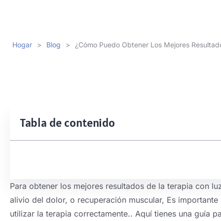
Hogar
>
Blog
>
¿Cómo Puedo Obtener Los Mejores Resultad
Tabla de contenido
Para obtener los mejores resultados de la terapia con luz
alivio del dolor, o recuperación muscular, Es importante
utilizar la terapia correctamente.. Aquí tienes una guía 