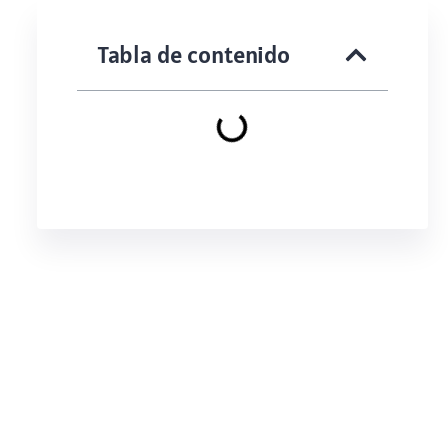
Tabla de contenido