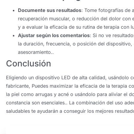
Documente sus resultados
: Tome fotografías de a
recuperación muscular, o reducción del dolor con 
y a evaluar la eficacia de su rutina de terapia con l
Ajustar según los comentarios
: Si no ve resultad
la duración, frecuencia, o posición del dispositivo,
asesoramiento..
Conclusión
Eligiendo un dispositivo LED de alta calidad, usándolo c
fabricante, Puedes maximizar la eficacia de la terapia 
la piel como arrugas y acné o usándolo para aliviar el d
constancia son esenciales.. La combinación del uso adec
saludables te ayudarán a conseguir los mejores resultad