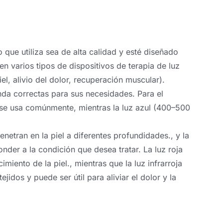
o que utiliza sea de alta calidad y esté diseñado
en varios tipos de dispositivos de terapia de luz
iel, alivio del dolor, recuperación muscular).
da correctas para sus necesidades. Para el
) se usa comúnmente, mientras la luz azul (400–500
enetran en la piel a diferentes profundidades., y la
nder a la condición que desea tratar. La luz roja
iento de la piel., mientras que la luz infrarroja
dos y puede ser útil para aliviar el dolor y la