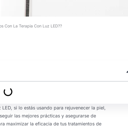
os Con La Terapia Con Luz LED??
 LED, si lo estás usando para rejuvenecer la piel,
 seguir las mejores prácticas y asegurarse de
para maximizar la eficacia de tus tratamientos de