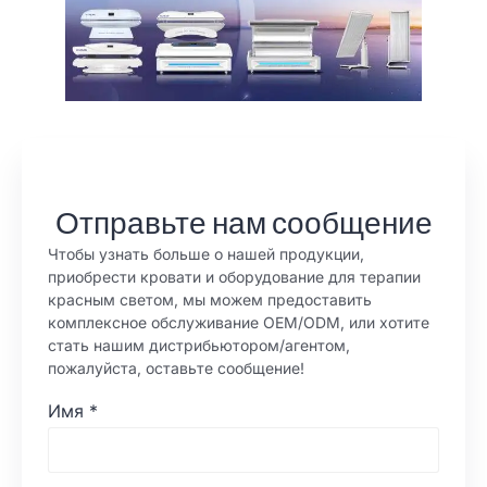
Отправьте нам сообщение
Чтобы узнать больше о нашей продукции,
приобрести кровати и оборудование для терапии
красным светом, мы можем предоставить
комплексное обслуживание OEM/ODM, или хотите
стать нашим дистрибьютором/агентом,
пожалуйста, оставьте сообщение!
Имя
*