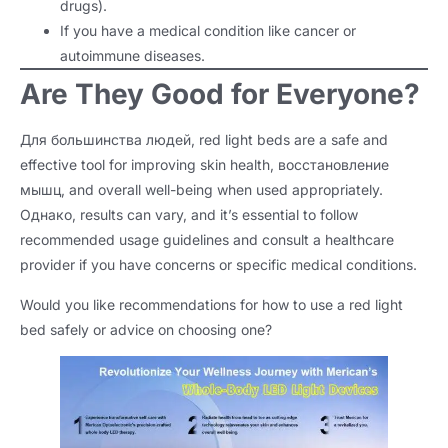
drugs
).
If you have a medical condition like cancer or
autoimmune diseases
.
Are They Good for Everyone
?
Для большинства людей,
red light beds are a safe and
effective tool for improving skin health
, восстановление
мышц,
and overall well-being when used appropriately
.
Однако,
results can vary
,
and it’s essential to follow
recommended usage guidelines and consult a healthcare
provider if you have concerns or specific medical conditions
.
Would you like recommendations for how to use a red light
bed safely or advice on choosing one
?