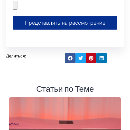
Представлять на рассмотрение
Делиться:
Статьи по Теме