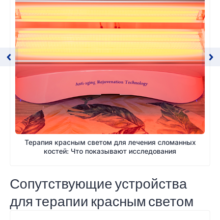
Терапия красным светом для лечения сломанных
костей: Что показывают исследования
Сопутствующие устройства
для терапии красным светом