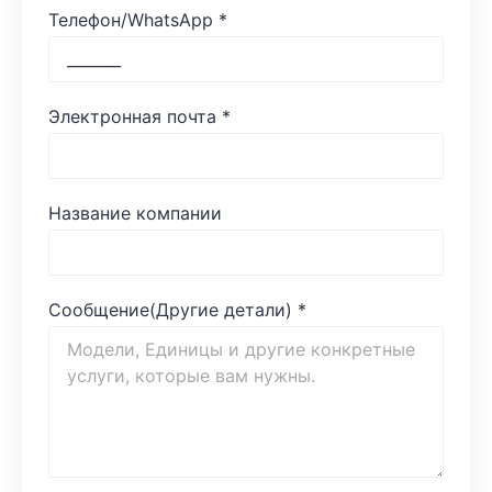
Телефон/WhatsApp
*
Электронная почта
*
Название компании
Сообщение(Другие детали)
*