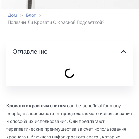
Дом
>
Блог
>
Полезны Ли Кровати С Красной Подсветкой?
Оглавление
Кровати с красным светом
can be beneficial for many
people
, в зависимости от предполагаемого использования
и способа их использования. Они предлагают
терапевтические преимущества за счет использования
красного и ближнего инфракрасного света., которые