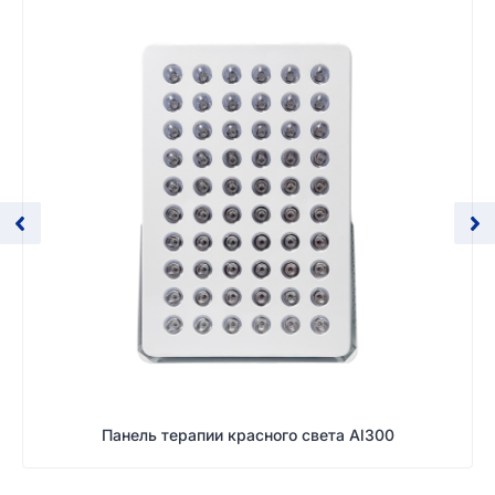
Панель терапии красного света Al300