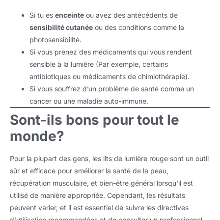
Si tu es
enceinte
ou avez des antécédents de
sensibilité cutanée
ou des conditions comme la
photosensibilité.
Si vous prenez des médicaments qui vous rendent
sensible à la lumière (Par exemple, certains
antibiotiques ou médicaments de chimiothérapie).
Si vous souffrez d’un problème de santé comme un
cancer ou une maladie auto-immune.
Sont-ils bons pour tout le
monde?
Pour la plupart des gens, les lits de lumière rouge sont un outil
sûr et efficace pour améliorer la santé de la peau,
récupération musculaire, et bien-être général lorsqu'il est
utilisé de manière appropriée. Cependant, les résultats
peuvent varier, et il est essentiel de suivre les directives
d'utilisation recommandées et de consulter un professionnel