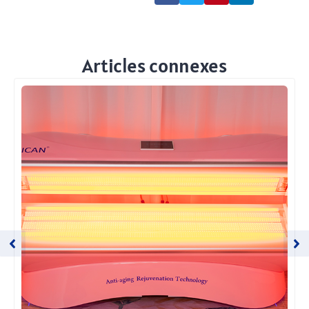
Articles connexes