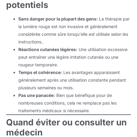
potentiels
Sans danger pour la plupart des gens:
La thérapie par
la lumière rouge est non invasive et généralement
considérée comme sûre lorsqu'elle est utilisée selon les
instructions..
Réactions cutanées légères:
Une utilisation excessive
peut entraîner une légère irritation cutanée ou une
rougeur temporaire.
Temps et cohérence:
Les avantages apparaissent
généralement après une utilisation constante pendant
plusieurs semaines ou mois.
Pas une panacée:
Bien que bénéfique pour de
nombreuses conditions, cela ne remplace pas les
traitements médicaux si nécessaire.
Quand éviter ou consulter un
médecin