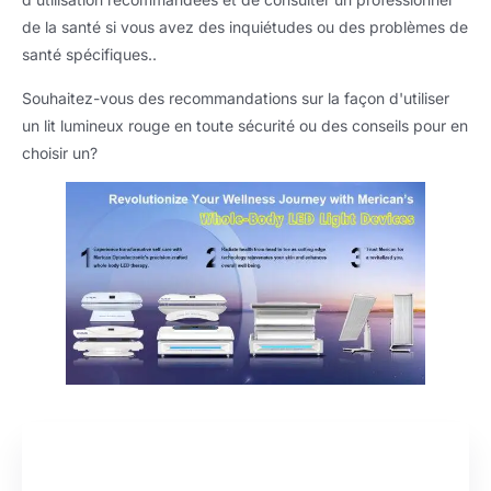
de la santé si vous avez des inquiétudes ou des problèmes de
santé spécifiques..
Souhaitez-vous des recommandations sur la façon d'utiliser
un lit lumineux rouge en toute sécurité ou des conseils pour en
choisir un?