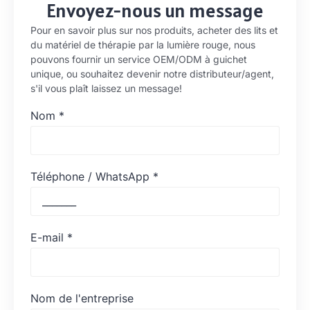
Envoyez-nous un message
Pour en savoir plus sur nos produits, acheter des lits et
du matériel de thérapie par la lumière rouge, nous
pouvons fournir un service OEM/ODM à guichet
unique, ou souhaitez devenir notre distributeur/agent,
s'il vous plaît laissez un message!
Nom
*
Téléphone / WhatsApp
*
E-mail
*
Nom de l'entreprise