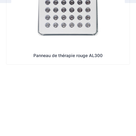
Panneau de thérapie rouge AL300