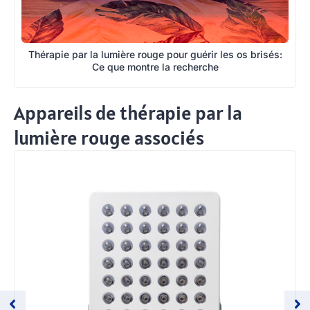
Thérapie par la lumière rouge pour guérir les os brisés:
Ce que montre la recherche
Appareils de thérapie par la
lumière rouge associés