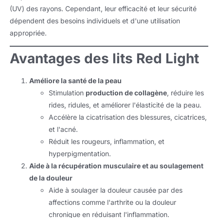
(UV) des rayons. Cependant, leur efficacité et leur sécurité
dépendent des besoins individuels et d'une utilisation
appropriée.
Avantages des lits Red Light
Améliore la santé de la peau
Stimulation
production de collagène
, réduire les
rides, ridules, et améliorer l'élasticité de la peau.
Accélère la cicatrisation des blessures, cicatrices,
et l'acné.
Réduit les rougeurs, inflammation, et
hyperpigmentation.
Aide à la récupération musculaire et au soulagement
de la douleur
Aide à soulager la douleur causée par des
affections comme l'arthrite ou la douleur
chronique en réduisant l'inflammation.