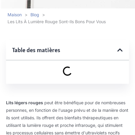
Maison
>
Blog
>
Les Lits À Lumière Rouge Sont-Ils Bons Pour Vous
Table des matières
Lits légers rouges
peut être bénéfique pour de nombreuses
personnes, en fonction de l'usage prévu et de la manière dont
ils sont utilisés. Ils offrent des bienfaits thérapeutiques en
utilisant la lumière rouge et proche infrarouge, qui stimulent
les processus cellulaires sans émettre d'ultraviolets nocifs