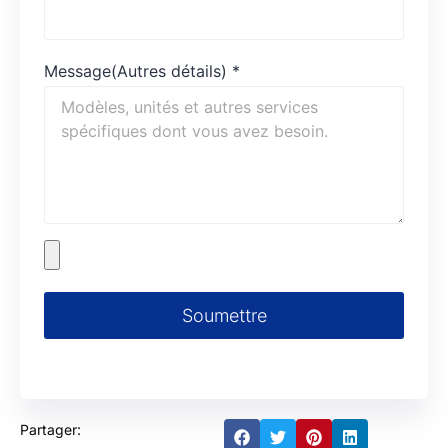
Message(Autres détails)
*
Soumettre
Partager: