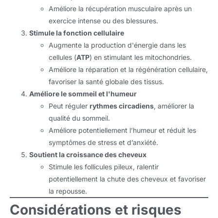
Améliore la récupération musculaire après un
exercice intense ou des blessures.
Stimule la fonction cellulaire
Augmente la production d'énergie dans les
cellules (
ATP
) en stimulant les mitochondries.
Améliore la réparation et la régénération cellulaire,
favoriser la santé globale des tissus.
Améliore le sommeil et l'humeur
Peut réguler
rythmes circadiens
, améliorer la
qualité du sommeil.
Améliore potentiellement l’humeur et réduit les
symptômes de stress et d’anxiété.
Soutient la croissance des cheveux
Stimule les follicules pileux, ralentir
potentiellement la chute des cheveux et favoriser
la repousse.
Considérations et risques