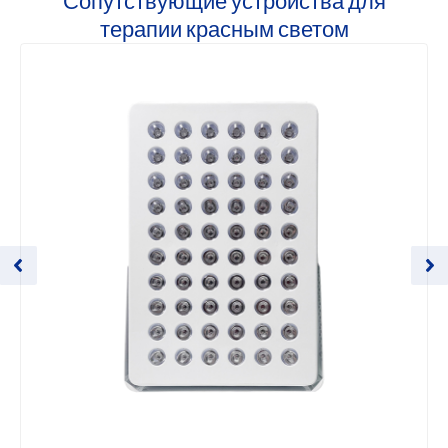
Сопутствующие устройства для
терапии красным светом