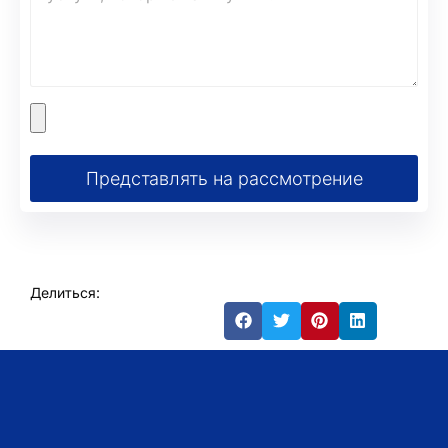
Представлять на рассмотрение
Делиться: