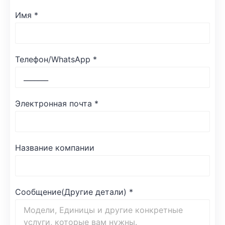
Имя
*
Телефон/WhatsApp
*
Электронная почта
*
Название компании
Сообщение(Другие детали)
*