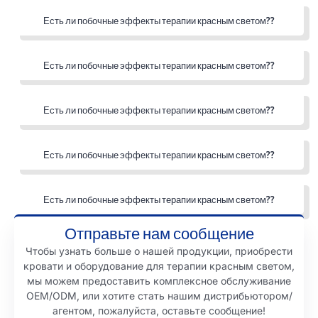
Есть ли побочные эффекты терапии красным светом??
Есть ли побочные эффекты терапии красным светом??
Есть ли побочные эффекты терапии красным светом??
Есть ли побочные эффекты терапии красным светом??
Есть ли побочные эффекты терапии красным светом??
Отправьте нам сообщение
Чтобы узнать больше о нашей продукции, приобрести
кровати и оборудование для терапии красным светом,
мы можем предоставить комплексное обслуживание
OEM/ODM, или хотите стать нашим дистрибьютором/
агентом, пожалуйста, оставьте сообщение!