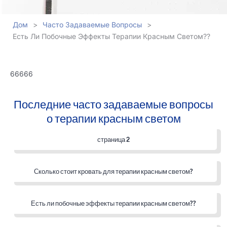
Дом
>
Часто Задаваемые Вопросы
>
Есть Ли Побочные Эффекты Терапии Красным Светом??
66666
Последние часто задаваемые вопросы
о терапии красным светом
страница 2
Сколько стоит кровать для терапии красным светом?
Есть ли побочные эффекты терапии красным светом??