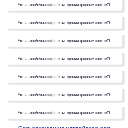
Есть ли побочные эффекты терапии красным светом??
Есть ли побочные эффекты терапии красным светом??
Есть ли побочные эффекты терапии красным светом??
Есть ли побочные эффекты терапии красным светом??
Есть ли побочные эффекты терапии красным светом??
Есть ли побочные эффекты терапии красным светом??
Есть ли побочные эффекты терапии красным светом??