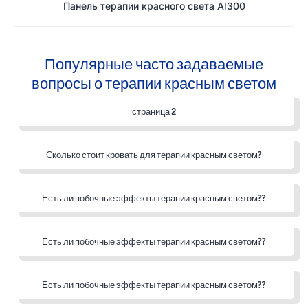
Панель терапии красного света Al300
Популярные часто задаваемые
вопросы о терапии красным светом
страница 2
Сколько стоит кровать для терапии красным светом?
Есть ли побочные эффекты терапии красным светом??
Есть ли побочные эффекты терапии красным светом??
Есть ли побочные эффекты терапии красным светом??