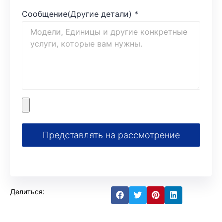
Сообщение(Другие детали)
*
Представлять на рассмотрение
Делиться: