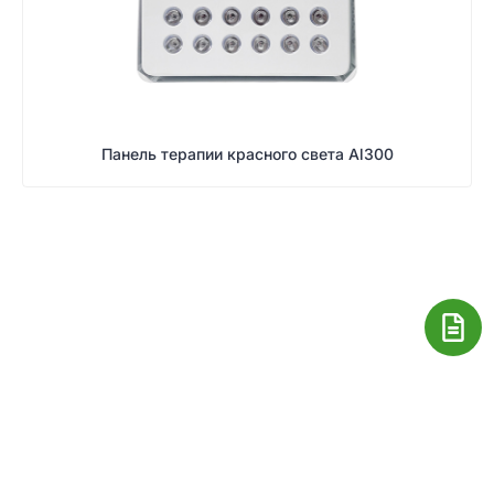
Панель терапии красного света Al300