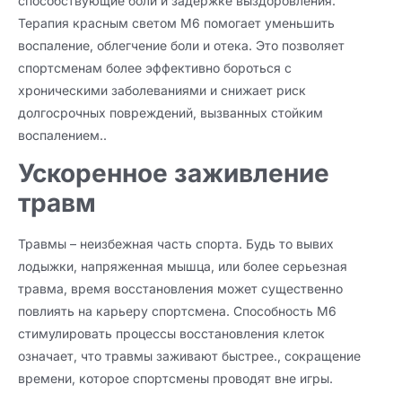
способствующие боли и задержке выздоровления.
Терапия красным светом M6 помогает уменьшить
воспаление, облегчение боли и отека. Это позволяет
спортсменам более эффективно бороться с
хроническими заболеваниями и снижает риск
долгосрочных повреждений, вызванных стойким
воспалением..
Ускоренное заживление
травм
Травмы – неизбежная часть спорта. Будь то вывих
лодыжки, напряженная мышца, или более серьезная
травма, время восстановления может существенно
повлиять на карьеру спортсмена. Способность М6
стимулировать процессы восстановления клеток
означает, что травмы заживают быстрее., сокращение
времени, которое спортсмены проводят вне игры.