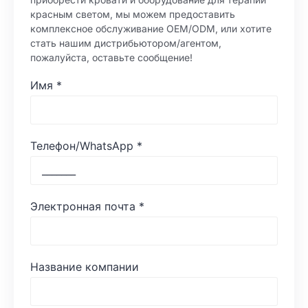
красным светом, мы можем предоставить
комплексное обслуживание OEM/ODM, или хотите
стать нашим дистрибьютором/агентом,
пожалуйста, оставьте сообщение!
Имя
*
Телефон/WhatsApp
*
Электронная почта
*
Название компании