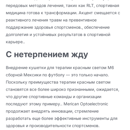
передовых методов лечения, таких как RLT, спортивная
медицина готова к трансформации. Акцент смещается с
реактивного лечения травм на превентивное
поддержание здоровья спортсменов., обеспечение
долголетия и устойчивых результатов в спортивной
карьере..
С нетерпением жду
Внедрение кушетки для терапии красным светом M6
сборной Мексики по футболу — это только начало.
Поскольку преимущества терапии красным светом
становятся все более широко признанными, ожидается,
что другие спортивные команды и организации
последуют этому примеру.. Merican Optoelectronic
продолжает внедрять инновации, стремление
разработать еще более эффективные инструменты для
здоровья и производительности спортсменов.