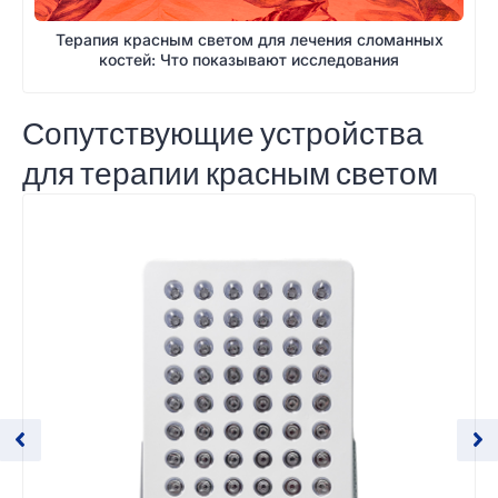
Терапия красным светом для лечения сломанных
костей: Что показывают исследования
Сопутствующие устройства
для терапии красным светом