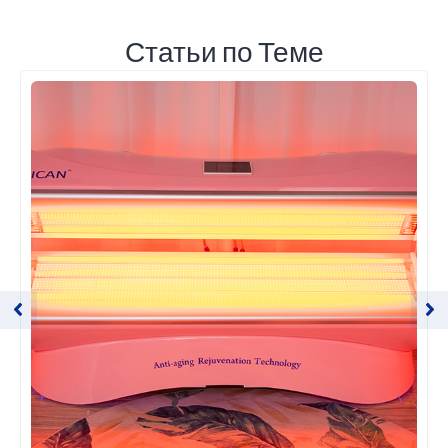
Статьи по Теме