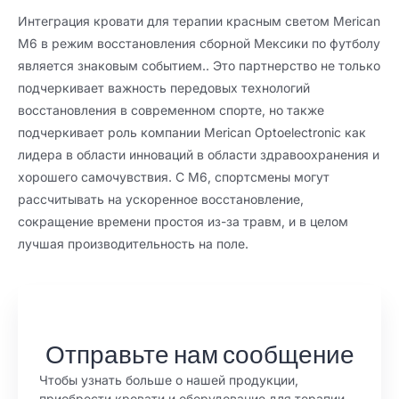
Интеграция кровати для терапии красным светом Merican
M6 в режим восстановления сборной Мексики по футболу
является знаковым событием.. Это партнерство не только
подчеркивает важность передовых технологий
восстановления в современном спорте, но также
подчеркивает роль компании Merican Optoelectronic как
лидера в области инноваций в области здравоохранения и
хорошего самочувствия. С М6, спортсмены могут
рассчитывать на ускоренное восстановление,
сокращение времени простоя из-за травм, и в целом
лучшая производительность на поле.
Отправьте нам сообщение
Чтобы узнать больше о нашей продукции,
приобрести кровати и оборудование для терапии