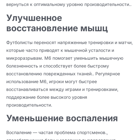
вернуться к оптимальному уровню производительности..
Улучшенное
восстановление мышц
Футболисты переносят напряженные тренировки и матчи,
которые часто приводят к мышечной усталости и
микроразрывам. M6 помогает уменьшить мышечную
болезненность и способствует более быстрому
восстановлению поврежденных тканей.. Регулярное
использование M6, игроки могут быстрее
восстанавливаться между играми и тренировками,
поддержание более высокого уровня
производительности.
Уменьшение воспаления
Воспаление — частая проблема спортсменов.,