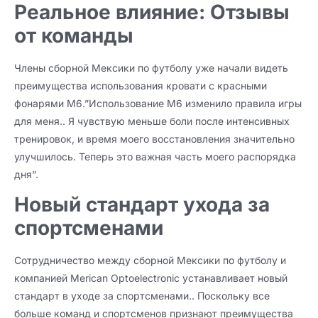
Реальное влияние: Отзывы
от команды
Члены сборной Мексики по футболу уже начали видеть
преимущества использования кровати с красными
фонарями M6.”Использование M6 изменило правила игры
для меня.. Я чувствую меньше боли после интенсивных
тренировок, и время моего восстановления значительно
улучшилось. Теперь это важная часть моего распорядка
дня”.
Новый стандарт ухода за
спортсменами
Сотрудничество между сборной Мексики по футболу и
компанией Merican Optoelectronic устанавливает новый
стандарт в уходе за спортсменами.. Поскольку все
больше команд и спортсменов признают преимущества