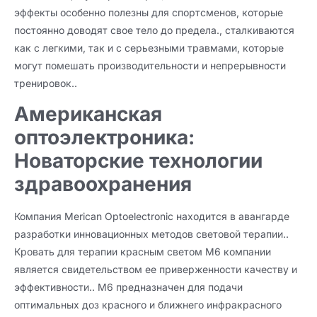
эффекты особенно полезны для спортсменов, которые
постоянно доводят свое тело до предела., сталкиваются
как с легкими, так и с серьезными травмами, которые
могут помешать производительности и непрерывности
тренировок..
Американская
оптоэлектроника:
Новаторские технологии
здравоохранения
Компания Merican Optoelectronic находится в авангарде
разработки инновационных методов световой терапии..
Кровать для терапии красным светом M6 компании
является свидетельством ее приверженности качеству и
эффективности.. M6 предназначен для подачи
оптимальных доз красного и ближнего инфракрасного